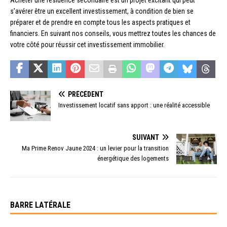
Acheter une résidence secondaire est un projet excitant qui peut
s’avérer être un excellent investissement, à condition de bien se
préparer et de prendre en compte tous les aspects pratiques et
financiers. En suivant nos conseils, vous mettrez toutes les chances de
votre côté pour réussir cet investissement immobilier.
PRÉCÉDENT
Investissement locatif sans apport : une réalité accessible
SUIVANT
Ma Prime Renov Jaune 2024 : un levier pour la transition
énergétique des logements
BARRE LATÉRALE