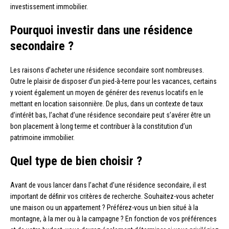
investissement immobilier.
Pourquoi investir dans une résidence
secondaire ?
Les raisons d’acheter une résidence secondaire sont nombreuses.
Outre le plaisir de disposer d’un pied-à-terre pour les vacances, certains
y voient également un moyen de générer des revenus locatifs en le
mettant en location saisonnière. De plus, dans un contexte de taux
d’intérêt bas, l’achat d’une résidence secondaire peut s’avérer être un
bon placement à long terme et contribuer à la constitution d’un
patrimoine immobilier.
Quel type de bien choisir ?
Avant de vous lancer dans l’achat d’une résidence secondaire, il est
important de définir vos critères de recherche. Souhaitez-vous acheter
une maison ou un appartement ? Préférez-vous un bien situé à la
montagne, à la mer ou à la campagne ? En fonction de vos préférences