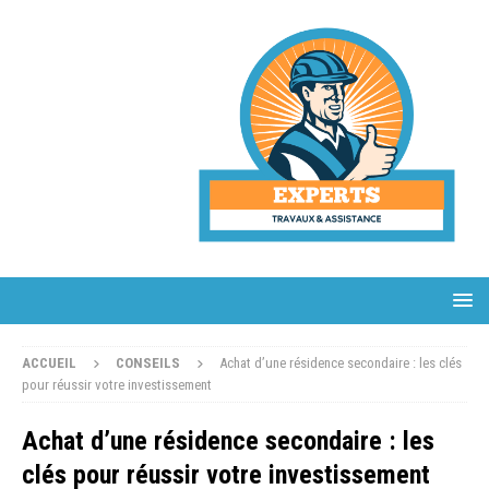
ACCUEIL
CONSEILS
Achat d’une résidence secondaire : les clés
pour réussir votre investissement
Achat d’une résidence secondaire : les
clés pour réussir votre investissement