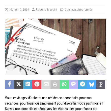
février 10, 2024
Roberto Mancini
Commentaires fermés
Vous envisagez d’acheter une résidence secondaire pour vos
vacances, pour louer ou simplement pour diversifier votre patrimoine ?
Suivez nos conseils et découvrez les étapes clés pour réussir cet