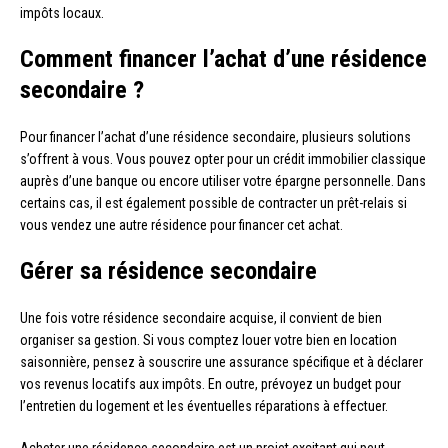
impôts locaux.
Comment financer l’achat d’une résidence
secondaire ?
Pour financer l’achat d’une résidence secondaire, plusieurs solutions
s’offrent à vous. Vous pouvez opter pour un crédit immobilier classique
auprès d’une banque ou encore utiliser votre épargne personnelle. Dans
certains cas, il est également possible de contracter un prêt-relais si
vous vendez une autre résidence pour financer cet achat.
Gérer sa résidence secondaire
Une fois votre résidence secondaire acquise, il convient de bien
organiser sa gestion. Si vous comptez louer votre bien en location
saisonnière, pensez à souscrire une assurance spécifique et à déclarer
vos revenus locatifs aux impôts. En outre, prévoyez un budget pour
l’entretien du logement et les éventuelles réparations à effectuer.