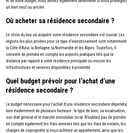
et de votre budget, vous devrez également déterminer si vous privilégiez
un bien neuf ou ancien.
Où acheter sa résidence secondaire ?
Le choix du lieu où acquérir votre résidence secondaire est crucial. Les
régions les plus prisées pour ce type d’investissement sont notamment
la Côte d’Azur, la Bretagne, la Normandie et les Alpes. Toutefois, il
convient de prendre en compte les aspects pratiques tels que la
distance par rapport à votre résidence principale ou encore les
infrastructures et services disponibles à proximité.
Quel budget prévoir pour l’achat d’une
résidence secondaire ?
Le budget nécessaire pour l’achat d’une résidence secondaire dépendra
bien évidemment de plusieurs facteurs : le type de bien, sa localisation,
son état général et le marché immobilier local. N’oubliez pas de prendre
en compte également les frais annexes tels que les frais de notaire, les
charges de copropriété si vous achetez un appartement, ainsi que les