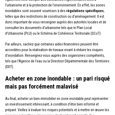
l’urbanisme et à la protection de l’environnement. En effet, les zones
inondables sont souvent soumises à des
régulations spécifiques
,
telles que des restrictions de construction ou d’aménagement. Il est
donc important de vous renseigner auprès des autorités locales et de
consulter les documents d’urbanisme tels que le Plan Local
d’Urbanisme (PLU) ou le Schéma de Cohérence Territoriale (SCoT).
Par ailleurs, sachez que certaines aides financières peuvent être
accordées pour la réalisation de travaux visant à réduire les risques
d’inondation. Renseignez-vous auprès des organismes compétents,
tels que l’Agence de l’eau ou la Direction Départementale des Territoires
(DDT).
Acheter en zone inondable : un pari risqué
mais pas forcément malavisé
Au final, acheter un bien immobilier en zone inondable peut représenter
un investissement intéressant, à condition d’être bien informé et
préparé. Veillez à évaluer les risques potentiels et à mettre en œuvre les