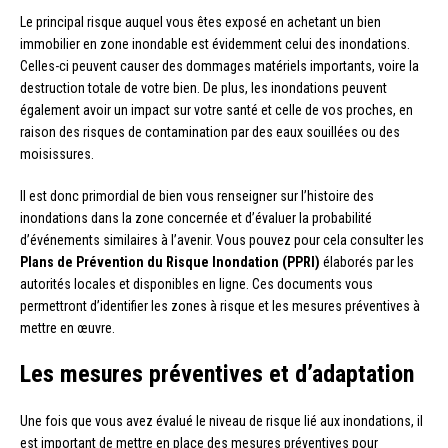
Le principal risque auquel vous êtes exposé en achetant un bien
immobilier en zone inondable est évidemment celui des inondations.
Celles-ci peuvent causer des dommages matériels importants, voire la
destruction totale de votre bien. De plus, les inondations peuvent
également avoir un impact sur votre santé et celle de vos proches, en
raison des risques de contamination par des eaux souillées ou des
moisissures.
Il est donc primordial de bien vous renseigner sur l’histoire des
inondations dans la zone concernée et d’évaluer la probabilité
d’événements similaires à l’avenir. Vous pouvez pour cela consulter les
Plans de Prévention du Risque Inondation (PPRI)
élaborés par les
autorités locales et disponibles en ligne. Ces documents vous
permettront d’identifier les zones à risque et les mesures préventives à
mettre en œuvre.
Les mesures préventives et d’adaptation
Une fois que vous avez évalué le niveau de risque lié aux inondations, il
est important de mettre en place des mesures préventives pour