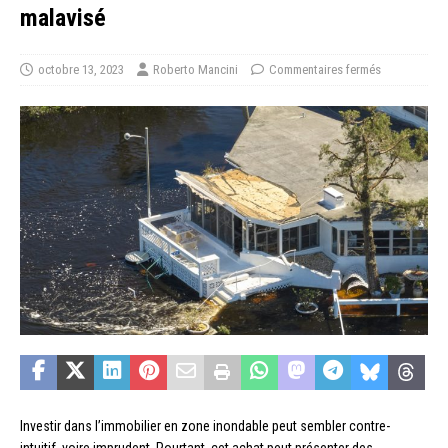
malavisé
octobre 13, 2023
Roberto Mancini
Commentaires fermés
Investir dans l’immobilier en zone inondable peut sembler contre-