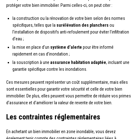
protéger votre bien immobilier. Parmi celles-ci, on peut citer :
la construction ou la rénovation de votre bien selon des normes
spécifiques, telles que la
surélévation des planchers
ou
l’installation de dispositifs anti-refoulement pour éviter l’infiltration
d’eau ;
la mise en place d’un
système d’alerte
pour être informé
rapidement en cas d’inondation ;
la souscription à une
assurance habitation adaptée
, incluant une
garantie spécifique contre les inondations.
Ces mesures peuvent représenter un coût supplémentaire, mais elles
sont essentielles pour garantir votre sécurité et celle de votre bien
immobilier. De plus, elles peuvent vous permettre de réduire vos primes
d’assurance et d’améliorer la valeur de revente de votre bien.
Les contraintes réglementaires
En achetant un bien immobilier en zone inondable, vous devez
également tenir compte des contraintes réglementaires liées à