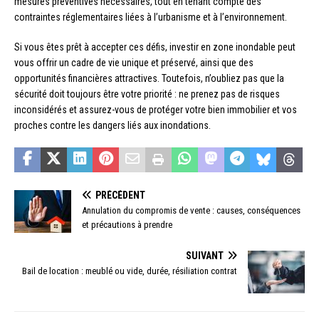
mesures préventives nécessaires, tout en tenant compte des
contraintes réglementaires liées à l’urbanisme et à l’environnement.
Si vous êtes prêt à accepter ces défis, investir en zone inondable peut
vous offrir un cadre de vie unique et préservé, ainsi que des
opportunités financières attractives. Toutefois, n’oubliez pas que la
sécurité doit toujours être votre priorité : ne prenez pas de risques
inconsidérés et assurez-vous de protéger votre bien immobilier et vos
proches contre les dangers liés aux inondations.
PRÉCÉDENT
Annulation du compromis de vente : causes, conséquences
et précautions à prendre
SUIVANT
Bail de location : meublé ou vide, durée, résiliation contrat