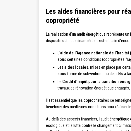
Les aides financières pour réa
copropriété
La réalisation d’un audit énergétique représente un
dispositifs d’aides financières existent, afin d’en
L’
aide de l’Agence nationale de l’habitat
sous certaines conditions (copropriétés fragi
Les
aides locales
, mises en place par certa
sous forme de subventions ou de prêts à tau
Le
Crédit d’impôt pour la transition énerg
travaux de rénovation énergétique engagés, 
Il est essentiel que les copropriétaires se renseigne
bénéficier des meilleures conditions pour réaliser 
Au-delà des aspects financiers, l’audit énergétique 
écologique et la lutte contre le changement climati