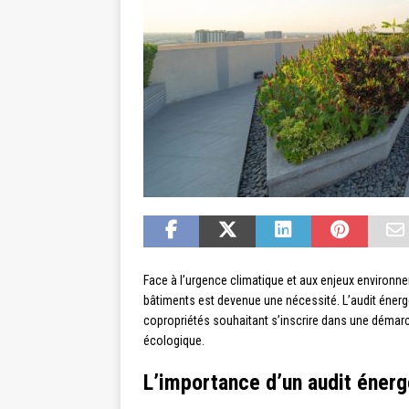
Face à l’urgence climatique et aux enjeux environ
bâtiments est devenue une nécessité. L’audit énergé
copropriétés souhaitant s’inscrire dans une démarch
écologique.
L’importance d’un audit énerg