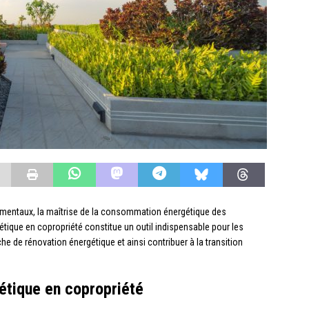
nementaux, la maîtrise de la consommation énergétique des
tique en copropriété constitue un outil indispensable pour les
e de rénovation énergétique et ainsi contribuer à la transition
étique en copropriété