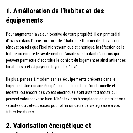
1. Amélioration de l’habitat et des
équipements
Pour augmenter la valeur locative de votre propriété, il est primordial
d’investir dans
l’amélioration de l’habitat
. Effectuer des travaux de
rénovation tels que l’isolation thermique et phonique, la réfection de la
toiture ou encore le ravalement de façade sont autant d’actions qui
peuvent permettre d’accroître le confort du logement et ainsi attirer des
locataires prêts à payer un loyer plus élevé.
De plus, pensez à moderniser les
équipements
présents dans le
logement. Une cuisine équipée, une salle de bain fonctionnelle et
récente, ou encore des volets électriques sont autant d’atouts qui
peuvent valoriser votre bien. N’hésitez pas à remplacer les installations
vétustes ou défectueuses pour offrir un cadre de vie agréable à vos
futurs locataires.
2. Valorisation énergétique et