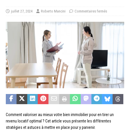
juillet 27, 2024
Roberto Mancini
Commentaires fermés
Comment valoriser au mieux votre bien immobilier pour en tirer un
revenu locatif optimal ? Cet article vous présente les différentes
stratégies et astuces à mettre en place pour y parvenir.