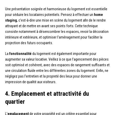
Une présentation soignée et harmonieuse du logement est essentielle
pour séduire les locataires potentiels. Pensez à effectuer un
home
staging
, c’est-à-dire une mise en scène du logement afin de le rendre
attrayant et de mettre en avant ses points forts. Cette technique
consiste notamment à désencombrer les espaces, revoir la décoration
intérieure et extérieure, et optimiser l’aménagement pour faciliter la
projection des futurs occupants.
La
fonctionnalité
du logement est également importante pour
augmenter sa valeur locative. Veillez à ce que l’agencement des pièces
soit optimisé et cohérent, avec des espaces de rangement suffisants et
une circulation fluide entre les différentes zones du logement. Enfin, ne
négligez pas l’entretien et la propreté des lieux pour donner une
impression de qualité aux visiteurs.
4. Emplacement et attractivité du
quartier
L’
emplacement
de votre propriété est un critère essentiel pour