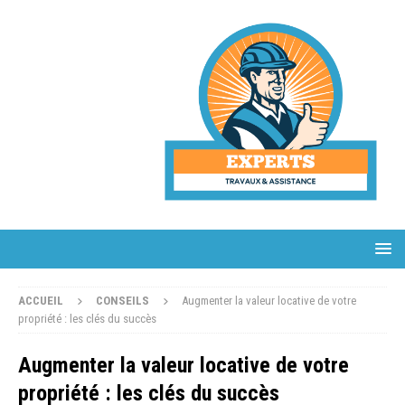
ACCUEIL
CONSEILS
Augmenter la valeur locative de votre
propriété : les clés du succès
Augmenter la valeur locative de votre
propriété : les clés du succès