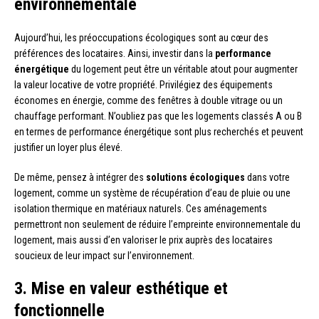
environnementale
Aujourd’hui, les préoccupations écologiques sont au cœur des
préférences des locataires. Ainsi, investir dans la
performance
énergétique
du logement peut être un véritable atout pour augmenter
la valeur locative de votre propriété. Privilégiez des équipements
économes en énergie, comme des fenêtres à double vitrage ou un
chauffage performant. N’oubliez pas que les logements classés A ou B
en termes de performance énergétique sont plus recherchés et peuvent
justifier un loyer plus élevé.
De même, pensez à intégrer des
solutions écologiques
dans votre
logement, comme un système de récupération d’eau de pluie ou une
isolation thermique en matériaux naturels. Ces aménagements
permettront non seulement de réduire l’empreinte environnementale du
logement, mais aussi d’en valoriser le prix auprès des locataires
soucieux de leur impact sur l’environnement.
3. Mise en valeur esthétique et
fonctionnelle