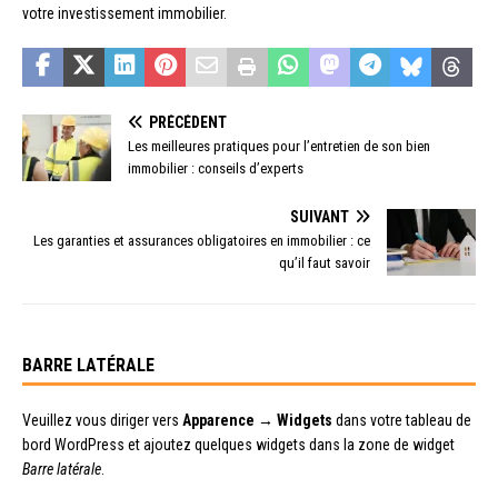
votre investissement immobilier.
PRÉCÉDENT
Les meilleures pratiques pour l’entretien de son bien
immobilier : conseils d’experts
SUIVANT
Les garanties et assurances obligatoires en immobilier : ce
qu’il faut savoir
BARRE LATÉRALE
Veuillez vous diriger vers
Apparence → Widgets
dans votre tableau de
bord WordPress et ajoutez quelques widgets dans la zone de widget
Barre latérale
.