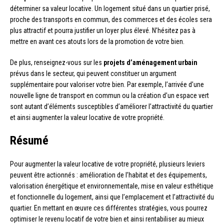
déterminer sa valeur locative. Un logement situé dans un quartier prisé,
proche des transports en commun, des commerces et des écoles sera
plus attractif et pourra justifier un loyer plus élevé. N’hésitez pas à
mettre en avant ces atouts lors de la promotion de votre bien.
De plus, renseignez-vous sur les
projets d’aménagement urbain
prévus dans le secteur, qui peuvent constituer un argument
supplémentaire pour valoriser votre bien. Par exemple, l’arrivée d’une
nouvelle ligne de transport en commun ou la création d’un espace vert
sont autant d’éléments susceptibles d’améliorer l’attractivité du quartier
et ainsi augmenter la valeur locative de votre propriété.
Résumé
Pour augmenter la valeur locative de votre propriété, plusieurs leviers
peuvent être actionnés : amélioration de l’habitat et des équipements,
valorisation énergétique et environnementale, mise en valeur esthétique
et fonctionnelle du logement, ainsi que l’emplacement et l’attractivité du
quartier. En mettant en œuvre ces différentes stratégies, vous pourrez
optimiser le revenu locatif de votre bien et ainsi rentabiliser au mieux