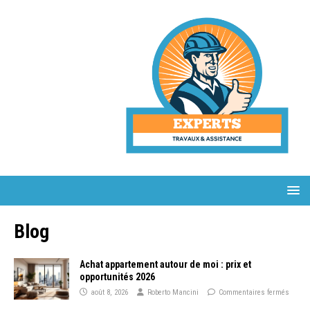
Blog
Achat appartement autour de moi : prix et
opportunités 2026
août 8, 2026
Roberto Mancini
Commentaires fermés