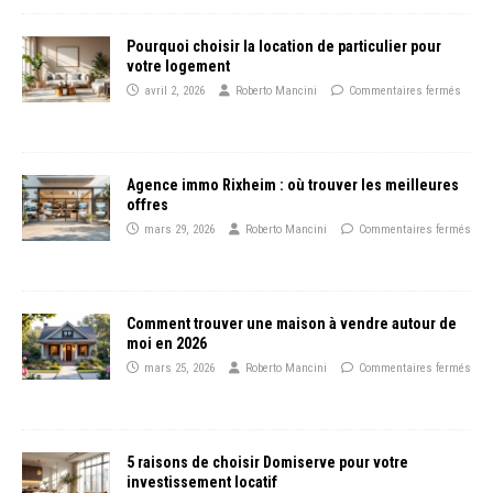
Pourquoi choisir la location de particulier pour
votre logement
avril 2, 2026
Roberto Mancini
Commentaires fermés
Agence immo Rixheim : où trouver les meilleures
offres
mars 29, 2026
Roberto Mancini
Commentaires fermés
Comment trouver une maison à vendre autour de
moi en 2026
mars 25, 2026
Roberto Mancini
Commentaires fermés
5 raisons de choisir Domiserve pour votre
investissement locatif