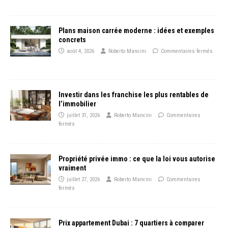
Plans maison carrée moderne : idées et exemples
concrets
août 4, 2026
Roberto Mancini
Commentaires fermés
Investir dans les franchise les plus rentables de
l’immobilier
juillet 31, 2026
Roberto Mancini
Commentaires
fermés
Propriété privée immo : ce que la loi vous autorise
vraiment
juillet 27, 2026
Roberto Mancini
Commentaires
fermés
Prix appartement Dubai : 7 quartiers à comparer