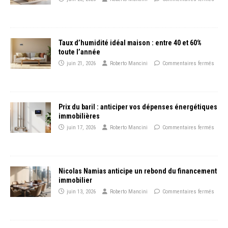
Taux d’humidité idéal maison : entre 40 et 60%
toute l’année
juin 21, 2026
Roberto Mancini
Commentaires fermés
Prix du baril : anticiper vos dépenses énergétiques
immobilières
juin 17, 2026
Roberto Mancini
Commentaires fermés
Nicolas Namias anticipe un rebond du financement
immobilier
juin 13, 2026
Roberto Mancini
Commentaires fermés