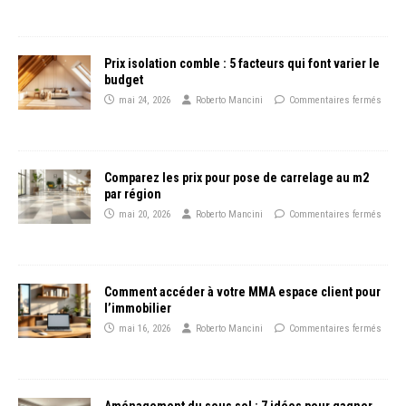
Prix isolation comble : 5 facteurs qui font varier le
budget
mai 24, 2026
Roberto Mancini
Commentaires fermés
Comparez les prix pour pose de carrelage au m2
par région
mai 20, 2026
Roberto Mancini
Commentaires fermés
Comment accéder à votre MMA espace client pour
l’immobilier
mai 16, 2026
Roberto Mancini
Commentaires fermés
Aménagement du sous sol : 7 idées pour gagner