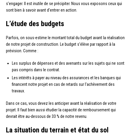
s’engager. Il est inutile de se précipiter. Nous vous exposons ceux qui
sont bien à savoir avant d’entrer en action.
L’étude des budgets
Parfois, on sous-estime le montant total du budget avant la réalisation
de notre projet de construction. Le budget s’élève par rapport à la
prévision. Comme :
Les surplus de dépenses et des avenants sur les sujets qui ne sont
pas compris dans le contrat.
Les intérêts à payer au niveau des assurances et les banques qui
financent notre projet en cas de retards sur l’achèvement des
travaux.
Dans ce cas, vous devez les anticiper avant la réalisation de votre
projet. Il faut bien aussi étudier la capacité de remboursement qui
devrait être au-dessous de 33 % de notre revenu.
La situation du terrain et état du sol