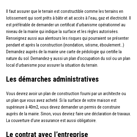
Il faut assurer que le terrain est constructible comme les terrains en
lotissement qui sont prêts à bâtir et ait accès à l’eau, gaz et électricité. Il
est préférable de demander un certificat d’urbanisme opérationnel au
niveau de la mairie qui indique la surface et les règles autorisées.
Renseignez aussi aux alentours les risques qui pourraient se présenter
pendant et après la construction (inondation, séisme, éboulement…)
Demandez auprès de la mairie une carte de pédologie qui certifie la
nature du sol. Demandez-y aussi un plan d’occupation du sol ou un plan
local d’urbanisme pour assurer la situation du terrain.
Les démarches administratives
Vous devrez avoir un plan de construction fourni par un architecte ou
un plan que vous avez acheté. Si la surface de votre maison est
supérieure à 40m2, vous devez demander un permis de construire
auprès de la mairie. Sinon, vous devriez faire une déclaration de travaux.
La couverture d’une assurance est aussi obligatoire.
Le contrat avec l’entreprise