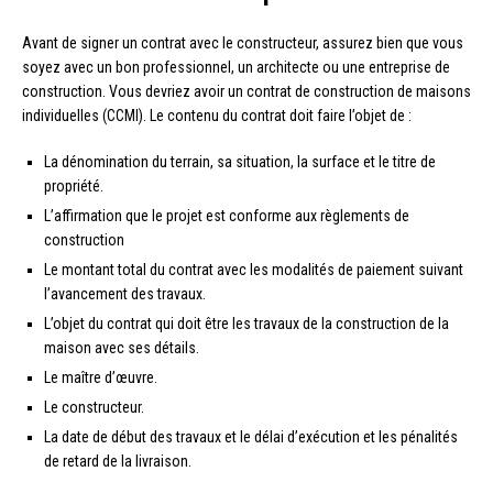
Avant de signer un contrat avec le constructeur, assurez bien que vous
soyez avec un bon professionnel, un architecte ou une entreprise de
construction. Vous devriez avoir un contrat de construction de maisons
individuelles (CCMI). Le contenu du contrat doit faire l’objet de :
La dénomination du terrain, sa situation, la surface et le titre de
propriété.
L’affirmation que le projet est conforme aux règlements de
construction
Le montant total du contrat avec les modalités de paiement suivant
l’avancement des travaux.
L’objet du contrat qui doit être les travaux de la construction de la
maison avec ses détails.
Le maître d’œuvre.
Le constructeur.
La date de début des travaux et le délai d’exécution et les pénalités
de retard de la livraison.