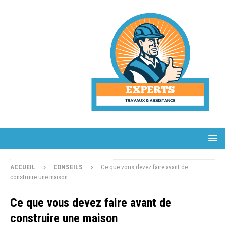
ACCUEIL
CONSEILS
Ce que vous devez faire avant de
construire une maison
Ce que vous devez faire avant de
construire une maison