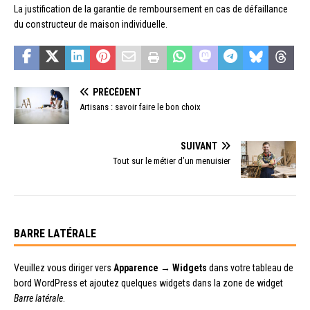
La justification de la garantie de remboursement en cas de défaillance
du constructeur de maison individuelle.
PRÉCÉDENT
Artisans : savoir faire le bon choix
SUIVANT
Tout sur le métier d’un menuisier
BARRE LATÉRALE
Veuillez vous diriger vers
Apparence → Widgets
dans votre tableau de
bord WordPress et ajoutez quelques widgets dans la zone de widget
Barre latérale
.