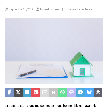
septembre 25, 2019
Miguel Latorez
Commentaires fermés
La construction d’une maison requiert une bonne réflexion avant de