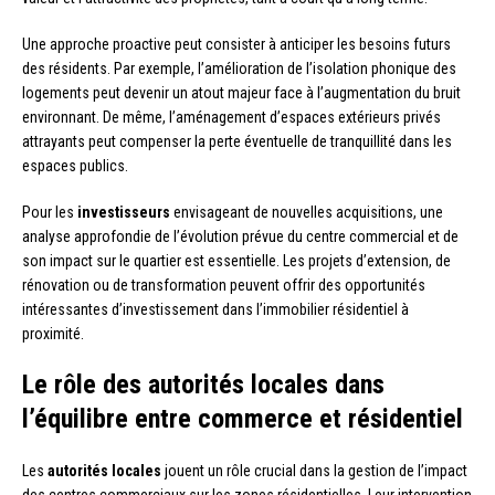
Une approche proactive peut consister à anticiper les besoins futurs
des résidents. Par exemple, l’amélioration de l’isolation phonique des
logements peut devenir un atout majeur face à l’augmentation du bruit
environnant. De même, l’aménagement d’espaces extérieurs privés
attrayants peut compenser la perte éventuelle de tranquillité dans les
espaces publics.
Pour les
investisseurs
envisageant de nouvelles acquisitions, une
analyse approfondie de l’évolution prévue du centre commercial et de
son impact sur le quartier est essentielle. Les projets d’extension, de
rénovation ou de transformation peuvent offrir des opportunités
intéressantes d’investissement dans l’immobilier résidentiel à
proximité.
Le rôle des autorités locales dans
l’équilibre entre commerce et résidentiel
Les
autorités locales
jouent un rôle crucial dans la gestion de l’impact