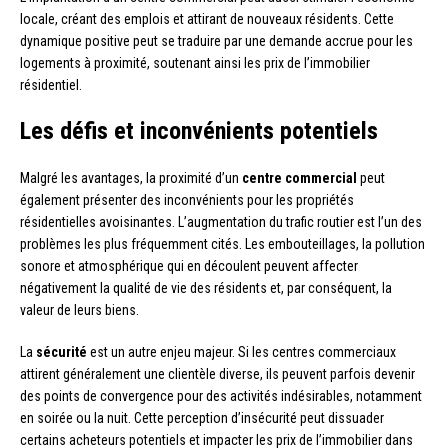
locale, créant des emplois et attirant de nouveaux résidents. Cette
dynamique positive peut se traduire par une demande accrue pour les
logements à proximité, soutenant ainsi les prix de l’immobilier
résidentiel.
Les défis et inconvénients potentiels
Malgré les avantages, la proximité d’un
centre commercial
peut
également présenter des inconvénients pour les propriétés
résidentielles avoisinantes. L’augmentation du trafic routier est l’un des
problèmes les plus fréquemment cités. Les embouteillages, la pollution
sonore et atmosphérique qui en découlent peuvent affecter
négativement la qualité de vie des résidents et, par conséquent, la
valeur de leurs biens.
La
sécurité
est un autre enjeu majeur. Si les centres commerciaux
attirent généralement une clientèle diverse, ils peuvent parfois devenir
des points de convergence pour des activités indésirables, notamment
en soirée ou la nuit. Cette perception d’insécurité peut dissuader
certains acheteurs potentiels et impacter les prix de l’immobilier dans