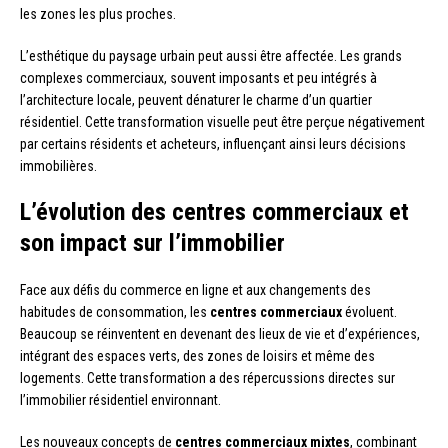
les zones les plus proches.
L’esthétique du paysage urbain peut aussi être affectée. Les grands
complexes commerciaux, souvent imposants et peu intégrés à
l’architecture locale, peuvent dénaturer le charme d’un quartier
résidentiel. Cette transformation visuelle peut être perçue négativement
par certains résidents et acheteurs, influençant ainsi leurs décisions
immobilières.
L’évolution des centres commerciaux et
son impact sur l’immobilier
Face aux défis du commerce en ligne et aux changements des
habitudes de consommation, les
centres commerciaux
évoluent.
Beaucoup se réinventent en devenant des lieux de vie et d’expériences,
intégrant des espaces verts, des zones de loisirs et même des
logements. Cette transformation a des répercussions directes sur
l’immobilier résidentiel environnant.
Les nouveaux concepts de
centres commerciaux mixtes
, combinant