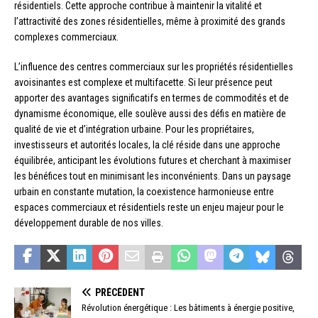
résidentiels. Cette approche contribue à maintenir la vitalité et
l’attractivité des zones résidentielles, même à proximité des grands
complexes commerciaux.
L’influence des centres commerciaux sur les propriétés résidentielles
avoisinantes est complexe et multifacette. Si leur présence peut
apporter des avantages significatifs en termes de commodités et de
dynamisme économique, elle soulève aussi des défis en matière de
qualité de vie et d’intégration urbaine. Pour les propriétaires,
investisseurs et autorités locales, la clé réside dans une approche
équilibrée, anticipant les évolutions futures et cherchant à maximiser
les bénéfices tout en minimisant les inconvénients. Dans un paysage
urbain en constante mutation, la coexistence harmonieuse entre
espaces commerciaux et résidentiels reste un enjeu majeur pour le
développement durable de nos villes.
PRÉCÉDENT
Révolution énergétique : Les bâtiments à énergie positive,