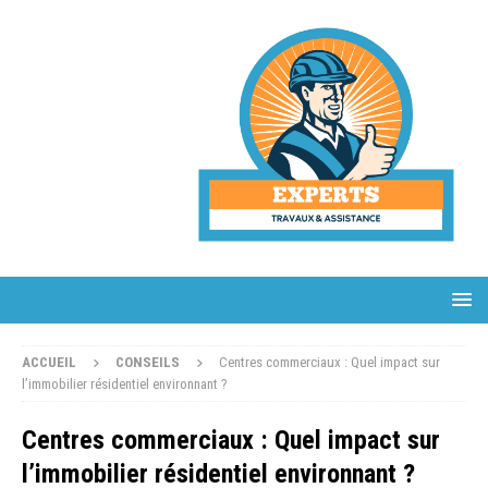
ACCUEIL
CONSEILS
Centres commerciaux : Quel impact sur
l’immobilier résidentiel environnant ?
Centres commerciaux : Quel impact sur
l’immobilier résidentiel environnant ?