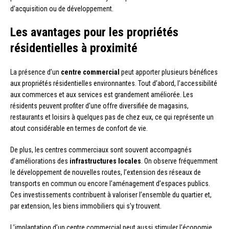
d’acquisition ou de développement.
Les avantages pour les propriétés
résidentielles à proximité
La présence d’un
centre commercial
peut apporter plusieurs bénéfices
aux propriétés résidentielles environnantes. Tout d’abord, l’accessibilité
aux commerces et aux services est grandement améliorée. Les
résidents peuvent profiter d’une offre diversifiée de magasins,
restaurants et loisirs à quelques pas de chez eux, ce qui représente un
atout considérable en termes de confort de vie.
De plus, les centres commerciaux sont souvent accompagnés
d’améliorations des
infrastructures locales
. On observe fréquemment
le développement de nouvelles routes, l’extension des réseaux de
transports en commun ou encore l’aménagement d’espaces publics.
Ces investissements contribuent à valoriser l’ensemble du quartier et,
par extension, les biens immobiliers qui s’y trouvent.
L’implantation d’un centre commercial peut aussi stimuler l’économie