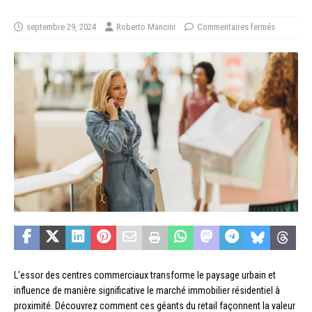
septembre 29, 2024
Roberto Mancini
Commentaires fermés
L’essor des centres commerciaux transforme le paysage urbain et
influence de manière significative le marché immobilier résidentiel à
proximité. Découvrez comment ces géants du retail façonnent la valeur