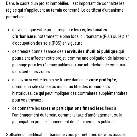
Dans le cadre d’un projet immobilier, il est important de connaître les
règles qui s’appliquent au terrain concerné. Le certificat d’urbanisme
permet ainsi :
de vérifier que votre projet respecte les
règles locales
d’urbanisme
, notamment le plan local d’urbanisme (PLU) ou le plan
d’occupation des sols (POS) en vigueur ;
de prendre connaissance des
servitudes d’utilité publique
qui
pourraient affecter votre projet, comme une obligation de laisser un
passage pour les réseaux publics ou une interdiction de construire
dans certaines zones ;
de savoir si votre terrain se trouve dans une
zone protégée
,
comme un site classé ou inscrit au titre des monuments
historiques, ce qui peut impliquer des contraintes supplémentaires
pour vos travaux ;
de connaître les
taxes et participations financières
liées à
l’aménagement du terrain, comme la taxe d’aménagement ou la
participation pour le financement des équipements publics.
Solliciter un certificat d’urbanisme vous permet donc de vous assurer