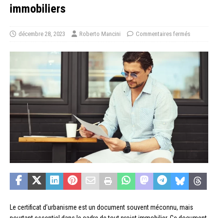
immobiliers
décembre 28, 2023
Roberto Mancini
Commentaires fermés
Le certificat d’urbanisme est un document souvent méconnu, mais