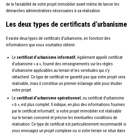
de la faisabilité de votre projet immobilier avant même de lancer les
démarches administratives nécessaires à sa réalisation.
Les deux types de certificats d’urbanisme
Il existe deux types de certificats d’urbanisme, en fonction des
informations que vous souhaitez obtenir :
Le
certificat d’urbanisme informatif
, également appelé certificat
d’urbanisme « a », fournit des renseignements sur les règles
d’urbanisme applicables au terrain et les servitudes qui s’y
rattachent. Ce type de certificat ne garantit pas que votre projet sera
réalisable, mais il constitue un premier éclairage utile pour étudier
votre projet.
Le
certificat d’urbanisme opérationnel
, ou certificat d’urbanisme
« b », est plus complet. Il indique, en plus des informations fournies
par le certificat informatif, si votre projet immobilier est réalisable
sur le terrain concerné et précise les éventuelles conditions de
réalisation. Ce type de certificat est particulièrement recommandé si
vous envisagez un projet complexe ou si votre terrain se situe dans