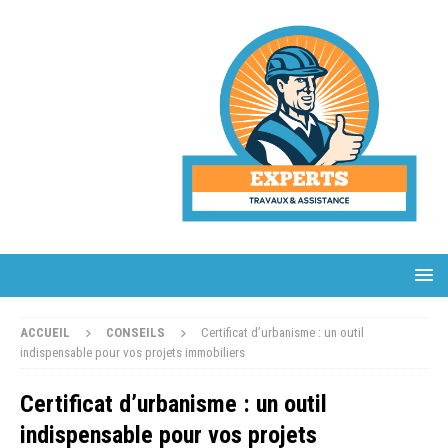
ACCUEIL
CONSEILS
Certificat d’urbanisme : un outil
indispensable pour vos projets immobiliers
Certificat d’urbanisme : un outil
indispensable pour vos projets