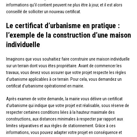
informations qu’il contient peuvent ne plus être à jour, et il est alors
conseillé de solliciter un nouveau certificat.
Le certificat d’urbanisme en pratique :
l’exemple de la construction d’une maison
individuelle
Imaginons que vous souhaitiez faire construire une maison individuelle
sur un terrain dont vous êtes propriétaire. Avant de commencer les
travaux, vous devez vous assurer que votre projet respecte les règles
d’urbanisme applicables à ce terrain. Pour cela, vous demandez un
certificat d’urbanisme opérationnel en mairie.
Après examen de votre demande, la mairie vous délivre un certificat
d’urbanisme qui indique que votre projet est réalisable, sous réserve de
respecter certaines conditions liées à la hauteur maximale des
constructions, aux distances minimales à respecter par rapport aux
limites séparatives et aux règles de stationnement. Grâce à ces
informations, vous pouvez adapter votre projet en conséquence et