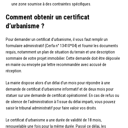
une zone soumise à des contraintes spécifiques.
Comment obtenir un certificat
d’urbanisme ?
Pour demander un certificat d’urbanisme, il vous faut remplir un
formulaire administratif (Cerfa n° 13410*04) et fournir les documents
requis, notamment un plan de situation du terrain et une description
sommaire de votre projet immobilier. Cette demande doit être déposée
en mairie ou envoyée par lettre recommandée avec accusé de
réception.
La mairie dispose alors d’un délai d’un mois pour répondre à une
demande de certificat d’urbanisme informatif et de deux mois pour
statuer sur une demande de certificat opérationnel. En cas de refus ou
de silence de l’administration à l’issue du délai imparti, vous pouvez
saisir le tribunal administratif pour faire valoir vos droits.
Le certificat d’urbanisme a une durée de validité de 18 mois,
renouvelable une fois pour la même durée. Passé ce délai, les