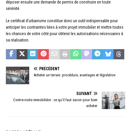
déposer ensuite une demande de permis de construire en toute
sérénité.
Le certificat d’urbanisme constitue donc un outil indispensable pour
anticiper les contraintes liées à votre projet immobilier et mettre toutes
les chances de votre côté pour obtenir les autorisations nécessaires à
sa réalisation.
PRÉCÉDENT
Acheter un terrain: procédure, avantages et législation
SUIVANT
Contre-visite immobilière : ce qu’il faut savoir pour bien
acheter