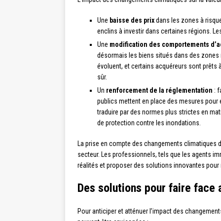
Une
baisse des prix
dans les zones à risque
enclins à investir dans certaines régions. Les
Une
modification des comportements d’a
désormais les biens situés dans des zones 
évoluent, et certains acquéreurs sont prêts 
sûr.
Un
renforcement de la réglementation
: f
publics mettent en place des mesures pour e
traduire par des normes plus strictes en mat
de protection contre les inondations.
La prise en compte des changements climatiques da
secteur. Les professionnels, tels que les agents im
réalités et proposer des solutions innovantes pour
Des solutions pour faire face 
Pour anticiper et atténuer l’impact des changements