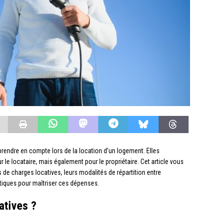
rendre en compte lors de la location d’un logement. Elles
le locataire, mais également pour le propriétaire. Cet article vous
de charges locatives, leurs modalités de répartition entre
ratiques pour maîtriser ces dépenses.
atives ?