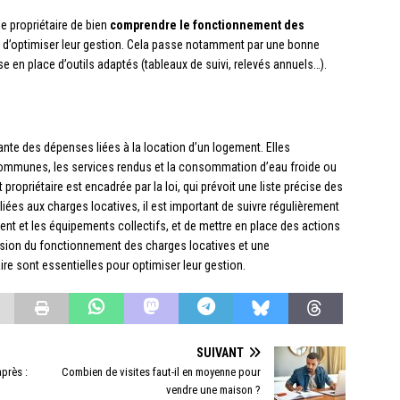
le propriétaire de bien
comprendre le fonctionnement des
n et d’optimiser leur gestion. Cela passe notamment par une bonne
e en place d’outils adaptés (tableaux de suivi, relevés annuels…).
nte des dépenses liées à la location d’un logement. Elles
 communes, les services rendus et la consommation d’eau froide ou
 propriétaire est encadrée par la loi, qui prévoit une liste précise des
iées aux charges locatives, il est important de suivre régulièrement
nt et les équipements collectifs, et de mettre en place des actions
sion du fonctionnement des charges locatives et une
ire sont essentielles pour optimiser leur gestion.
SUIVANT
après :
Combien de visites faut-il en moyenne pour
vendre une maison ?