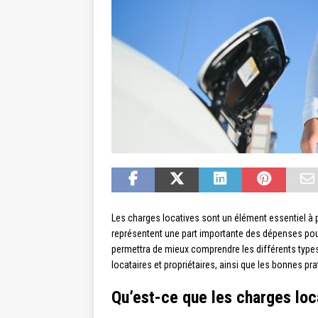
Les charges locatives sont un élément essentiel à p
représentent une part importante des dépenses pour 
permettra de mieux comprendre les différents types 
locataires et propriétaires, ainsi que les bonnes p
Qu’est-ce que les charges loc