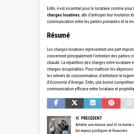
Enfin, il est essentiel pour le locataire comme pour 
charges locatives
, afin d’anticiper leur évolutio
communication entre les parties prenantes et la mis
Résumé
Les charges locatives représentent une part importa
concernent principalement l’entretien des parties
chaude. La répartition des charges entre locataire et
charges récupérables. Pour maîtriser les dépenses l
les relevés de consommation, d’entretenir le logeme
d’économie d’énergie. Enfin, une bonne compréhen
communication efficace entre locataire et propriéta
PRÉCÉDENT
Acheter une maison seul et se marier 
les enjeux juridiques et financiers