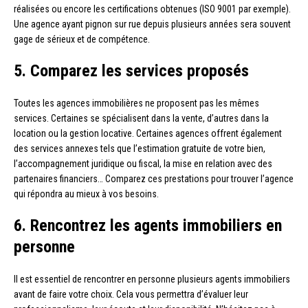
réalisées ou encore les certifications obtenues (ISO 9001 par exemple).
Une agence ayant pignon sur rue depuis plusieurs années sera souvent
gage de sérieux et de compétence.
5. Comparez les services proposés
Toutes les agences immobilières ne proposent pas les mêmes
services. Certaines se spécialisent dans la vente, d’autres dans la
location ou la gestion locative. Certaines agences offrent également
des services annexes tels que l’estimation gratuite de votre bien,
l’accompagnement juridique ou fiscal, la mise en relation avec des
partenaires financiers… Comparez ces prestations pour trouver l’agence
qui répondra au mieux à vos besoins.
6. Rencontrez les agents immobiliers en
personne
Il est essentiel de rencontrer en personne plusieurs agents immobiliers
avant de faire votre choix. Cela vous permettra d’évaluer leur