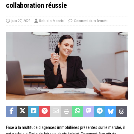
collaboration réussie
juin 27, 2023
Roberto Mancini
Commentaires fermés
Face à la multitude d’agences immobilières présentes sur le marché, il