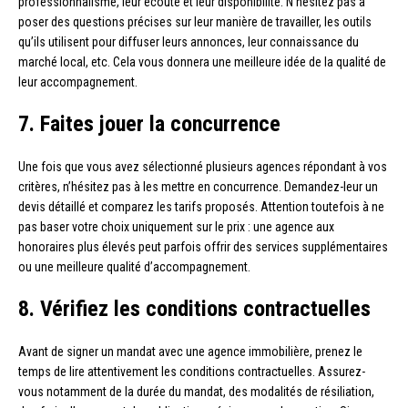
professionnalisme, leur écoute et leur disponibilité. N’hésitez pas à
poser des questions précises sur leur manière de travailler, les outils
qu’ils utilisent pour diffuser leurs annonces, leur connaissance du
marché local, etc. Cela vous donnera une meilleure idée de la qualité de
leur accompagnement.
7. Faites jouer la concurrence
Une fois que vous avez sélectionné plusieurs agences répondant à vos
critères, n’hésitez pas à les mettre en concurrence. Demandez-leur un
devis détaillé et comparez les tarifs proposés. Attention toutefois à ne
pas baser votre choix uniquement sur le prix : une agence aux
honoraires plus élevés peut parfois offrir des services supplémentaires
ou une meilleure qualité d’accompagnement.
8. Vérifiez les conditions contractuelles
Avant de signer un mandat avec une agence immobilière, prenez le
temps de lire attentivement les conditions contractuelles. Assurez-
vous notamment de la durée du mandat, des modalités de résiliation,