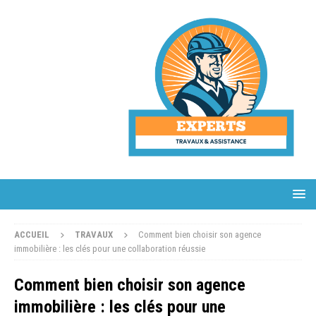
ACCUEIL
TRAVAUX
Comment bien choisir son agence
immobilière : les clés pour une collaboration réussie
Comment bien choisir son agence
immobilière : les clés pour une