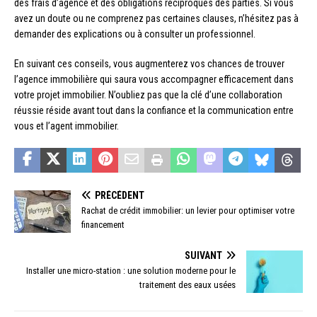
des frais d’agence et des obligations réciproques des parties. Si vous
avez un doute ou ne comprenez pas certaines clauses, n’hésitez pas à
demander des explications ou à consulter un professionnel.
En suivant ces conseils, vous augmenterez vos chances de trouver
l’agence immobilière qui saura vous accompagner efficacement dans
votre projet immobilier. N’oubliez pas que la clé d’une collaboration
réussie réside avant tout dans la confiance et la communication entre
vous et l’agent immobilier.
PRÉCÉDENT
Rachat de crédit immobilier: un levier pour optimiser votre
financement
SUIVANT
Installer une micro-station : une solution moderne pour le
traitement des eaux usées