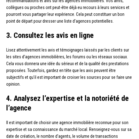
recommandations et avis sur les agences immobilières. Vos amis,
collègues ou proches ont peut-être déjà eu recours à leurs services et
pourront vous partager leur expérience. Cela peut constituer un bon
point de départ pour dresser une liste d’agences potentielles.
3. Consultez les avis en ligne
Lisez attentivement les avis et témoignages laissés par les clients sur
les sites d’agences immobilières, les forums ou les réseaux sociaux.
Cela vous donnera une idée du sérieux et de la qualité des prestations
proposées. Toutefois, gardez en tête que les avis peuvent être
subjectifs et qu’il est important de croiser les sources pour se faire une
opinion.
4. Analysez l’expertise et la notoriété de
l’agence
Il est important de choisir une agence immobilière reconnue pour son
expertise et sa connaissance du marché local. Renseignez-vous sur sa
date de création, le nombre d’agents, le volume de transactions