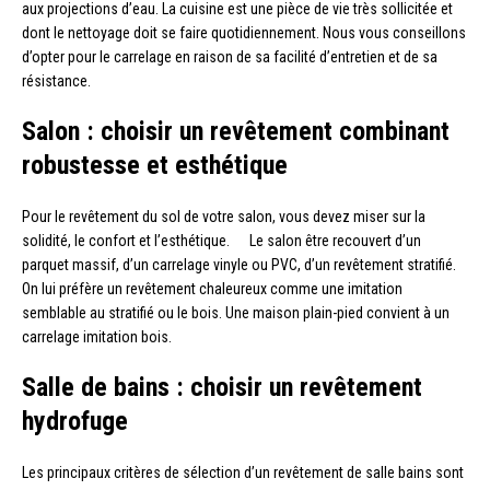
aux projections d’eau. La cuisine est une pièce de vie très sollicitée et
dont le nettoyage doit se faire quotidiennement. Nous vous conseillons
d’opter pour le carrelage en raison de sa facilité d’entretien et de sa
résistance.
Salon : choisir un revêtement combinant
robustesse et esthétique
Pour le revêtement du sol de votre salon, vous devez miser sur la
solidité, le confort et l’esthétique. Le salon être recouvert d’un
parquet massif, d’un carrelage vinyle ou PVC, d’un revêtement stratifié.
On lui préfère un revêtement chaleureux comme une imitation
semblable au stratifié ou le bois. Une maison plain-pied convient à un
carrelage imitation bois.
Salle de bains : choisir un revêtement
hydrofuge
Les principaux critères de sélection d’un revêtement de salle bains sont