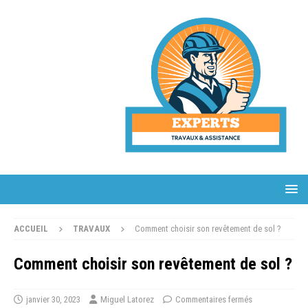
ACCUEIL
TRAVAUX
Comment choisir son revêtement de sol ?
Comment choisir son revêtement de sol ?
janvier 30, 2023
Miguel Latorez
Commentaires fermés