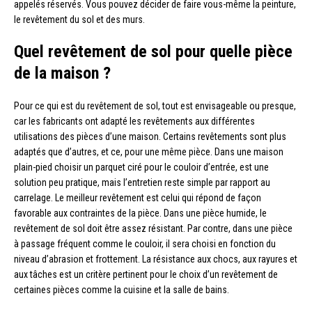
appelés réservés. Vous pouvez décider de faire vous-même la peinture,
le revêtement du sol et des murs.
Quel revêtement de sol pour quelle pièce
de la maison ?
Pour ce qui est du revêtement de sol, tout est envisageable ou presque,
car les fabricants ont adapté les revêtements aux différentes
utilisations des pièces d’une maison. Certains revêtements sont plus
adaptés que d’autres, et ce, pour une même pièce. Dans une maison
plain-pied choisir un parquet ciré pour le couloir d’entrée, est une
solution peu pratique, mais l’entretien reste simple par rapport au
carrelage. Le meilleur revêtement est celui qui répond de façon
favorable aux contraintes de la pièce. Dans une pièce humide, le
revêtement de sol doit être assez résistant. Par contre, dans une pièce
à passage fréquent comme le couloir, il sera choisi en fonction du
niveau d’abrasion et frottement. La résistance aux chocs, aux rayures et
aux tâches est un critère pertinent pour le choix d’un revêtement de
certaines pièces comme la cuisine et la salle de bains.