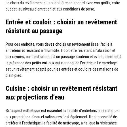
Le choix du revêtement du sol doit être en accord avec vos goûts, votre
budget, au niveau d’entretien et aux conditions de pose.
Entrée et couloir : choisir un revêtement
résistant au passage
Pour ces endroits, vous devez choisir un revêtement lisse, facile à
entretenir et résistant à l’humidité. Il doit être résistant à l’abrasion et
aux rayures, car il est soumis à un passage soutenu et éventuellement à
la présence des petits cailloux qui viennent de l’extérieur. Le carrelage
est un revêtement adapté pour les entrées et couloirs des maisons de
plain-pied.
Cuisine : choisir un revêtement résistant
aux projections d’eau
Si l’aspect esthétique est essentiel, la facilité d’entretien, la résistance
aux projections d’eau et salissures l’est également. Il est conseillé de
préférer à l’esthétique, la facilité de nettoyage, ainsi que la résistance