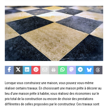
Lorsque vous construisez une maison, vous pouvez vous-même
réaliser certains travaux. En choisissant une maison prête à décorer au
lieu d’une maison prête à habiter, vous réalisez des économies sur le
prix total de la construction ou encore de choisir des prestations
différentes de celles proposées par le constructeur. Ces travaux sont