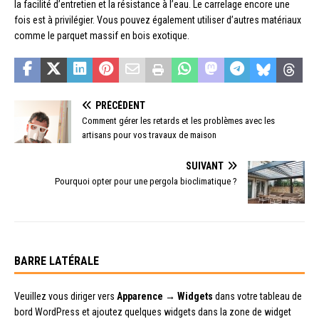
la facilité d’entretien et la résistance à l’eau. Le carrelage encore une
fois est à privilégier. Vous pouvez également utiliser d’autres matériaux
comme le parquet massif en bois exotique.
PRÉCÉDENT
Comment gérer les retards et les problèmes avec les
artisans pour vos travaux de maison
SUIVANT
Pourquoi opter pour une pergola bioclimatique ?
BARRE LATÉRALE
Veuillez vous diriger vers
Apparence → Widgets
dans votre tableau de
bord WordPress et ajoutez quelques widgets dans la zone de widget