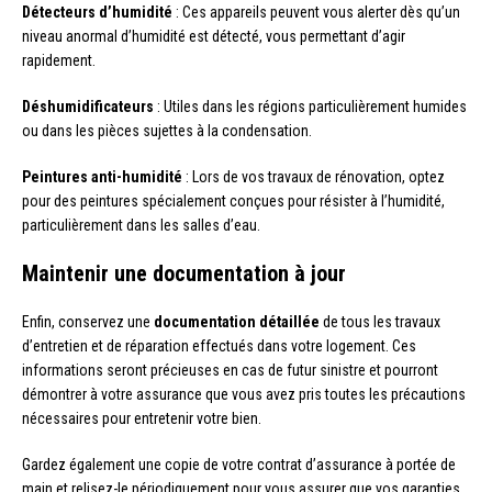
Détecteurs d’humidité
: Ces appareils peuvent vous alerter dès qu’un
niveau anormal d’humidité est détecté, vous permettant d’agir
rapidement.
Déshumidificateurs
: Utiles dans les régions particulièrement humides
ou dans les pièces sujettes à la condensation.
Peintures anti-humidité
: Lors de vos travaux de rénovation, optez
pour des peintures spécialement conçues pour résister à l’humidité,
particulièrement dans les salles d’eau.
Maintenir une documentation à jour
Enfin, conservez une
documentation détaillée
de tous les travaux
d’entretien et de réparation effectués dans votre logement. Ces
informations seront précieuses en cas de futur sinistre et pourront
démontrer à votre assurance que vous avez pris toutes les précautions
nécessaires pour entretenir votre bien.
Gardez également une copie de votre contrat d’assurance à portée de
main et relisez-le périodiquement pour vous assurer que vos garanties