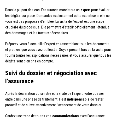
Dans la plupart des cas, l’assurance mandatera un
expert
pour évaluer
les dégâts sur place. Demandez explicitement cette expertise si elle ne
vous est pas proposée d’emblée. La visite de l’expert est une étape
cruciale
du processus. Elle permettra d’établir officiellement l’étendue
des dommages et les travaux nécessaires.
Préparez-vous à accueillir l’expert en rassemblant tous les documents
et preuves que vous avez collectés. Soyez présent lors de la visite pour
fournir toutes les explications nécessaires et vous assurer que tous les
dégâts sont bien pris en compte.
Suivi du dossier et négociation avec
l’assurance
Après la déclaration du sinistre et la visite de l’expert, votre dossier
entre dans une phase de traitement. Il est
indispensable
de rester
proactif et de suivre attentivement l’avancement de votre dossier.
Gardez une trace de toutes vos
communications
avec l’assurance :