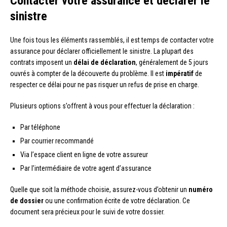
Contacter votre assurance et déclarer le
sinistre
Une fois tous les éléments rassemblés, il est temps de contacter votre
assurance pour déclarer officiellement le sinistre. La plupart des
contrats imposent un
délai de déclaration
, généralement de 5 jours
ouvrés à compter de la découverte du problème. Il est
impératif
de
respecter ce délai pour ne pas risquer un refus de prise en charge.
Plusieurs options s’offrent à vous pour effectuer la déclaration :
Par téléphone
Par courrier recommandé
Via l’espace client en ligne de votre assureur
Par l’intermédiaire de votre agent d’assurance
Quelle que soit la méthode choisie, assurez-vous d’obtenir un
numéro
de dossier
ou une confirmation écrite de votre déclaration. Ce
document sera précieux pour le suivi de votre dossier.