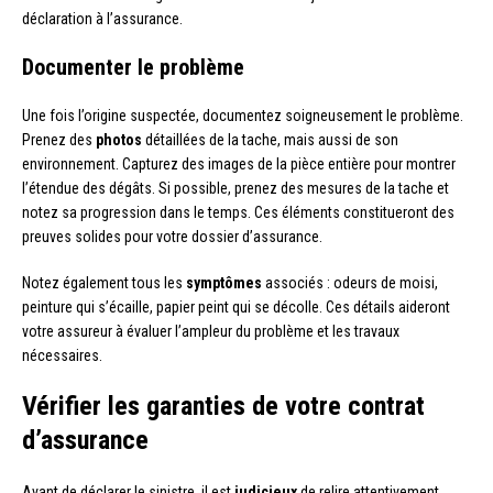
déclaration à l’assurance.
Documenter le problème
Une fois l’origine suspectée, documentez soigneusement le problème.
Prenez des
photos
détaillées de la tache, mais aussi de son
environnement. Capturez des images de la pièce entière pour montrer
l’étendue des dégâts. Si possible, prenez des mesures de la tache et
notez sa progression dans le temps. Ces éléments constitueront des
preuves solides pour votre dossier d’assurance.
Notez également tous les
symptômes
associés : odeurs de moisi,
peinture qui s’écaille, papier peint qui se décolle. Ces détails aideront
votre assureur à évaluer l’ampleur du problème et les travaux
nécessaires.
Vérifier les garanties de votre contrat
d’assurance
Avant de déclarer le sinistre, il est
judicieux
de relire attentivement