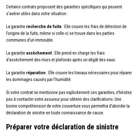
Certains contrats proposent des garanties spécifiques qui peuvent
s’avérer utiles dans votre situation :
La garantie
recherche de fuite
: Elle couvre les frais de détection de
l’origine de la fuite, même si celle-ci se trouve dans les parties
communes d’un immeuble.
La garantie
assèchement
: Elle prend en charge les frais
d’assèchement des murs et plafonds après un dégât des eaux.
La garantie
réparation
: Elle couvre les travaux nécessaires pour réparer
les dommages causés par l’humidité.
Si votre contrat ne mentionne pas explicitement ces garanties, n’hésitez
pas à contacter votre assureur pour obtenir des clarifications. Une
bonne compréhension de votre couverture vous permettra d’aborder la
déclaration de sinistre en toute connaissance de cause.
Préparer votre déclaration de sinistre