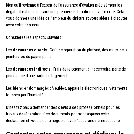
Bien qu’il revienne à l’expert de l’assurance d’évaluer précisément les
dégâts, il est utile de faire une première estimation de votre côté. Cela
vous donnera une idée de l’ampleur du sinistre et vous aidera à discuter
avec votre assureur.
Considérez les aspects suivants :
Les
dommages directs
: Coût de réparation du plafond, des murs, de la
peinture ou du papier peint.
Les
dommages indirects
: Frais de relogement si nécessaire, perte de
jouissance d’une partie du logement.
Les
biens endommagés
: Meubles, appareils électroniques, vêtements
touchés par l’humidité.
N’hésitez pas à demander des
devis
à des professionnels pour les
travaux de réparation. Ces documents pourront appuyer votre
déclaration et vous aider à négocier avec l’assurance si nécessaire.