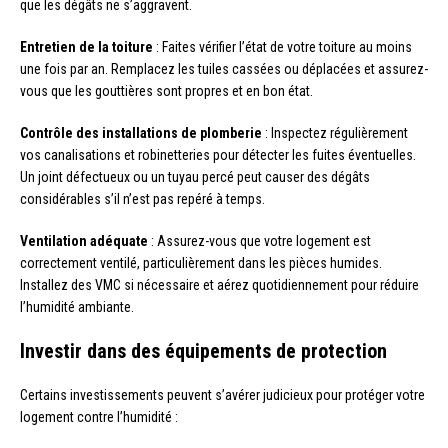
que les dégâts ne s’aggravent.
Entretien de la toiture
: Faites vérifier l’état de votre toiture au moins
une fois par an. Remplacez les tuiles cassées ou déplacées et assurez-
vous que les gouttières sont propres et en bon état.
Contrôle des installations de plomberie
: Inspectez régulièrement
vos canalisations et robinetteries pour détecter les fuites éventuelles.
Un joint défectueux ou un tuyau percé peut causer des dégâts
considérables s’il n’est pas repéré à temps.
Ventilation adéquate
: Assurez-vous que votre logement est
correctement ventilé, particulièrement dans les pièces humides.
Installez des VMC si nécessaire et aérez quotidiennement pour réduire
l’humidité ambiante.
Investir dans des équipements de protection
Certains investissements peuvent s’avérer judicieux pour protéger votre
logement contre l’humidité :