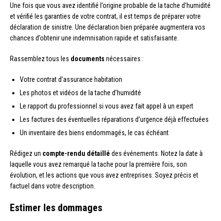
Une fois que vous avez identifié l’origine probable de la tache d’humidité
et vérifié les garanties de votre contrat, il est temps de préparer votre
déclaration de sinistre. Une déclaration bien préparée augmentera vos
chances d’obtenir une indemnisation rapide et satisfaisante.
Rassemblez tous les
documents
nécessaires :
Votre contrat d’assurance habitation
Les photos et vidéos de la tache d’humidité
Le rapport du professionnel si vous avez fait appel à un expert
Les factures des éventuelles réparations d’urgence déjà effectuées
Un inventaire des biens endommagés, le cas échéant
Rédigez un
compte-rendu détaillé
des événements. Notez la date à
laquelle vous avez remarqué la tache pour la première fois, son
évolution, et les actions que vous avez entreprises. Soyez précis et
factuel dans votre description.
Estimer les dommages