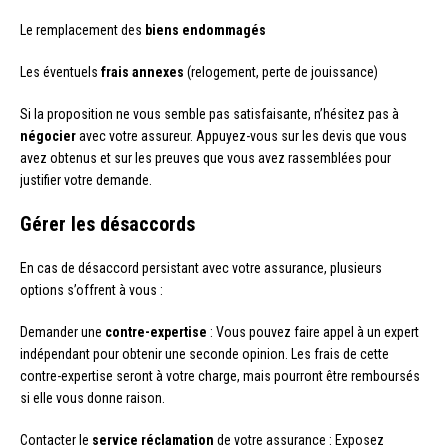
Le remplacement des
biens endommagés
Les éventuels
frais annexes
(relogement, perte de jouissance)
Si la proposition ne vous semble pas satisfaisante, n’hésitez pas à
négocier
avec votre assureur. Appuyez-vous sur les devis que vous
avez obtenus et sur les preuves que vous avez rassemblées pour
justifier votre demande.
Gérer les désaccords
En cas de désaccord persistant avec votre assurance, plusieurs
options s’offrent à vous :
Demander une
contre-expertise
: Vous pouvez faire appel à un expert
indépendant pour obtenir une seconde opinion. Les frais de cette
contre-expertise seront à votre charge, mais pourront être remboursés
si elle vous donne raison.
Contacter le
service réclamation
de votre assurance : Exposez