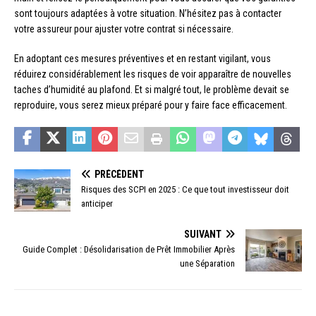
sont toujours adaptées à votre situation. N’hésitez pas à contacter
votre assureur pour ajuster votre contrat si nécessaire.
En adoptant ces mesures préventives et en restant vigilant, vous
réduirez considérablement les risques de voir apparaître de nouvelles
taches d’humidité au plafond. Et si malgré tout, le problème devait se
reproduire, vous serez mieux préparé pour y faire face efficacement.
PRÉCÉDENT
Risques des SCPI en 2025 : Ce que tout investisseur doit
anticiper
SUIVANT
Guide Complet : Désolidarisation de Prêt Immobilier Après
une Séparation