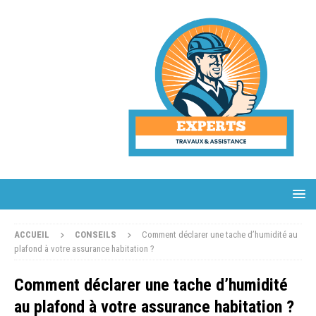
ACCUEIL
CONSEILS
Comment déclarer une tache d’humidité au
plafond à votre assurance habitation ?
Comment déclarer une tache d’humidité
au plafond à votre assurance habitation ?