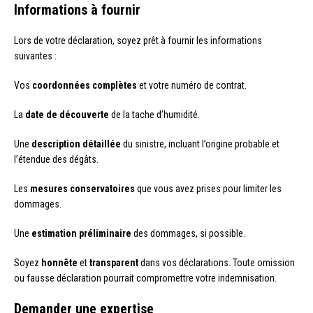
Informations à fournir
Lors de votre déclaration, soyez prêt à fournir les informations
suivantes :
Vos
coordonnées complètes
et votre numéro de contrat.
La
date de découverte
de la tache d’humidité.
Une
description détaillée
du sinistre, incluant l’origine probable et
l’étendue des dégâts.
Les
mesures conservatoires
que vous avez prises pour limiter les
dommages.
Une
estimation préliminaire
des dommages, si possible.
Soyez
honnête
et
transparent
dans vos déclarations. Toute omission
ou fausse déclaration pourrait compromettre votre indemnisation.
Demander une expertise