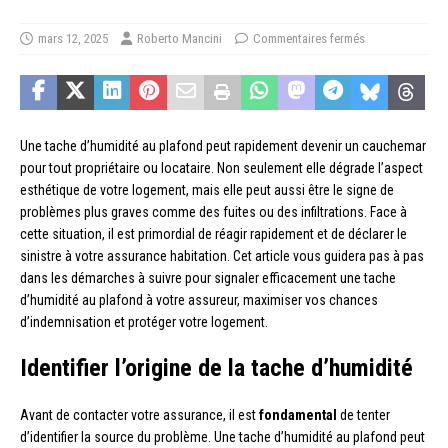
mars 12, 2025
Roberto Mancini
Commentaires fermés
Une tache d’humidité au plafond peut rapidement devenir un cauchemar
pour tout propriétaire ou locataire. Non seulement elle dégrade l’aspect
esthétique de votre logement, mais elle peut aussi être le signe de
problèmes plus graves comme des fuites ou des infiltrations. Face à
cette situation, il est primordial de réagir rapidement et de déclarer le
sinistre à votre assurance habitation. Cet article vous guidera pas à pas
dans les démarches à suivre pour signaler efficacement une tache
d’humidité au plafond à votre assureur, maximiser vos chances
d’indemnisation et protéger votre logement.
Identifier l’origine de la tache d’humidité
Avant de contacter votre assurance, il est
fondamental
de tenter
d’identifier la source du problème. Une tache d’humidité au plafond peut