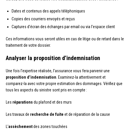
Dates et contenus des appels téléphoniques
Copies des courriers envoyés et reçus
Captures d’écran des échanges par email ou via l’espace client
Ces informations vous seront utiles en cas de litige ou de retard dans le
traitement de votre dossier.
Analyser la proposition d’indemnisation
Une fois l’expertise réalisée, l’assurance vous fera parvenir une
proposition d’indemnisation
. Examinez-la attentivement et
comparez-la avec votre propre estimation des dommages. Vérifiez que
tous les aspects du sinistre sont pris en compte :
Les
réparations
du plafond et des murs
Les travaux de
recherche de fuite
et de réparation de la cause
L’
assèchement
des zones touchées