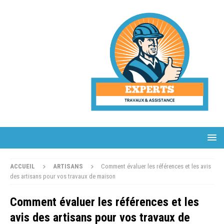
ACCUEIL
ARTISANS
Comment évaluer les références et les avis
des artisans pour vos travaux de maison
Comment évaluer les références et les
avis des artisans pour vos travaux de