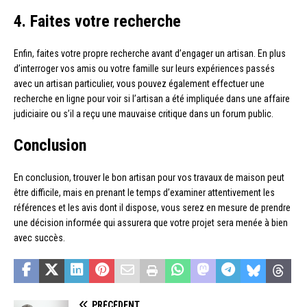
4. Faites votre recherche
Enfin, faites votre propre recherche avant d’engager un artisan. En plus
d’interroger vos amis ou votre famille sur leurs expériences passés
avec un artisan particulier, vous pouvez également effectuer une
recherche en ligne pour voir si l’artisan a été impliquée dans une affaire
judiciaire ou s’il a reçu une mauvaise critique dans un forum public.
Conclusion
En conclusion, trouver le bon artisan pour vos travaux de maison peut
être difficile, mais en prenant le temps d’examiner attentivement les
références et les avis dont il dispose, vous serez en mesure de prendre
une décision informée qui assurera que votre projet sera menée à bien
avec succès.
PRÉCÉDENT