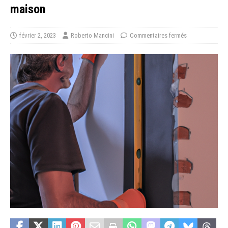
maison
février 2, 2023
Roberto Mancini
Commentaires fermés