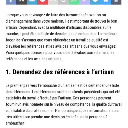
Lorsque vous envisagez de faire des travaux de rénovation ou
d’aménagement dans votre maison, il est important de trouver le bon
artisan. Cependant, avec la multitude d’artisans disponibles sur le
marché, il peut être difficile de décider lequel embaucher. La meilleure
façon de s’assurer que vous obtiendrez un travail de qualité est
d’évaluer les références et les avis des artisans que vous envisagez.
Voici quelques conseils pour vous aider à évaluer correctement les
références et les avis des artisans.
1. Demandez des références à l’artisan
Le premier pas vers l’embauche d’un artisan est de demander une liste
des références. Les références sont des clients précédents qui ont été
satisfaits du travail effectué par l’artisan. Ces personnes peuvent
fournir un avis honnête sur le niveau de compétence, la qualité du travail
et la fiabilité du professionnel. Par conséquent, ces informations sont
très utiles pour prendre une décision éclairée sur la personne à
embaucher.