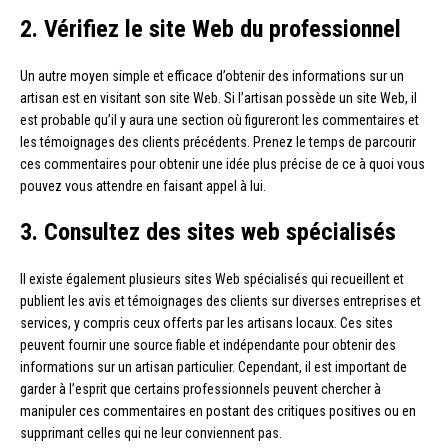
2. Vérifiez le site Web du professionnel
Un autre moyen simple et efficace d’obtenir des informations sur un
artisan est en visitant son site Web. Si l’artisan possède un site Web, il
est probable qu’il y aura une section où figureront les commentaires et
les témoignages des clients précédents. Prenez le temps de parcourir
ces commentaires pour obtenir une idée plus précise de ce à quoi vous
pouvez vous attendre en faisant appel à lui.
3. Consultez des sites web spécialisés
Il existe également plusieurs sites Web spécialisés qui recueillent et
publient les avis et témoignages des clients sur diverses entreprises et
services, y compris ceux offerts par les artisans locaux. Ces sites
peuvent fournir une source fiable et indépendante pour obtenir des
informations sur un artisan particulier. Cependant, il est important de
garder à l’esprit que certains professionnels peuvent chercher à
manipuler ces commentaires en postant des critiques positives ou en
supprimant celles qui ne leur conviennent pas.