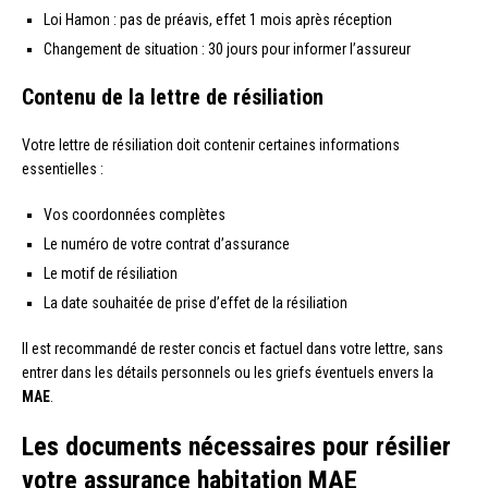
Loi Hamon : pas de préavis, effet 1 mois après réception
Changement de situation : 30 jours pour informer l’assureur
Contenu de la lettre de résiliation
Votre lettre de résiliation doit contenir certaines informations
essentielles :
Vos coordonnées complètes
Le numéro de votre contrat d’assurance
Le motif de résiliation
La date souhaitée de prise d’effet de la résiliation
Il est recommandé de rester concis et factuel dans votre lettre, sans
entrer dans les détails personnels ou les griefs éventuels envers la
MAE
.
Les documents nécessaires pour résilier
votre assurance habitation MAE