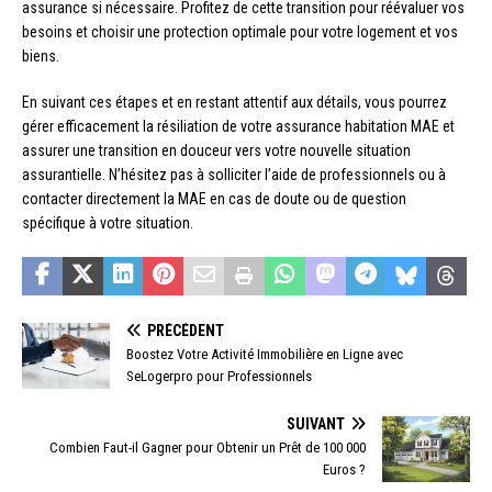
assurance si nécessaire. Profitez de cette transition pour réévaluer vos
besoins et choisir une protection optimale pour votre logement et vos
biens.
En suivant ces étapes et en restant attentif aux détails, vous pourrez
gérer efficacement la résiliation de votre assurance habitation MAE et
assurer une transition en douceur vers votre nouvelle situation
assurantielle. N’hésitez pas à solliciter l’aide de professionnels ou à
contacter directement la MAE en cas de doute ou de question
spécifique à votre situation.
PRÉCÉDENT
Boostez Votre Activité Immobilière en Ligne avec
SeLogerpro pour Professionnels
SUIVANT
Combien Faut-il Gagner pour Obtenir un Prêt de 100 000
Euros ?