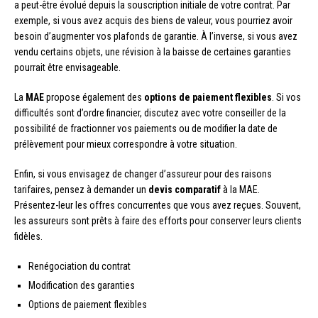
a peut-être évolué depuis la souscription initiale de votre contrat. Par
exemple, si vous avez acquis des biens de valeur, vous pourriez avoir
besoin d’augmenter vos plafonds de garantie. À l’inverse, si vous avez
vendu certains objets, une révision à la baisse de certaines garanties
pourrait être envisageable.
La
MAE
propose également des
options de paiement flexibles
. Si vos
difficultés sont d’ordre financier, discutez avec votre conseiller de la
possibilité de fractionner vos paiements ou de modifier la date de
prélèvement pour mieux correspondre à votre situation.
Enfin, si vous envisagez de changer d’assureur pour des raisons
tarifaires, pensez à demander un
devis comparatif
à la MAE.
Présentez-leur les offres concurrentes que vous avez reçues. Souvent,
les assureurs sont prêts à faire des efforts pour conserver leurs clients
fidèles.
Renégociation du contrat
Modification des garanties
Options de paiement flexibles