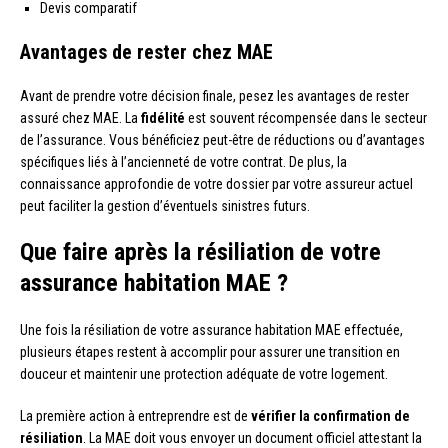
Devis comparatif
Avantages de rester chez MAE
Avant de prendre votre décision finale, pesez les avantages de rester
assuré chez MAE. La
fidélité
est souvent récompensée dans le secteur
de l’assurance. Vous bénéficiez peut-être de réductions ou d’avantages
spécifiques liés à l’ancienneté de votre contrat. De plus, la
connaissance approfondie de votre dossier par votre assureur actuel
peut faciliter la gestion d’éventuels sinistres futurs.
Que faire après la résiliation de votre
assurance habitation MAE ?
Une fois la résiliation de votre assurance habitation MAE effectuée,
plusieurs étapes restent à accomplir pour assurer une transition en
douceur et maintenir une protection adéquate de votre logement.
La première action à entreprendre est de
vérifier la confirmation de
résiliation
. La MAE doit vous envoyer un document officiel attestant la