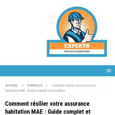
ACCUEIL
CONSEILS
Comment résilier votre assurance
habitation MAE : Guide complet et procédure
Comment résilier votre assurance
habitation MAE : Guide complet et