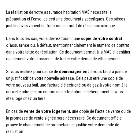
La résiliation de votre assurance habitation MAE nécessite la
préparation et l’envoi de certains documents spécifiques. Ces pièces
justificatives varient en fonction du motif de résiliation invoqué.
Dans tous les cas, vous devrez fournir une
copie de votre contrat
d’assurance
ou, à défaut, mentionner clairement le numéro de contrat
dans votre lettre de résiliation. Ce document permet à la MAE d’identifier
rapidement votre dossier et de traiter votre demande efficacement.
Si vous résiliez pour cause de
déménagement
, il vous faudra joindre
un justificatif de votre nouvelle adresse. Cela peut être une copie de
votre nouveau bail, une facture d’électricité ou de gaz à votre nom à la
nouvelle adresse, ou encore une attestation d’hébergement si vous
êtes logé chez un tiers.
En cas de
vente de votre logement
, une copie de l’acte de vente ou de
la promesse de vente signée sera nécessaire. Ce document officiel
prouve le changement de propriétaire et justifie votre demande de
résiliation.