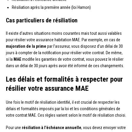
Résiliation après la première année (loi Hamon)
Cas particuliers de résiliation
Il existe d’autres situations moins courantes mais tout aussi valables
pour résilier votre assurance habitation MAE. Par exemple, en cas de
majoration de la prime
par l’assureur, vous disposez d’un délai de 30
jours à compter de la notification pour résilier votre contrat. De même,
si la
MAE
modifie les garanties de votre contrat, vous pouvez le résilier
dans un délai de 30 jours après avoir été informé de ces changements.
Les délais et formalités à respecter pour
résilier votre assurance MAE
Une fois le motif de résiliation identifié, il est crucial de respecter les
délais et formalités imposés par la loi et les conditions générales de
votre contrat MAE. Ces règles varient selon le motif de résiliation choisi.
Pour une
résiliation à l’échéance annuelle
, vous devez envoyer votre