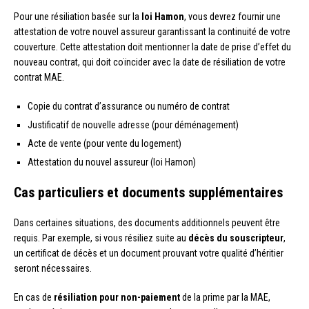
Pour une résiliation basée sur la
loi Hamon
, vous devrez fournir une
attestation de votre nouvel assureur garantissant la continuité de votre
couverture. Cette attestation doit mentionner la date de prise d’effet du
nouveau contrat, qui doit coïncider avec la date de résiliation de votre
contrat MAE.
Copie du contrat d’assurance ou numéro de contrat
Justificatif de nouvelle adresse (pour déménagement)
Acte de vente (pour vente du logement)
Attestation du nouvel assureur (loi Hamon)
Cas particuliers et documents supplémentaires
Dans certaines situations, des documents additionnels peuvent être
requis. Par exemple, si vous résiliez suite au
décès du souscripteur
,
un certificat de décès et un document prouvant votre qualité d’héritier
seront nécessaires.
En cas de
résiliation pour non-paiement
de la prime par la MAE,