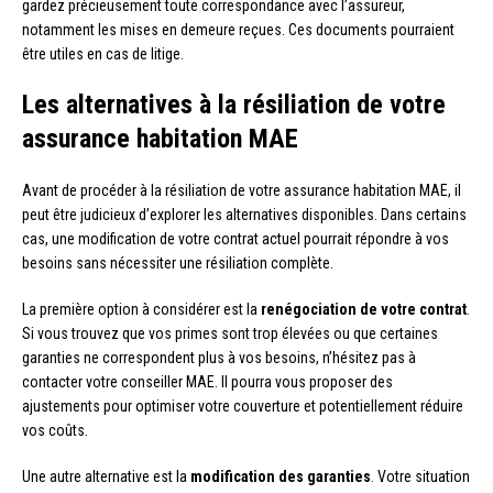
gardez précieusement toute correspondance avec l’assureur,
notamment les mises en demeure reçues. Ces documents pourraient
être utiles en cas de litige.
Les alternatives à la résiliation de votre
assurance habitation MAE
Avant de procéder à la résiliation de votre assurance habitation MAE, il
peut être judicieux d’explorer les alternatives disponibles. Dans certains
cas, une modification de votre contrat actuel pourrait répondre à vos
besoins sans nécessiter une résiliation complète.
La première option à considérer est la
renégociation de votre contrat
.
Si vous trouvez que vos primes sont trop élevées ou que certaines
garanties ne correspondent plus à vos besoins, n’hésitez pas à
contacter votre conseiller MAE. Il pourra vous proposer des
ajustements pour optimiser votre couverture et potentiellement réduire
vos coûts.
Une autre alternative est la
modification des garanties
. Votre situation