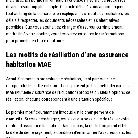
mais avec les bonnes informations et étapes à suivre, ce processus
devient beaucoup plus simple. Ce guide détaillé vous accompagnera
tout au long de la démarche, en expliquant les motifs de résiliation, les
délais à respecter, les documents nécessaires et les alternatives
possibles. Que vous souhaitiez changer d’assureur ou simplement
mettre fin à votre contrat, vous trouverez ici toutes les informations
pour procéder en toute confiance.
Les motifs de résiliation d’une assurance
habitation MAE
Avant d’entamer la procédure de résiliation, il est primordial de
comprendre les différents motifs qui peuvent justifier cette décision. La
MAE
(Mutuelle Assurance de l’Éducation) propose plusieurs options de
résiliation, chacune correspondant à une situation spécifique.
Le premier motif couramment invoqué est le
changement de
domicile
. Si vous déménagez, vous avez la possibilité de résilier votre
contrat d’assurance habitation. Dans ce cas, la résiliation prend effet à
la date du déménagement, à condition d’en informer l’assureur dans les