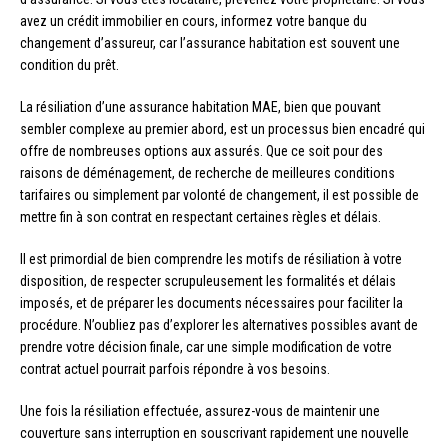
avez un crédit immobilier en cours, informez votre banque du
changement d’assureur, car l’assurance habitation est souvent une
condition du prêt.
La résiliation d’une assurance habitation MAE, bien que pouvant
sembler complexe au premier abord, est un processus bien encadré qui
offre de nombreuses options aux assurés. Que ce soit pour des
raisons de déménagement, de recherche de meilleures conditions
tarifaires ou simplement par volonté de changement, il est possible de
mettre fin à son contrat en respectant certaines règles et délais.
Il est primordial de bien comprendre les motifs de résiliation à votre
disposition, de respecter scrupuleusement les formalités et délais
imposés, et de préparer les documents nécessaires pour faciliter la
procédure. N’oubliez pas d’explorer les alternatives possibles avant de
prendre votre décision finale, car une simple modification de votre
contrat actuel pourrait parfois répondre à vos besoins.
Une fois la résiliation effectuée, assurez-vous de maintenir une
couverture sans interruption en souscrivant rapidement une nouvelle