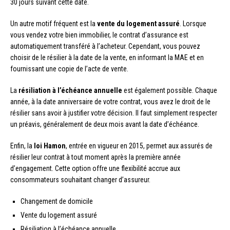
30 jours suivant cette date.
Un autre motif fréquent est la
vente du logement assuré
. Lorsque
vous vendez votre bien immobilier, le contrat d’assurance est
automatiquement transféré à l’acheteur. Cependant, vous pouvez
choisir de le résilier à la date de la vente, en informant la MAE et en
fournissant une copie de l’acte de vente.
La
résiliation à l’échéance annuelle
est également possible. Chaque
année, à la date anniversaire de votre contrat, vous avez le droit de le
résilier sans avoir à justifier votre décision. Il faut simplement respecter
un préavis, généralement de deux mois avant la date d’échéance.
Enfin, la
loi Hamon
, entrée en vigueur en 2015, permet aux assurés de
résilier leur contrat à tout moment après la première année
d’engagement. Cette option offre une flexibilité accrue aux
consommateurs souhaitant changer d’assureur.
Changement de domicile
Vente du logement assuré
Résiliation à l’échéance annuelle