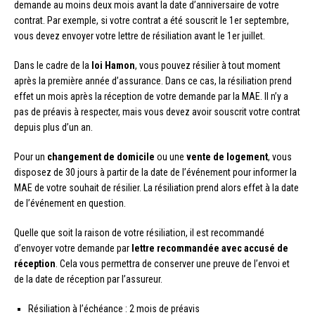
demande au moins deux mois avant la date d’anniversaire de votre
contrat. Par exemple, si votre contrat a été souscrit le 1er septembre,
vous devez envoyer votre lettre de résiliation avant le 1er juillet.
Dans le cadre de la
loi Hamon
, vous pouvez résilier à tout moment
après la première année d’assurance. Dans ce cas, la résiliation prend
effet un mois après la réception de votre demande par la MAE. Il n’y a
pas de préavis à respecter, mais vous devez avoir souscrit votre contrat
depuis plus d’un an.
Pour un
changement de domicile
ou une
vente de logement
, vous
disposez de 30 jours à partir de la date de l’événement pour informer la
MAE de votre souhait de résilier. La résiliation prend alors effet à la date
de l’événement en question.
Quelle que soit la raison de votre résiliation, il est recommandé
d’envoyer votre demande par
lettre recommandée avec accusé de
réception
. Cela vous permettra de conserver une preuve de l’envoi et
de la date de réception par l’assureur.
Résiliation à l’échéance : 2 mois de préavis