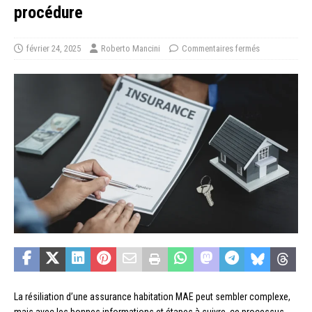
procédure
février 24, 2025
Roberto Mancini
Commentaires fermés
La résiliation d’une assurance habitation MAE peut sembler complexe,