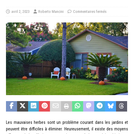
avril 2, 2023
Roberto Mancini
Commentaires fermés
Les mauvaises herbes sont un problème courant dans les jardins et
peuvent être difficiles à éliminer. Heureusement, il existe des moyens