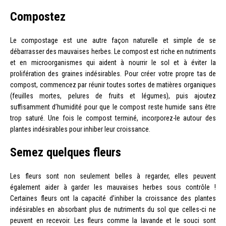
Compostez
Le compostage est une autre façon naturelle et simple de se
débarrasser des mauvaises herbes. Le compost est riche en nutriments
et en microorganismes qui aident à nourrir le sol et à éviter la
prolifération des graines indésirables. Pour créer votre propre tas de
compost, commencez par réunir toutes sortes de matières organiques
(feuilles mortes, pelures de fruits et légumes), puis ajoutez
suffisamment d’humidité pour que le compost reste humide sans être
trop saturé. Une fois le compost terminé, incorporez-le autour des
plantes indésirables pour inhiber leur croissance.
Semez quelques fleurs
Les fleurs sont non seulement belles à regarder, elles peuvent
également aider à garder les mauvaises herbes sous contrôle !
Certaines fleurs ont la capacité d’inhiber la croissance des plantes
indésirables en absorbant plus de nutriments du sol que celles-ci ne
peuvent en recevoir. Les fleurs comme la lavande et le souci sont