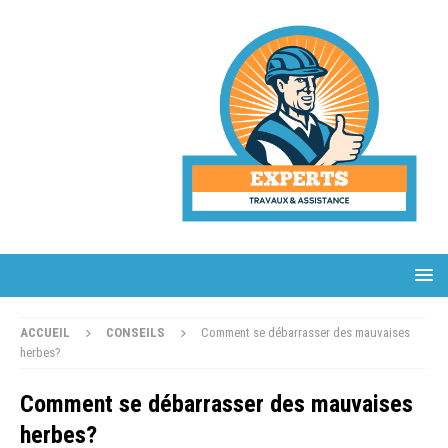
ACCUEIL
CONSEILS
Comment se débarrasser des mauvaises
herbes?
Comment se débarrasser des mauvaises
herbes?