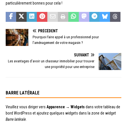
particulièrement bonnes pour cela !
PRÉCÉDENT
Pourquoi faire appel à un professionnel pour
l’aménagement de votre magasin ?
SUIVANT
Les avantages d’avoir un chasseur immobilier pour trouver
une propriété pour une entreprise
BARRE LATÉRALE
Veuillez vous diriger vers
Apparence → Widgets
dans votre tableau de
bord WordPress et ajoutez quelques widgets dans la zone de widget
Barre latérale
.