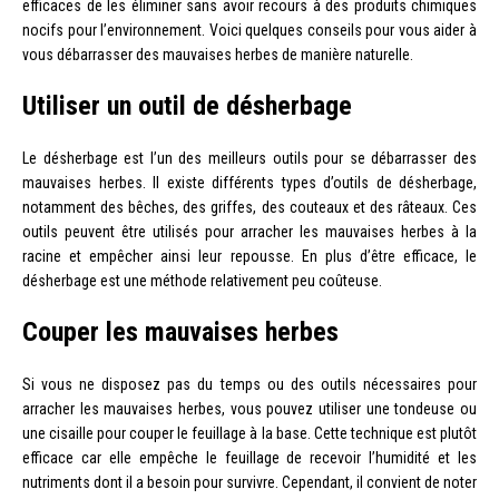
efficaces de les éliminer sans avoir recours à des produits chimiques
nocifs pour l’environnement. Voici quelques conseils pour vous aider à
vous débarrasser des mauvaises herbes de manière naturelle.
Utiliser un outil de désherbage
Le désherbage est l’un des meilleurs outils pour se débarrasser des
mauvaises herbes. Il existe différents types d’outils de désherbage,
notamment des bêches, des griffes, des couteaux et des râteaux. Ces
outils peuvent être utilisés pour arracher les mauvaises herbes à la
racine et empêcher ainsi leur repousse. En plus d’être efficace, le
désherbage est une méthode relativement peu coûteuse.
Couper les mauvaises herbes
Si vous ne disposez pas du temps ou des outils nécessaires pour
arracher les mauvaises herbes, vous pouvez utiliser une tondeuse ou
une cisaille pour couper le feuillage à la base. Cette technique est plutôt
efficace car elle empêche le feuillage de recevoir l’humidité et les
nutriments dont il a besoin pour survivre. Cependant, il convient de noter