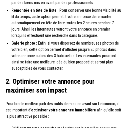
par des biens mis en avant par des professionnels.
Remontée en tête de liste :
Pour conserver une bonne visibilité au
fil du temps, cette option permet à votre annonce de remonter
automatiquement en tête de liste toutes les 2 heures pendant 7
jours. Ainsi, les internautes verront votre annonce en premier
lorsqu’ils effectuent une recherche dans la catégorie.
Galerie photo :
Enfin, si vous disposez de nombreuses photos de
votre bien, cette option permet d’afficher jusqu’à 20 photos dans
votre annonce au lieu des 3 habituelles. Les internautes pourront
ainsi se faire une meilleure idée du bien proposé et seront plus
susceptibles de vous contacter.
2. Optimiser votre annonce pour
maximiser son impact
Pour tirer le meilleur parti des outils de mise en avant sur Leboncoin, il
est important d’
optimiser votre annonce immobilière
afin qu’elle soit
la plus attractive possible :