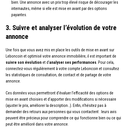
bien. Une annonce avec un prix trop élevé risque de décourager les
internautes, même si elle est mise en avant par des options
payantes.
3. Suivre et analyser l’évolution de votre
annonce
Une fois que vous avez mis en place les outils de mise en avant sur
Leboncoin et optimisé votre annonce immobilière, il est important de
suivre son évolution
et d’
analyser ses performances
. Pour cela,
connectez-vous régulièrement à votre compte Leboncoin et consultez
les statistiques de consultation, de contact et de partage de votre
annonce.
Ces données vous permettront d’évaluer l’efficacité des options de
mise en avant choisies et d’apporter des modifications si nécessaire
(ajuster le prix, améliorer la description…). Enfin, n’hésitez pas à
demander des retours aux personnes qui vous contactent : leurs avis
peuvent être précieux pour comprendre ce qui fonctionne bien ou ce qui
peut être amélioré dans votre annonce.