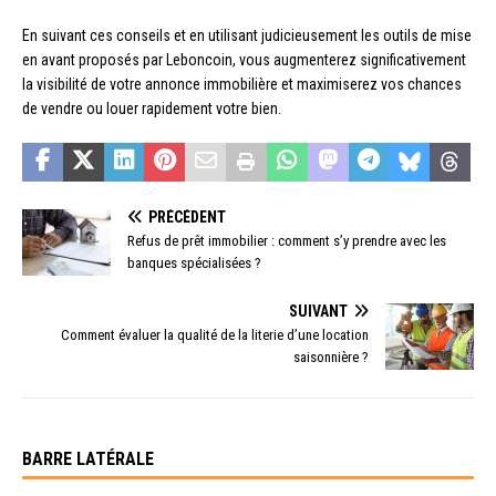
En suivant ces conseils et en utilisant judicieusement les outils de mise
en avant proposés par Leboncoin, vous augmenterez significativement
la visibilité de votre annonce immobilière et maximiserez vos chances
de vendre ou louer rapidement votre bien.
PRÉCÉDENT
Refus de prêt immobilier : comment s’y prendre avec les
banques spécialisées ?
SUIVANT
Comment évaluer la qualité de la literie d’une location
saisonnière ?
BARRE LATÉRALE