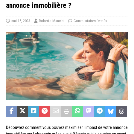
annonce immobilière ?
mai 15, 2023
Roberto Mancini
Commentaires fermés
Découvrez comment vous pouvez maximiser l’impact de votre annonce