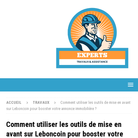
ACCUEIL
TRAVAUX
Comment utiliser les outils de mise en avant
sur Leboncoin pour booster votre annonce immobilière ?
Comment utiliser les outils de mise en
avant sur Leboncoin pour booster votre