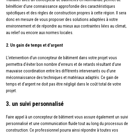
bénéficier d’une connaissance approfondie des caractéristiques
spécifiques et des règles de construction propres à cette région. Il sera
donc en mesure de vous proposer des solutions adaptées à votre
environnement et de répondre au mieux aux contraintes liées au climat,
au relief ou encore aux normes locales.
2. Un gain de temps et d’argent
L’intervention d’un concepteur de bâtiment dans votre projet vous
permettra d’éviter bon nombre d’erreurs et de retards résultant d’une
mauvaise coordination entre les différents intervenants ou d’une
méconnaissance des techniques et matériaux adaptés. Ce gain de
temps et d’argent ne doit pas être négligé dans le coût total de votre
projet.
3. un suivi personnalisé
Faire appel à un concepteur de bâtiment vous assure également un suivi
personnalisé et une communication fluide tout au long du processus de
construction. Ce professionnel pourra ainsi répondre à toutes vos