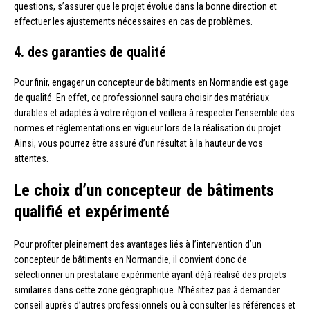
questions, s’assurer que le projet évolue dans la bonne direction et
effectuer les ajustements nécessaires en cas de problèmes.
4. des garanties de qualité
Pour finir, engager un concepteur de bâtiments en Normandie est gage
de qualité. En effet, ce professionnel saura choisir des matériaux
durables et adaptés à votre région et veillera à respecter l’ensemble des
normes et réglementations en vigueur lors de la réalisation du projet.
Ainsi, vous pourrez être assuré d’un résultat à la hauteur de vos
attentes.
Le choix d’un concepteur de bâtiments
qualifié et expérimenté
Pour profiter pleinement des avantages liés à l’intervention d’un
concepteur de bâtiments en Normandie, il convient donc de
sélectionner un prestataire expérimenté ayant déjà réalisé des projets
similaires dans cette zone géographique. N’hésitez pas à demander
conseil auprès d’autres professionnels ou à consulter les références et