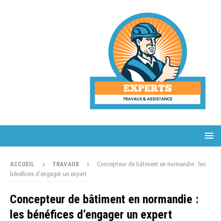
ACCUEIL
TRAVAUX
Concepteur de bâtiment en normandie : les
bénéfices d’engager un expert
Concepteur de bâtiment en normandie :
les bénéfices d’engager un expert