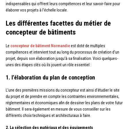
indispensables qui offrent leurs compétences et leur savoir-faire pour
élaborer vos projets à l’échelle locale.
Les différentes facettes du métier de
concepteur de bâtiments
Le
concepteur de bâtiment Normandie
est doté de multiples
compétences et intervient tout au long du processus de création d’un
projet, depuis son élaboration jusqu’à sa finalisation. Voici quelques-
unes des étapes clés où ils jouent un rôle essentiel :
1. l’élaboration du plan de conception
L’une des premières missions du concepteur est ainsi d’étudier le site
du projet et de prendre en compte les contraintes environnementales,
réglementaires et économiques afin de dessiner les plans de votre futur
bâtiment. Il sera également en mesure de vous conseiller sur les
différents choix techniques et architecturaux à faire.
2. La sélection des matériaux et des équipements