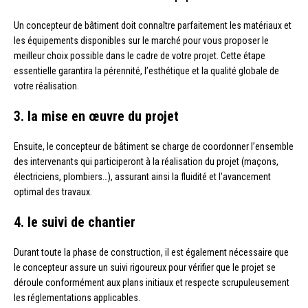
Un concepteur de bâtiment doit connaître parfaitement les matériaux et
les équipements disponibles sur le marché pour vous proposer le
meilleur choix possible dans le cadre de votre projet. Cette étape
essentielle garantira la pérennité, l’esthétique et la qualité globale de
votre réalisation.
3. la mise en œuvre du projet
Ensuite, le concepteur de bâtiment se charge de coordonner l’ensemble
des intervenants qui participeront à la réalisation du projet (maçons,
électriciens, plombiers…), assurant ainsi la fluidité et l’avancement
optimal des travaux.
4. le suivi de chantier
Durant toute la phase de construction, il est également nécessaire que
le concepteur assure un suivi rigoureux pour vérifier que le projet se
déroule conformément aux plans initiaux et respecte scrupuleusement
les réglementations applicables.