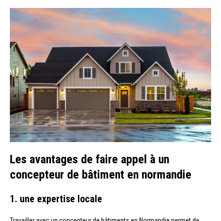
Les avantages de faire appel à un
concepteur de bâtiment en normandie
1. une expertise locale
Travailler avec un concepteur de bâtiments en Normandie permet de