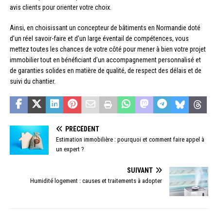
avis clients pour orienter votre choix.
Ainsi, en choisissant un concepteur de bâtiments en Normandie doté
d’un réel savoir-faire et d’un large éventail de compétences, vous
mettez toutes les chances de votre côté pour mener à bien votre projet
immobilier tout en bénéficiant d’un accompagnement personnalisé et
de garanties solides en matière de qualité, de respect des délais et de
suivi du chantier.
PRÉCÉDENT
Estimation immobilière : pourquoi et comment faire appel à
un expert ?
SUIVANT
Humidité logement : causes et traitements à adopter