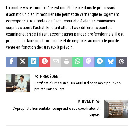
La contre-visite immobilière est une étape clé dans le processus
d’achat d’un bien immobilier. Elle permet de vérifier que le logement
correspond aux attentes de l’acquéreur et d’éviter les mauvaises
surprises après l’achat. En étant attentif aux différents points à
examiner et en se faisant accompagner par des professionnels, il est
possible de faire un choix éclairé et de négocier au mieux le prix de
vente en fonction des travaux à prévoir.
PRÉCÉDENT
Certificat d’urbanisme : un outil indispensable pour vos
projets immobiliers
SUIVANT
Copropriété horizontale : comprendre ses spécificités et
enjeux