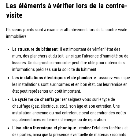
Les éléments à vérifier lors de la contre-
visite
Plusieurs points sont à examiner attentivement lors de la contre-visite
immobilière :
La structure du bâtiment
: il est important de vérifier l’état des
murs, des planchers et du toit, ainsi que l’absence d’humidité ou de
fissures. Un diagnostic immobilier peut être utile pour obtenir des
informations précises sur la solidité du bâtiment.
Les installations électriques et de plomberie
: assurez-vous que
les installations sont aux normes et en bon état, car leur remise en
état peut représenter un coût important.
Le système de chauffage
: renseignez-vous sur le type de
chauffage (gaz, électrique, etc.), son âge et son entretien. Une
installation ancienne ou mal entretenue peut engendrer des coûts
supplémentaires en termes d’énergie ou de réparation.
L’isolation thermique et phonique
: vérifiez l’état des fenêtres et
des portes, ainsi que la présence éventuelle de matériaux isolants