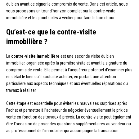
du bien avant de signer le compromis de vente. Dans cet article, nous
vous proposons un tour d’horizon complet sur la contre-visite
immobilière et les points clés à vérifier pour faire le bon choix.
Qu’est-ce que la contre-visite
immobilière ?
La
contre-visite immobilière
est une seconde visite du bien
immobilier, organisée après la première visite et avant la signature du
compromis de vente. Elle permet à l’acquéreur potentiel d’examiner plus
en détail le bien qu’il souhaite acheter, en portant une attention
particulière aux aspects techniques et aux éventuelles réparations ou
travaux à réaliser.
Cette étape est essentielle pour éviter les mauvaises surprises après
l’achat et permettre à l’acheteur de négocier éventuellement le prix de
vente en fonction des travaux à prévoir. La contre-visite peut également
être l’occasion de poser des questions supplémentaires au vendeur ou
au professionnel de l’immobilier qui accompagne la transaction.