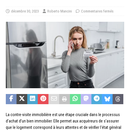
décembre 30, 2023
Roberto Mancini
Commentaires fermés
La contre-visite immobilière est une étape cruciale dans le processus
d’achat d’un bien immobilier. Elle permet aux acquéreurs de s’assurer
que le logement correspond à leurs attentes et de vérifier l’état général