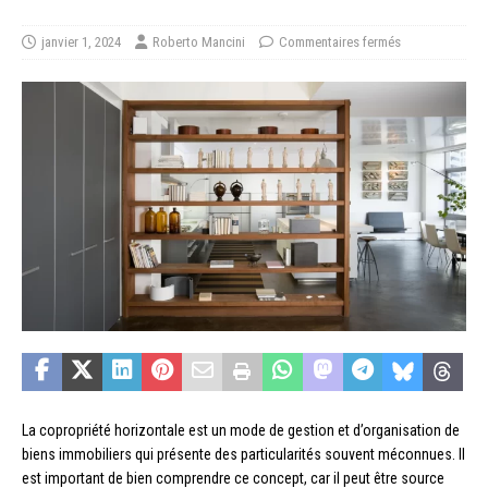
janvier 1, 2024
Roberto Mancini
Commentaires fermés
La copropriété horizontale est un mode de gestion et d’organisation de
biens immobiliers qui présente des particularités souvent méconnues. Il
est important de bien comprendre ce concept, car il peut être source