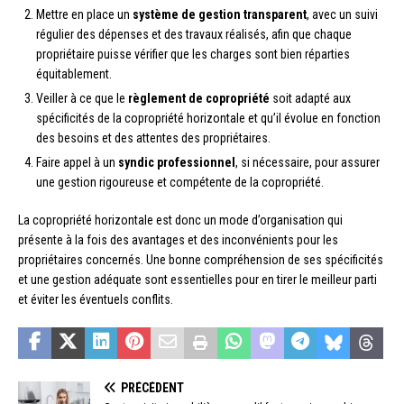
Mettre en place un
système de gestion transparent
, avec un suivi
régulier des dépenses et des travaux réalisés, afin que chaque
propriétaire puisse vérifier que les charges sont bien réparties
équitablement.
Veiller à ce que le
règlement de copropriété
soit adapté aux
spécificités de la copropriété horizontale et qu’il évolue en fonction
des besoins et des attentes des propriétaires.
Faire appel à un
syndic professionnel
, si nécessaire, pour assurer
une gestion rigoureuse et compétente de la copropriété.
La copropriété horizontale est donc un mode d’organisation qui
présente à la fois des avantages et des inconvénients pour les
propriétaires concernés. Une bonne compréhension de ses spécificités
et une gestion adéquate sont essentielles pour en tirer le meilleur parti
et éviter les éventuels conflits.
PRÉCÉDENT