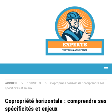
ACCUEIL
CONSEILS
Copropriété horizontale : comprendre ses
spécificités et enjeux
Copropriété horizontale : comprendre ses
spécificités et enjeux