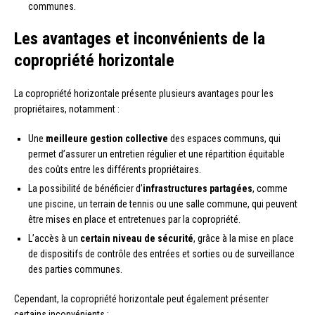
communes.
Les avantages et inconvénients de la
copropriété horizontale
La copropriété horizontale présente plusieurs avantages pour les
propriétaires, notamment :
Une
meilleure gestion collective
des espaces communs, qui
permet d’assurer un entretien régulier et une répartition équitable
des coûts entre les différents propriétaires.
La possibilité de bénéficier d’
infrastructures partagées
, comme
une piscine, un terrain de tennis ou une salle commune, qui peuvent
être mises en place et entretenues par la copropriété.
L’accès à un
certain niveau de sécurité
, grâce à la mise en place
de dispositifs de contrôle des entrées et sorties ou de surveillance
des parties communes.
Cependant, la copropriété horizontale peut également présenter
certains inconvénients :