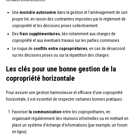
Une
moindre autonomie
dans la gestion et l’aménagement de son
propre lot, en raison des contraintes imposées par le règlement de
copropriété et les décisions prises collectivement.
Des
frais supplémentaires
, liés notamment aux charges de
copropriété et aux éventuels travaux sur les parties communes.
Le risque de
conflits entre copropriétaires
, en cas de désaccord
sur les décisions prises ou sur la répartition des charges.
Les clés pour une bonne gestion de la
copropriété horizontale
Pour assurer une gestion harmonieuse et efficace d’une copropriété
horizontale, il est essentiel de respecter certaines bonnes pratiques :
Favoriser
la communication
entre les copropriétaires, en
organisant régulièrement des réunions informelles ou en mettant en
place un système d’échange d’informations (par exemple, un forum
en ligne).