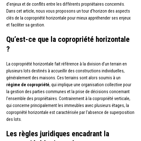
d’enjeux et de conflits entre les différents propriétaires concernés.
Dans cet article, nous vous proposons un tour d’horizon des aspects
clés de la copropriété horizontale pour mieux appréhender ses enjeux
et faciliter sa gestion.
Qu’est-ce que la copropriété horizontale
?
La copropriété horizontale fait référence à la division d’un terrain en
plusieurs lots destinés à accueillir des constructions individuelles,
généralement des maisons. Ces terrains sont alors soumis à un
régime de copropriété
, qui implique une organisation collective pour
la gestion des parties communes et la prise de décisions concernant
l’ensemble des propriétaires. Contrairement à la copropriété verticale,
qui concerne principalement les immeubles avec plusieurs étages, la
copropriété horizontale est caractérisée par l’absence de superposition
des lots.
Les règles juridiques encadrant la