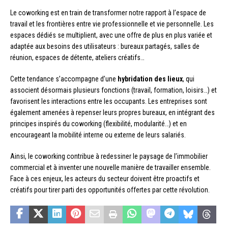
Le coworking est en train de transformer notre rapport à l’espace de
travail et les frontières entre vie professionnelle et vie personnelle. Les
espaces dédiés se multiplient, avec une offre de plus en plus variée et
adaptée aux besoins des utilisateurs : bureaux partagés, salles de
réunion, espaces de détente, ateliers créatifs…
Cette tendance s’accompagne d’une
hybridation des lieux
, qui
associent désormais plusieurs fonctions (travail, formation, loisirs…) et
favorisent les interactions entre les occupants. Les entreprises sont
également amenées à repenser leurs propres bureaux, en intégrant des
principes inspirés du coworking (flexibilité, modularité…) et en
encourageant la mobilité interne ou externe de leurs salariés.
Ainsi, le coworking contribue à redessiner le paysage de l’immobilier
commercial et à inventer une nouvelle manière de travailler ensemble.
Face à ces enjeux, les acteurs du secteur doivent être proactifs et
créatifs pour tirer parti des opportunités offertes par cette révolution.