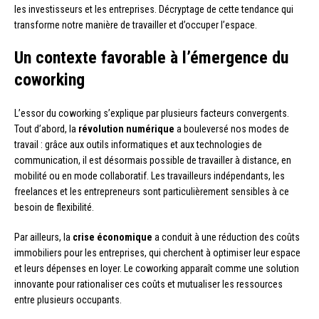
les investisseurs et les entreprises. Décryptage de cette tendance qui
transforme notre manière de travailler et d’occuper l’espace.
Un contexte favorable à l’émergence du
coworking
L’essor du coworking s’explique par plusieurs facteurs convergents.
Tout d’abord, la
révolution numérique
a bouleversé nos modes de
travail : grâce aux outils informatiques et aux technologies de
communication, il est désormais possible de travailler à distance, en
mobilité ou en mode collaboratif. Les travailleurs indépendants, les
freelances et les entrepreneurs sont particulièrement sensibles à ce
besoin de flexibilité.
Par ailleurs, la
crise économique
a conduit à une réduction des coûts
immobiliers pour les entreprises, qui cherchent à optimiser leur espace
et leurs dépenses en loyer. Le coworking apparaît comme une solution
innovante pour rationaliser ces coûts et mutualiser les ressources
entre plusieurs occupants.