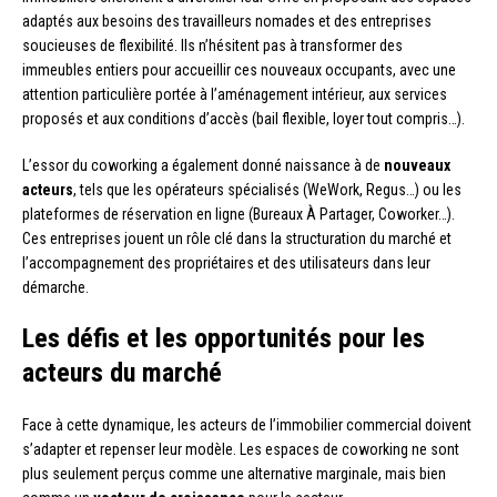
adaptés aux besoins des travailleurs nomades et des entreprises
soucieuses de flexibilité. Ils n’hésitent pas à transformer des
immeubles entiers pour accueillir ces nouveaux occupants, avec une
attention particulière portée à l’aménagement intérieur, aux services
proposés et aux conditions d’accès (bail flexible, loyer tout compris…).
L’essor du coworking a également donné naissance à de
nouveaux
acteurs
, tels que les opérateurs spécialisés (WeWork, Regus…) ou les
plateformes de réservation en ligne (Bureaux À Partager, Coworker…).
Ces entreprises jouent un rôle clé dans la structuration du marché et
l’accompagnement des propriétaires et des utilisateurs dans leur
démarche.
Les défis et les opportunités pour les
acteurs du marché
Face à cette dynamique, les acteurs de l’immobilier commercial doivent
s’adapter et repenser leur modèle. Les espaces de coworking ne sont
plus seulement perçus comme une alternative marginale, mais bien