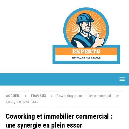
ACCUEIL
TRAVAUX
Coworking et immobilier commercial : une
synergie en plein essor
Coworking et immobilier commercial :
une synergie en plein essor