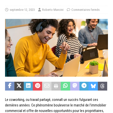
septembre 12, 2023
Roberto Mancini
Commentaires fermés
Le coworking, ou travail partagé, connaît un succès fulgurant ces
dernières années. Ce phénomène bouleverse le marché de l’immobilier
commercial et offre de nouvelles opportunités pour les propriétaires,