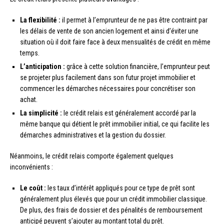
La flexibilité :
il permet à l’emprunteur de ne pas être contraint par
les délais de vente de son ancien logement et ainsi d’éviter une
situation où il doit faire face à deux mensualités de crédit en même
temps.
L’anticipation :
grâce à cette solution financière, l’emprunteur peut
se projeter plus facilement dans son futur projet immobilier et
commencer les démarches nécessaires pour concrétiser son
achat.
La simplicité :
le crédit relais est généralement accordé par la
même banque qui détient le prêt immobilier initial, ce qui facilite les
démarches administratives et la gestion du dossier.
Néanmoins, le crédit relais comporte également quelques
inconvénients :
Le coût :
les taux d’intérêt appliqués pour ce type de prêt sont
généralement plus élevés que pour un crédit immobilier classique.
De plus, des frais de dossier et des pénalités de remboursement
anticipé peuvent s’ajouter au montant total du prêt.