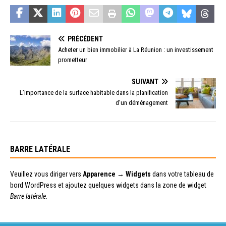
PRÉCÉDENT
Acheter un bien immobilier à La Réunion : un investissement
prometteur
SUIVANT
L’importance de la surface habitable dans la planification
d’un déménagement
BARRE LATÉRALE
Veuillez vous diriger vers
Apparence → Widgets
dans votre tableau de
bord WordPress et ajoutez quelques widgets dans la zone de widget
Barre latérale
.