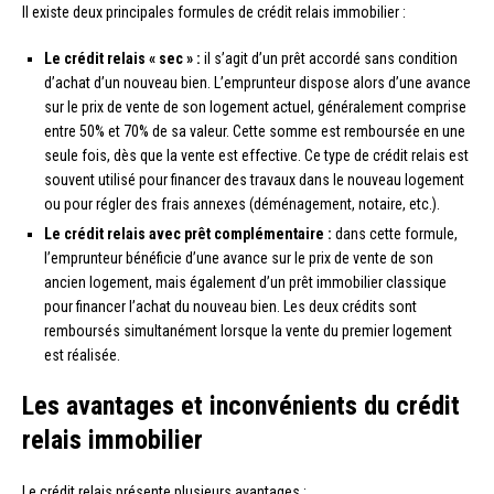
Il existe deux principales formules de crédit relais immobilier :
Le crédit relais « sec » :
il s’agit d’un prêt accordé sans condition
d’achat d’un nouveau bien. L’emprunteur dispose alors d’une avance
sur le prix de vente de son logement actuel, généralement comprise
entre 50% et 70% de sa valeur. Cette somme est remboursée en une
seule fois, dès que la vente est effective. Ce type de crédit relais est
souvent utilisé pour financer des travaux dans le nouveau logement
ou pour régler des frais annexes (déménagement, notaire, etc.).
Le crédit relais avec prêt complémentaire :
dans cette formule,
l’emprunteur bénéficie d’une avance sur le prix de vente de son
ancien logement, mais également d’un prêt immobilier classique
pour financer l’achat du nouveau bien. Les deux crédits sont
remboursés simultanément lorsque la vente du premier logement
est réalisée.
Les avantages et inconvénients du crédit
relais immobilier
Le crédit relais présente plusieurs avantages :