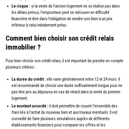
Le risque :
si la vente de l’ancien logement ne se réalise pas dans
les délais prévus, l’emprunteur peut se retrouver en difficulté
financière et être dans l’obligation de vendre son bien à un prix
inférieur à celui initialement prévu.
Comment bien choisir son crédit relais
immobilier ?
Pour bien choisir son crédit relais, il est important de prendre en compte
plusieurs critères :
La durée du crédit :
elle varie généralement entre 12 et 24 mois. Il
est recommandé de choisir une durée suffisamment longue pour ne
pas être pris au dépourvu en cas de retard dans la vente du premier
logement.
Le montant accordé :
il doit permettre de couvrir l’ensemble des
frais liés à l’achat du nouveau bien et aux travaux éventuels. Il est
conseillé de faire plusieurs simulations auprès de différents
établissements financiers pour comparer les offres et les