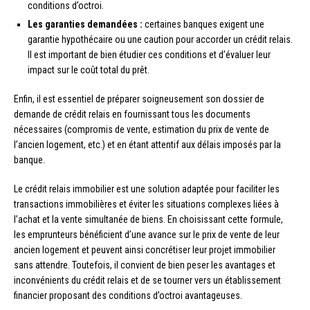
conditions d’octroi.
Les garanties demandées :
certaines banques exigent une
garantie hypothécaire ou une caution pour accorder un crédit relais.
Il est important de bien étudier ces conditions et d’évaluer leur
impact sur le coût total du prêt.
Enfin, il est essentiel de préparer soigneusement son dossier de
demande de crédit relais en fournissant tous les documents
nécessaires (compromis de vente, estimation du prix de vente de
l’ancien logement, etc.) et en étant attentif aux délais imposés par la
banque.
Le crédit relais immobilier est une solution adaptée pour faciliter les
transactions immobilières et éviter les situations complexes liées à
l’achat et la vente simultanée de biens. En choisissant cette formule,
les emprunteurs bénéficient d’une avance sur le prix de vente de leur
ancien logement et peuvent ainsi concrétiser leur projet immobilier
sans attendre. Toutefois, il convient de bien peser les avantages et
inconvénients du crédit relais et de se tourner vers un établissement
financier proposant des conditions d’octroi avantageuses.