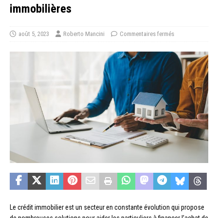
immobilières
août 5, 2023
Roberto Mancini
Commentaires fermés
Le crédit immobilier est un secteur en constante évolution qui propose