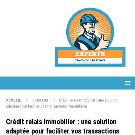
ACCUEIL
TRAVAUX
Crédit relais immobilier : une solution
adaptée pour faciliter vos transactions immobilières
Crédit relais immobilier : une solution
adaptée pour faciliter vos transactions