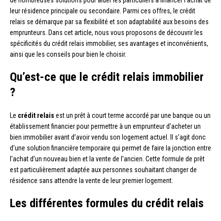
de nombreuses solutions pour aider les particuliers à financer l’achat de
leur résidence principale ou secondaire. Parmi ces offres, le crédit
relais se démarque par sa flexibilité et son adaptabilité aux besoins des
emprunteurs. Dans cet article, nous vous proposons de découvrir les
spécificités du crédit relais immobilier, ses avantages et inconvénients,
ainsi que les conseils pour bien le choisir.
Qu’est-ce que le crédit relais immobilier
?
Le
crédit relais
est un prêt à court terme accordé par une banque ou un
établissement financier pour permettre à un emprunteur d’acheter un
bien immobilier avant d’avoir vendu son logement actuel. Il s’agit donc
d’une solution financière temporaire qui permet de faire la jonction entre
l’achat d’un nouveau bien et la vente de l’ancien. Cette formule de prêt
est particulièrement adaptée aux personnes souhaitant changer de
résidence sans attendre la vente de leur premier logement.
Les différentes formules du crédit relais