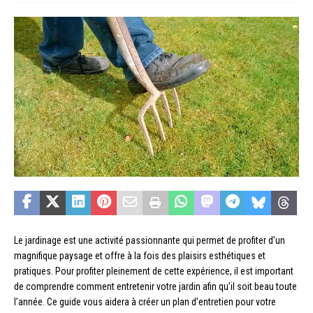
Le jardinage est une activité passionnante qui permet de profiter d’un
magnifique paysage et offre à la fois des plaisirs esthétiques et
pratiques. Pour profiter pleinement de cette expérience, il est important
de comprendre comment entretenir votre jardin afin qu’il soit beau toute
l’année. Ce guide vous aidera à créer un plan d’entretien pour votre