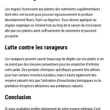
Les engrais fournissent aux plantes des nutriments supplémentaires
dont elles ont besoin pour pousser vigoureusement et produire
abondamment fleurs, fruits ou légumes. Vous devrez appliquer un
engrais organique ou minéral tout au long de la saison de croissance
afin que vos plantes aient suffisamment de nutriments et puissent
prospérer.
Lutte contre les ravageurs
Les ravageurs peuvent causer beaucoup de dégâts sur vos plants si on
ne prend pas des mesures préventives pour les empêcher d’infester
votre jardin. Des produits chimiques spécifiques peuvent être utilisés
pour tuer certains insectes nuisibles, mais il existe également des
moyens naturels tels que l’utilisation d’insecticides biologiques ou la
plantation d’espèces attractives aux prédateurs naturels.
Conclusion
Si vous souhaitez profiter pleinement de votre espace extérieur, il est