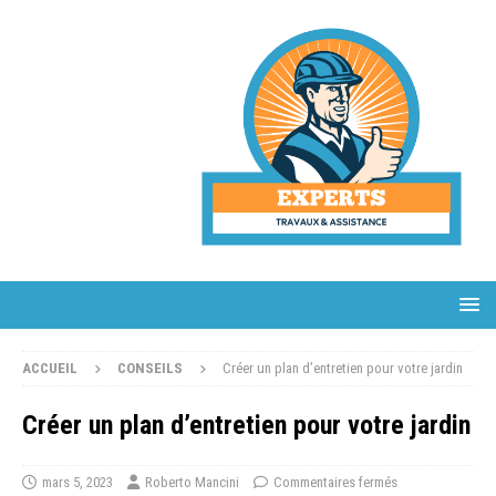
ACCUEIL
CONSEILS
Créer un plan d’entretien pour votre jardin
Créer un plan d’entretien pour votre jardin
mars 5, 2023
Roberto Mancini
Commentaires fermés