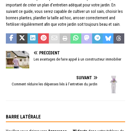
important de créer un plan d’entretien adéquat pour votre jardin. En
suivant ce guide, vous serez capable de cultiver un sol sain, choisir les
bonnes plantes, planifier la taille ad hoc, arroser correctement and
fertiliser régulièrement afin que votre jardin soit toujours beau et sain.
PRÉCÉDENT
Les avantages de faire appel à un constructeur immobilier
SUIVANT
Comment réduire les dépenses liés à l’entretien du jardin
BARRE LATÉRALE