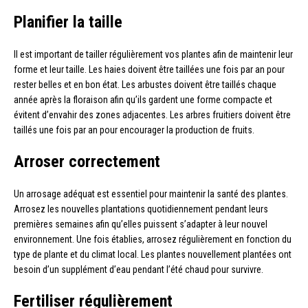
Planifier la taille
Il est important de tailler régulièrement vos plantes afin de maintenir leur
forme et leur taille. Les haies doivent être taillées une fois par an pour
rester belles et en bon état. Les arbustes doivent être taillés chaque
année après la floraison afin qu’ils gardent une forme compacte et
évitent d’envahir des zones adjacentes. Les arbres fruitiers doivent être
taillés une fois par an pour encourager la production de fruits.
Arroser correctement
Un arrosage adéquat est essentiel pour maintenir la santé des plantes.
Arrosez les nouvelles plantations quotidiennement pendant leurs
premières semaines afin qu’elles puissent s’adapter à leur nouvel
environnement. Une fois établies, arrosez régulièrement en fonction du
type de plante et du climat local. Les plantes nouvellement plantées ont
besoin d’un supplément d’eau pendant l’été chaud pour survivre.
Fertiliser régulièrement