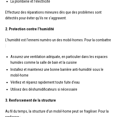
La plomberie et l’électricité
Effectuez des réparations mineures dès que des problèmes sont
détectés pour éviter qu’ils ne s’aggravent.
2. Protection contre l’humidité
L’humidité est l’ennemi numéro un des mobil-homes. Pour la combattre
:
Assurez une ventilation adéquate, en particulier dans les espaces
humides comme la salle de bain et la cuisine
Installez et maintenez une bonne barrière anti-humidité sous le
mobil-home
Vérifiez et réparez rapidement toute fuite d’eau
Utilisez des déshumidificateurs si nécessaire
3. Renforcement de la structure
Au fil du temps, la structure d’un mobil-home peut se fragiliser. Pour la