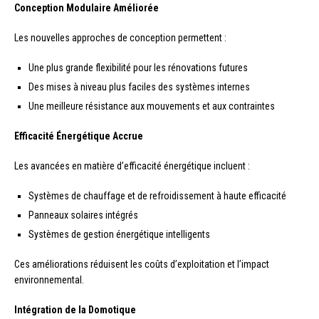
Conception Modulaire Améliorée
Les nouvelles approches de conception permettent :
Une plus grande flexibilité pour les rénovations futures
Des mises à niveau plus faciles des systèmes internes
Une meilleure résistance aux mouvements et aux contraintes
Efficacité Énergétique Accrue
Les avancées en matière d’efficacité énergétique incluent :
Systèmes de chauffage et de refroidissement à haute efficacité
Panneaux solaires intégrés
Systèmes de gestion énergétique intelligents
Ces améliorations réduisent les coûts d’exploitation et l’impact
environnemental.
Intégration de la Domotique