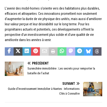
L’avenir des mobil-homes s’oriente vers des habitations plus durables,
efficaces et attrayantes. Ces innovations promettent non seulement
d’augmenter la durée de vie physique des unités, mais aussi d’améliorer
leur valeur perçue et leur désirabilité sur le long terme. Pour les
propriétaires actuels et potentiels, ces développements offrent la
perspective d’un investissement plus solide et d’une qualité de vie
améliorée dans les années à venir.
PRÉCÉDENT
Surenchère immobilière : Les secrets pour remporter la
bataille de l’achat
SUIVANT
Guide d’Investissement Immobilier à Nantes : Informations
Clés à Connaître