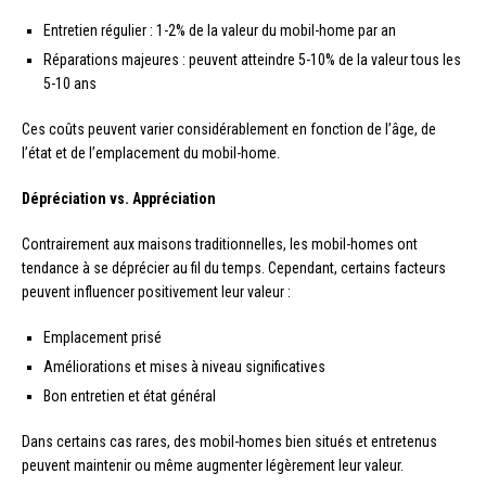
Entretien régulier : 1-2% de la valeur du mobil-home par an
Réparations majeures : peuvent atteindre 5-10% de la valeur tous les
5-10 ans
Ces coûts peuvent varier considérablement en fonction de l’âge, de
l’état et de l’emplacement du mobil-home.
Dépréciation vs. Appréciation
Contrairement aux maisons traditionnelles, les mobil-homes ont
tendance à se déprécier au fil du temps. Cependant, certains facteurs
peuvent influencer positivement leur valeur :
Emplacement prisé
Améliorations et mises à niveau significatives
Bon entretien et état général
Dans certains cas rares, des mobil-homes bien situés et entretenus
peuvent maintenir ou même augmenter légèrement leur valeur.