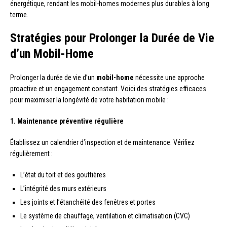
énergétique, rendant les mobil-homes modernes plus durables à long
terme.
Stratégies pour Prolonger la Durée de Vie
d’un Mobil-Home
Prolonger la durée de vie d’un
mobil-home
nécessite une approche
proactive et un engagement constant. Voici des stratégies efficaces
pour maximiser la longévité de votre habitation mobile :
1. Maintenance préventive régulière
Établissez un calendrier d’inspection et de maintenance. Vérifiez
régulièrement :
L’état du toit et des gouttières
L’intégrité des murs extérieurs
Les joints et l’étanchéité des fenêtres et portes
Le système de chauffage, ventilation et climatisation (CVC)