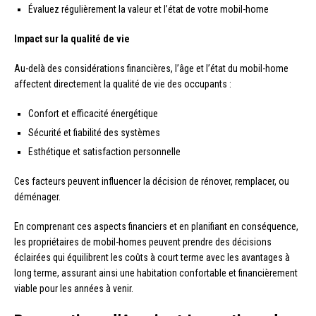
Évaluez régulièrement la valeur et l’état de votre mobil-home
Impact sur la qualité de vie
Au-delà des considérations financières, l’âge et l’état du mobil-home
affectent directement la qualité de vie des occupants :
Confort et efficacité énergétique
Sécurité et fiabilité des systèmes
Esthétique et satisfaction personnelle
Ces facteurs peuvent influencer la décision de rénover, remplacer, ou
déménager.
En comprenant ces aspects financiers et en planifiant en conséquence,
les propriétaires de mobil-homes peuvent prendre des décisions
éclairées qui équilibrent les coûts à court terme avec les avantages à
long terme, assurant ainsi une habitation confortable et financièrement
viable pour les années à venir.