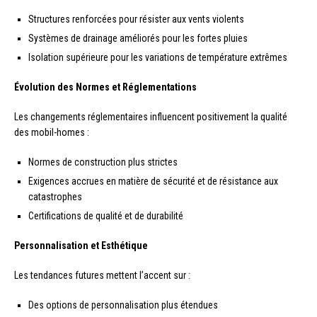
Structures renforcées pour résister aux vents violents
Systèmes de drainage améliorés pour les fortes pluies
Isolation supérieure pour les variations de température extrêmes
Évolution des Normes et Réglementations
Les changements réglementaires influencent positivement la qualité
des mobil-homes :
Normes de construction plus strictes
Exigences accrues en matière de sécurité et de résistance aux
catastrophes
Certifications de qualité et de durabilité
Personnalisation et Esthétique
Les tendances futures mettent l’accent sur :
Des options de personnalisation plus étendues