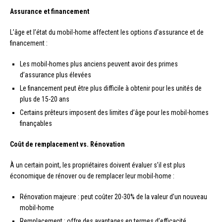
Assurance et financement
L’âge et l’état du mobil-home affectent les options d’assurance et de
financement :
Les mobil-homes plus anciens peuvent avoir des primes
d’assurance plus élevées
Le financement peut être plus difficile à obtenir pour les unités de
plus de 15-20 ans
Certains prêteurs imposent des limites d’âge pour les mobil-homes
finançables
Coût de remplacement vs. Rénovation
À un certain point, les propriétaires doivent évaluer s’il est plus
économique de rénover ou de remplacer leur mobil-home :
Rénovation majeure : peut coûter 20-30% de la valeur d’un nouveau
mobil-home
Remplacement : offre des avantages en termes d’efficacité