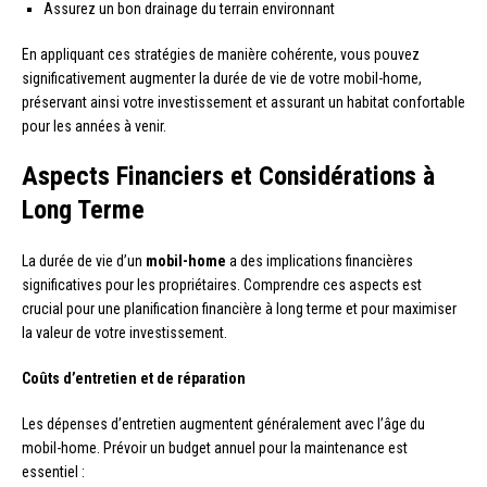
Assurez un bon drainage du terrain environnant
En appliquant ces stratégies de manière cohérente, vous pouvez
significativement augmenter la durée de vie de votre mobil-home,
préservant ainsi votre investissement et assurant un habitat confortable
pour les années à venir.
Aspects Financiers et Considérations à
Long Terme
La durée de vie d’un
mobil-home
a des implications financières
significatives pour les propriétaires. Comprendre ces aspects est
crucial pour une planification financière à long terme et pour maximiser
la valeur de votre investissement.
Coûts d’entretien et de réparation
Les dépenses d’entretien augmentent généralement avec l’âge du
mobil-home. Prévoir un budget annuel pour la maintenance est
essentiel :