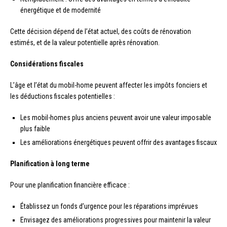
énergétique et de modernité
Cette décision dépend de l’état actuel, des coûts de rénovation
estimés, et de la valeur potentielle après rénovation.
Considérations fiscales
L’âge et l’état du mobil-home peuvent affecter les impôts fonciers et
les déductions fiscales potentielles :
Les mobil-homes plus anciens peuvent avoir une valeur imposable
plus faible
Les améliorations énergétiques peuvent offrir des avantages fiscaux
Planification à long terme
Pour une planification financière efficace :
Établissez un fonds d’urgence pour les réparations imprévues
Envisagez des améliorations progressives pour maintenir la valeur