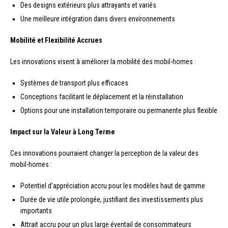
Des designs extérieurs plus attrayants et variés
Une meilleure intégration dans divers environnements
Mobilité et Flexibilité Accrues
Les innovations visent à améliorer la mobilité des mobil-homes :
Systèmes de transport plus efficaces
Conceptions facilitant le déplacement et la réinstallation
Options pour une installation temporaire ou permanente plus flexible
Impact sur la Valeur à Long Terme
Ces innovations pourraient changer la perception de la valeur des
mobil-homes :
Potentiel d’appréciation accru pour les modèles haut de gamme
Durée de vie utile prolongée, justifiant des investissements plus
importants
Attrait accru pour un plus large éventail de consommateurs