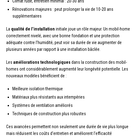
Climat rude, entretien minimal : 20-30 ans
Rénovations majeures : peut prolonger la vie de 10-20 ans
supplémentaires
La
qualité de l’installation
initiale joue un rôle majeur. Un mobil-home
correctement nivelé, avec une bonne fondation et une protection
adéquate contre l’humidité, peut voir sa durée de vie augmenter de
plusieurs années par rapport à une installation bâclée.
Les
améliorations technologiques
dans la construction des mobil-
homes ont considérablement augmenté leur longévité potentielle. Les
nouveaux modèles bénéficient de :
Meilleure isolation thermique
Matériaux plus résistants aux intempéries
Systèmes de ventilation améliorés
Techniques de construction plus robustes
Ces avancées permettent non seulement une durée de vie plus longue
mais réduisent les coûts d’entretien et améliorent l’efficacité