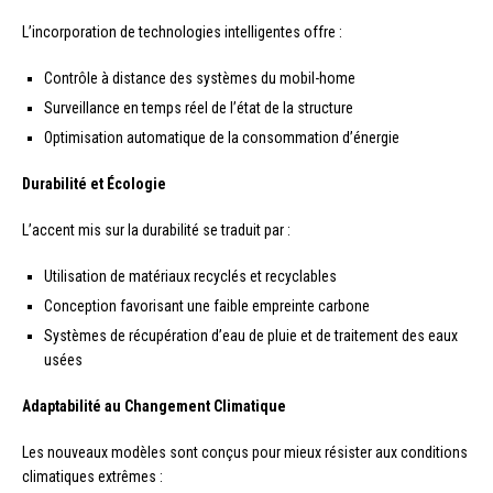
L’incorporation de technologies intelligentes offre :
Contrôle à distance des systèmes du mobil-home
Surveillance en temps réel de l’état de la structure
Optimisation automatique de la consommation d’énergie
Durabilité et Écologie
L’accent mis sur la durabilité se traduit par :
Utilisation de matériaux recyclés et recyclables
Conception favorisant une faible empreinte carbone
Systèmes de récupération d’eau de pluie et de traitement des eaux
usées
Adaptabilité au Changement Climatique
Les nouveaux modèles sont conçus pour mieux résister aux conditions
climatiques extrêmes :