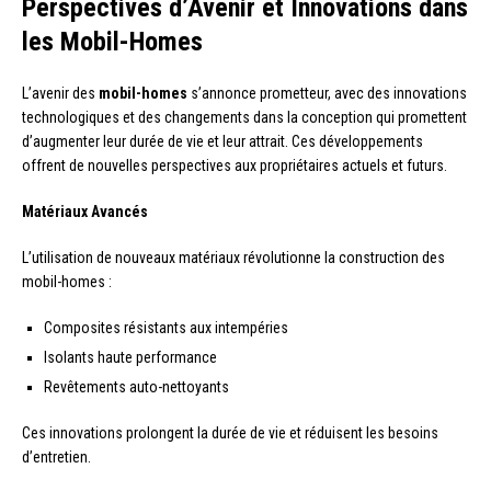
Perspectives d’Avenir et Innovations dans
les Mobil-Homes
L’avenir des
mobil-homes
s’annonce prometteur, avec des innovations
technologiques et des changements dans la conception qui promettent
d’augmenter leur durée de vie et leur attrait. Ces développements
offrent de nouvelles perspectives aux propriétaires actuels et futurs.
Matériaux Avancés
L’utilisation de nouveaux matériaux révolutionne la construction des
mobil-homes :
Composites résistants aux intempéries
Isolants haute performance
Revêtements auto-nettoyants
Ces innovations prolongent la durée de vie et réduisent les besoins
d’entretien.