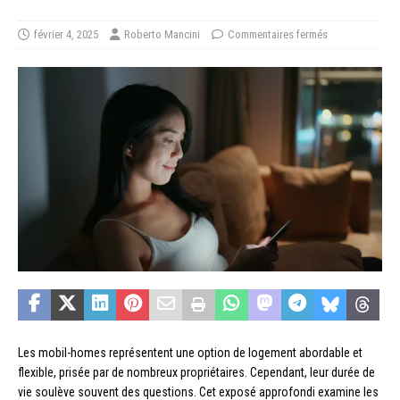
février 4, 2025
Roberto Mancini
Commentaires fermés
Les mobil-homes représentent une option de logement abordable et
flexible, prisée par de nombreux propriétaires. Cependant, leur durée de
vie soulève souvent des questions. Cet exposé approfondi examine les