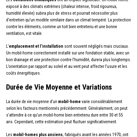
exposé à des climats extrêmes (chaleur intense, froid rigoureux,
humidité élevée) subira plus de stress et pourrait nécessiter plus
d’entretien qu’un modèle similaire dans un climat tempéré. La protection
contre les éléments, comme un toit bien entretenu et une bonne
ventilation, est vitale.
L’
emplacement et l’installation
sont souvent négligés mais cruciaux.
Un mobil-home correctement installé sur une fondation stable, avec un
bon drainage et une protection contre l’humidité, durera plus longtemps.
L’orientation par rapport au soleil et au vent peut affecter l’usure et les
coûts énergétiques.
Durée de Vie Moyenne et Variations
La durée de vie moyenne d’un
mobil-home
varie considérablement
selon les facteurs mentionnés précédemment. Généralement, on peut
s’attendre à ce qu’un mobil-home bien entretenu dure entre 30 et 55
ans. Cependant, cette estimation peut fluctuer significativement.
Les
mobil-homes plus anciens
, fabriqués avant les années 1970, ont