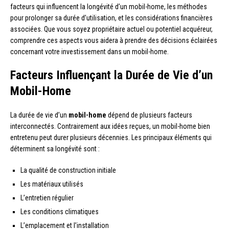
facteurs qui influencent la longévité d’un mobil-home, les méthodes
pour prolonger sa durée d’utilisation, et les considérations financières
associées. Que vous soyez propriétaire actuel ou potentiel acquéreur,
comprendre ces aspects vous aidera à prendre des décisions éclairées
concernant votre investissement dans un mobil-home.
Facteurs Influençant la Durée de Vie d’un
Mobil-Home
La durée de vie d’un
mobil-home
dépend de plusieurs facteurs
interconnectés. Contrairement aux idées reçues, un mobil-home bien
entretenu peut durer plusieurs décennies. Les principaux éléments qui
déterminent sa longévité sont :
La qualité de construction initiale
Les matériaux utilisés
L’entretien régulier
Les conditions climatiques
L’emplacement et l’installation