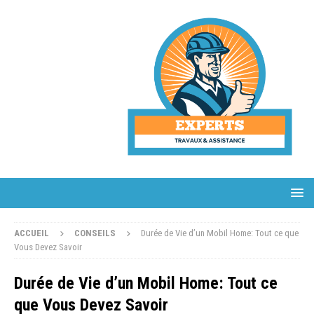
ACCUEIL
CONSEILS
Durée de Vie d’un Mobil Home: Tout ce que
Vous Devez Savoir
Durée de Vie d’un Mobil Home: Tout ce
que Vous Devez Savoir