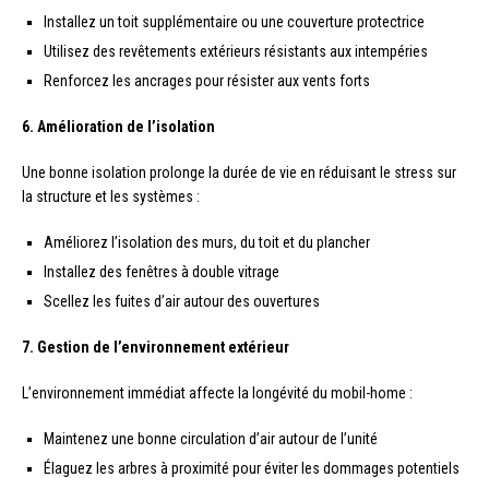
Installez un toit supplémentaire ou une couverture protectrice
Utilisez des revêtements extérieurs résistants aux intempéries
Renforcez les ancrages pour résister aux vents forts
6. Amélioration de l’isolation
Une bonne isolation prolonge la durée de vie en réduisant le stress sur
la structure et les systèmes :
Améliorez l’isolation des murs, du toit et du plancher
Installez des fenêtres à double vitrage
Scellez les fuites d’air autour des ouvertures
7. Gestion de l’environnement extérieur
L’environnement immédiat affecte la longévité du mobil-home :
Maintenez une bonne circulation d’air autour de l’unité
Élaguez les arbres à proximité pour éviter les dommages potentiels