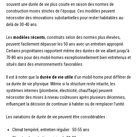
souvent une durée de vie plus courte en raison des normes de
construction moins strictes de l’époque. Ces modèles peuvent
nécessiter des rénovations substantielles pour rester habitables au-
delà de 30-40 ans.
Les
modèles récents
, construits selon des normes plus élevées,
peuvent facilement dépasser les 50 ans avec un entretien approprié.
Certains propriétaires rapportent même des durées de vie allant jusqu’à
70-80 ans pour des mobil-homes exceptionnellement bien entretenus et
situés dans des environnements favorables.
Il est à noter que la
durée de vie utile
d’un mobil-home peut différer de
sa durée de vie physique. Même si la structure reste intacte, les
systèmes internes (plomberie, électricité, chauffage) peuvent
nécessiter des mises à niveau coûteuses après plusieurs décennies,
influençant la décision de continuer à habiter ou de remplacer l’unité.
Les variations de durée de vie peuvent être considérables :
Climat tempéré, entretien régulier : 50-55 ans