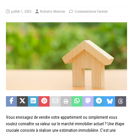
juillet 1, 2023
Roberto Mancini
Commentaires fermés
Vous envisagez de vendre votre appartement ou simplement vous
voulez connaître sa valeur sur le marché immobilier actuel ? Une étape
cruciale consiste à réaliser une estimation immobilière. C’est une