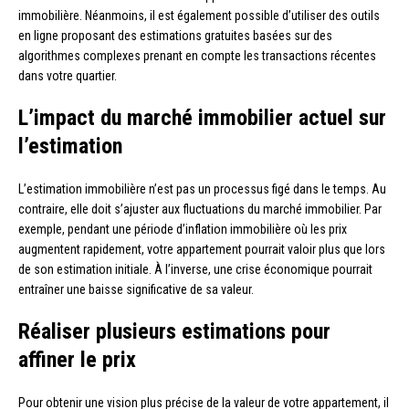
immobilière. Néanmoins, il est également possible d’utiliser des outils
en ligne proposant des estimations gratuites basées sur des
algorithmes complexes prenant en compte les transactions récentes
dans votre quartier.
L’impact du marché immobilier actuel sur
l’estimation
L’estimation immobilière n’est pas un processus figé dans le temps. Au
contraire, elle doit s’ajuster aux fluctuations du marché immobilier. Par
exemple, pendant une période d’inflation immobilière où les prix
augmentent rapidement, votre appartement pourrait valoir plus que lors
de son estimation initiale. À l’inverse, une crise économique pourrait
entraîner une baisse significative de sa valeur.
Réaliser plusieurs estimations pour
affiner le prix
Pour obtenir une vision plus précise de la valeur de votre appartement, il