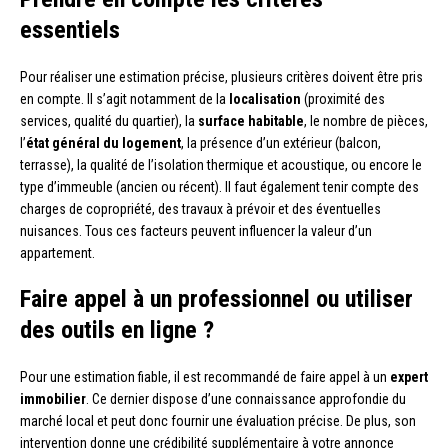
essentiels
Pour réaliser une estimation précise, plusieurs critères doivent être pris
en compte. Il s’agit notamment de la
localisation
(proximité des
services, qualité du quartier), la
surface habitable
, le nombre de pièces,
l’
état général du logement
, la présence d’un extérieur (balcon,
terrasse), la qualité de l’isolation thermique et acoustique, ou encore le
type d’immeuble (ancien ou récent). Il faut également tenir compte des
charges de copropriété, des travaux à prévoir et des éventuelles
nuisances. Tous ces facteurs peuvent influencer la valeur d’un
appartement.
Faire appel à un professionnel ou utiliser
des outils en ligne ?
Pour une estimation fiable, il est recommandé de faire appel à un
expert
immobilier
. Ce dernier dispose d’une connaissance approfondie du
marché local et peut donc fournir une évaluation précise. De plus, son
intervention donne une crédibilité supplémentaire à votre annonce