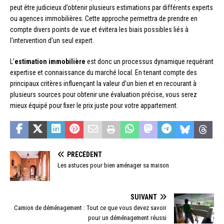
peut être judicieux d’obtenir plusieurs estimations par différents experts
ou agences immobilières. Cette approche permettra de prendre en
compte divers points de vue et évitera les biais possibles liés à
l’intervention d’un seul expert.
L’
estimation immobilière
est donc un processus dynamique requérant
expertise et connaissance du marché local. En tenant compte des
principaux critères influençant la valeur d’un bien et en recourant à
plusieurs sources pour obtenir une évaluation précise, vous serez
mieux équipé pour fixer le prix juste pour votre appartement.
PRÉCÉDENT
Les astuces pour bien aménager sa maison
SUIVANT
Camion de déménagement : Tout ce que vous devez savoir
pour un déménagement réussi