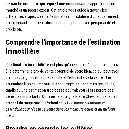
démarche complexe qui requiert une connaissance approfondie du
marché et un regard expert. Cet article vous guide à travers les
différentes étapes clés de l’estimation immobilière d’un appartement,
en expliquant comment aborder chaque phase avec perspicacité et
précision.
Comprendre l’importance de l’estimation
immobilière
L’
estimation immobilière
est plus qu’une simple étape administrative.
Elle détermine le prix de vente potentiel de votre bien, ce qui peut avoir
un impact significatif sur la rapidité et l’efficacité de la vente. Une
estimation trop haute pourrait décourager les acheteurs potentiels,
tandis qu’une estimation trop basse pourrait vous faire perdre des
bénéfices importants. Comme l’a souligné Pierre Chevillard, rédacteur
en chef du magazine Le Particulier :
« Une bonne estimation est
essentielle pour réussir sa vente dans les meilleurs délais et au meilleur
prix »
.
Prendre en compte les critères