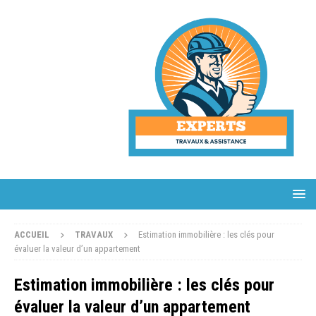
ACCUEIL
TRAVAUX
Estimation immobilière : les clés pour
évaluer la valeur d’un appartement
Estimation immobilière : les clés pour
évaluer la valeur d’un appartement