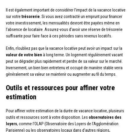
Il est également important de considérer l’impact de la vacance locative
sur votre
trésorerie
. Si vous avez contracté un emprunt pour financer
votre investissement, les mensualités devront être payées même en
l’absence de locataire. Assurez-vous d’avoir une réserve de trésorerie
suffisante pour faire face à ces périodes sans revenus locatifs.
Enfin, n’oubliez pas que la vacance locative peut avoir un impact sur la
valeur de votre bien
à long terme. Un logement régulièrement vacant
peut se dégrader plus rapidement et perdre de sa valeur sur le marché.
Inversement, un bien bien entretenu et occupé de manière stable verra
généralement sa valeur se maintenir ou augmenter au fil du temps.
Outils et ressources pour affiner votre
estimation
Pour affiner votre estimation de la durée de vacance locative, plusieurs
outils et ressources sont à votre disposition. Les
observatoires des
loyers
, comme l’OLAP (Observatoire des Loyers de l’Agglomération
Parisienne) ou les observatoires locaux dans d’autres régions,