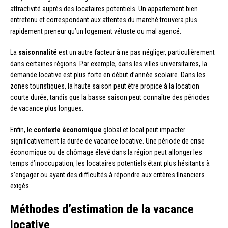
attractivité auprès des locataires potentiels. Un appartement bien
entretenu et correspondant aux attentes du marché trouvera plus
rapidement preneur qu’un logement vétuste ou mal agencé.
La
saisonnalité
est un autre facteur à ne pas négliger, particulièrement
dans certaines régions. Par exemple, dans les villes universitaires, la
demande locative est plus forte en début d’année scolaire. Dans les
zones touristiques, la haute saison peut être propice à la location
courte durée, tandis que la basse saison peut connaître des périodes
de vacance plus longues.
Enfin, le
contexte économique
global et local peut impacter
significativement la durée de vacance locative. Une période de crise
économique ou de chômage élevé dans la région peut allonger les
temps d’inoccupation, les locataires potentiels étant plus hésitants à
s’engager ou ayant des difficultés à répondre aux critères financiers
exigés.
Méthodes d’estimation de la vacance
locative