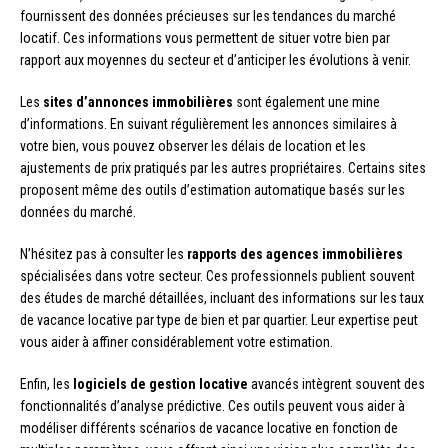
fournissent des données précieuses sur les tendances du marché
locatif. Ces informations vous permettent de situer votre bien par
rapport aux moyennes du secteur et d’anticiper les évolutions à venir.
Les
sites d’annonces immobilières
sont également une mine
d’informations. En suivant régulièrement les annonces similaires à
votre bien, vous pouvez observer les délais de location et les
ajustements de prix pratiqués par les autres propriétaires. Certains sites
proposent même des outils d’estimation automatique basés sur les
données du marché.
N’hésitez pas à consulter les
rapports des agences immobilières
spécialisées dans votre secteur. Ces professionnels publient souvent
des études de marché détaillées, incluant des informations sur les taux
de vacance locative par type de bien et par quartier. Leur expertise peut
vous aider à affiner considérablement votre estimation.
Enfin, les
logiciels de gestion locative
avancés intègrent souvent des
fonctionnalités d’analyse prédictive. Ces outils peuvent vous aider à
modéliser différents scénarios de vacance locative en fonction de