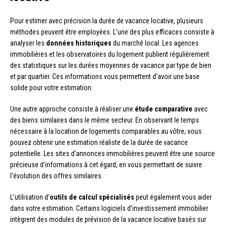
Pour estimer avec précision la durée de vacance locative, plusieurs
méthodes peuvent être employées. L’une des plus efficaces consiste à
analyser les
données historiques
du marché local. Les agences
immobilières et les observatoires du logement publient régulièrement
des statistiques sur les durées moyennes de vacance par type de bien
et par quartier. Ces informations vous permettent d’avoir une base
solide pour votre estimation.
Une autre approche consiste à réaliser une
étude comparative
avec
des biens similaires dans le même secteur. En observant le temps
nécessaire à la location de logements comparables au vôtre, vous
pouvez obtenir une estimation réaliste de la durée de vacance
potentielle. Les sites d’annonces immobilières peuvent être une source
précieuse d’informations à cet égard, en vous permettant de suivre
l’évolution des offres similaires.
L’utilisation d’
outils de calcul spécialisés
peut également vous aider
dans votre estimation. Certains logiciels d’investissement immobilier
intègrent des modules de prévision de la vacance locative basés sur