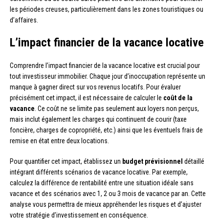
les périodes creuses, particulièrement dans les zones touristiques ou
d’affaires.
L’impact financier de la vacance locative
Comprendre l’impact financier de la vacance locative est crucial pour
tout investisseur immobilier. Chaque jour d’inoccupation représente un
manque à gagner direct sur vos revenus locatifs. Pour évaluer
précisément cet impact, il est nécessaire de calculer le
coût de la
vacance
. Ce coût ne se limite pas seulement aux loyers non perçus,
mais inclut également les charges qui continuent de courir (taxe
foncière, charges de copropriété, etc.) ainsi que les éventuels frais de
remise en état entre deux locations.
Pour quantifier cet impact, établissez un
budget prévisionnel
détaillé
intégrant différents scénarios de vacance locative. Par exemple,
calculez la différence de rentabilité entre une situation idéale sans
vacance et des scénarios avec 1, 2 ou 3 mois de vacance par an. Cette
analyse vous permettra de mieux appréhender les risques et d’ajuster
votre stratégie d’investissement en conséquence.