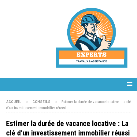
ACCUEIL
CONSEILS
Estimer la durée de vacance locative : La clé
d’un investissement immobilier réussi
Estimer la durée de vacance locative : La
clé d’un investissement immobilier réussi