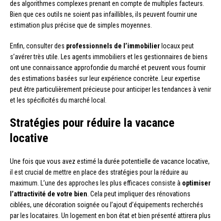
des algorithmes complexes prenant en compte de multiples facteurs.
Bien que ces outils ne soient pas infaillibles, ils peuvent fournir une
estimation plus précise que de simples moyennes.
Enfin, consulter des
professionnels de l’immobilier
locaux peut
s’avérer très utile. Les agents immobiliers et les gestionnaires de biens
ont une connaissance approfondie du marché et peuvent vous fournir
des estimations basées sur leur expérience concrète. Leur expertise
peut être particulièrement précieuse pour anticiper les tendances à venir
et les spécificités du marché local.
Stratégies pour réduire la vacance
locative
Une fois que vous avez estimé la durée potentielle de vacance locative,
il est crucial de mettre en place des stratégies pour la réduire au
maximum. L’une des approches les plus efficaces consiste à
optimiser
l’attractivité de votre bien
. Cela peut impliquer des rénovations
ciblées, une décoration soignée ou l’ajout d’équipements recherchés
par les locataires. Un logement en bon état et bien présenté attirera plus