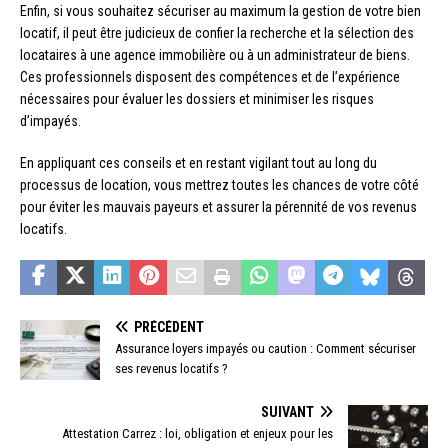
Enfin, si vous souhaitez sécuriser au maximum la gestion de votre bien
locatif, il peut être judicieux de confier la recherche et la sélection des
locataires à une agence immobilière ou à un administrateur de biens.
Ces professionnels disposent des compétences et de l’expérience
nécessaires pour évaluer les dossiers et minimiser les risques
d’impayés.
En appliquant ces conseils et en restant vigilant tout au long du
processus de location, vous mettrez toutes les chances de votre côté
pour éviter les mauvais payeurs et assurer la pérennité de vos revenus
locatifs.
PRÉCÉDENT
Assurance loyers impayés ou caution : Comment sécuriser
ses revenus locatifs ?
SUIVANT
Attestation Carrez : loi, obligation et enjeux pour les