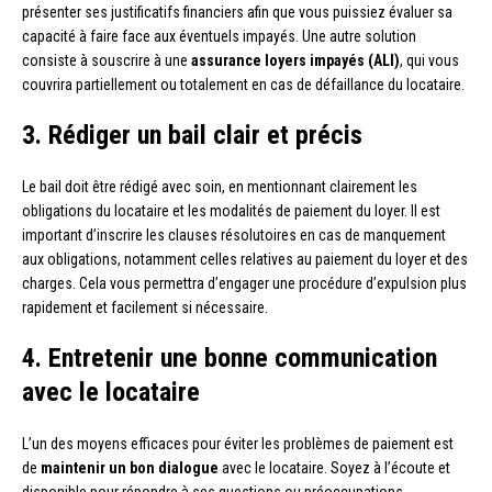
présenter ses justificatifs financiers afin que vous puissiez évaluer sa
capacité à faire face aux éventuels impayés. Une autre solution
consiste à souscrire à une
assurance loyers impayés (ALI)
, qui vous
couvrira partiellement ou totalement en cas de défaillance du locataire.
3. Rédiger un bail clair et précis
Le bail doit être rédigé avec soin, en mentionnant clairement les
obligations du locataire et les modalités de paiement du loyer. Il est
important d’inscrire les clauses résolutoires en cas de manquement
aux obligations, notamment celles relatives au paiement du loyer et des
charges. Cela vous permettra d’engager une procédure d’expulsion plus
rapidement et facilement si nécessaire.
4. Entretenir une bonne communication
avec le locataire
L’un des moyens efficaces pour éviter les problèmes de paiement est
de
maintenir un bon dialogue
avec le locataire. Soyez à l’écoute et