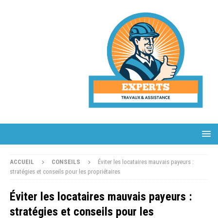
ACCUEIL
CONSEILS
Éviter les locataires mauvais payeurs :
stratégies et conseils pour les propriétaires
Éviter les locataires mauvais payeurs :
stratégies et conseils pour les