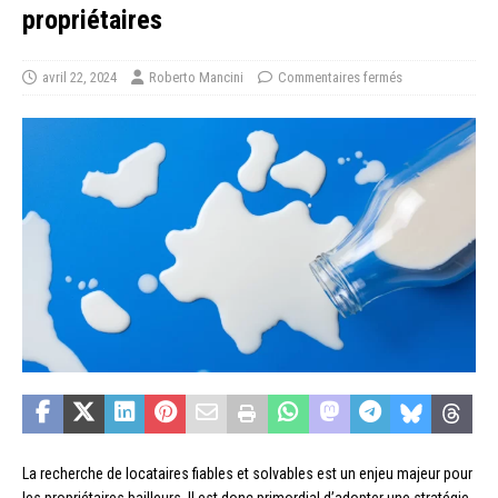
propriétaires
avril 22, 2024
Roberto Mancini
Commentaires fermés
La recherche de locataires fiables et solvables est un enjeu majeur pour