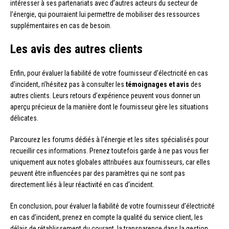
intéresser à ses partenariats avec d’autres acteurs du secteur de
l’énergie, qui pourraient lui permettre de mobiliser des ressources
supplémentaires en cas de besoin.
Les avis des autres clients
Enfin, pour évaluer la fiabilité de votre fournisseur d’électricité en cas
d’incident, n’hésitez pas à consulter les
témoignages et avis
des
autres clients. Leurs retours d’expérience peuvent vous donner un
aperçu précieux de la manière dont le fournisseur gère les situations
délicates.
Parcourez les forums dédiés à l’énergie et les sites spécialisés pour
recueillir ces informations. Prenez toutefois garde à ne pas vous fier
uniquement aux notes globales attribuées aux fournisseurs, car elles
peuvent être influencées par des paramètres qui ne sont pas
directement liés à leur réactivité en cas d’incident.
En conclusion, pour évaluer la fiabilité de votre fournisseur d’électricité
en cas d’incident, prenez en compte la qualité du service client, les
délais de rétablissement du courant, la transparence dans la gestion