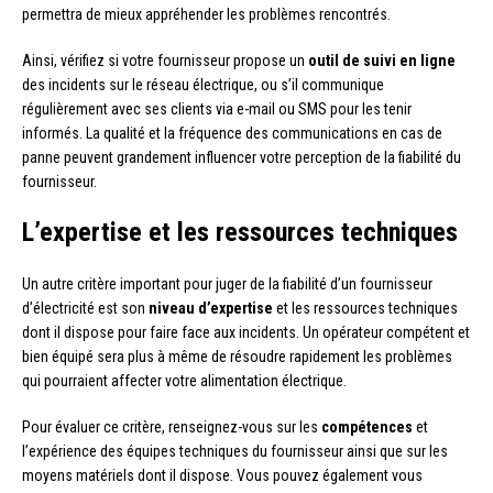
permettra de mieux appréhender les problèmes rencontrés.
Ainsi, vérifiez si votre fournisseur propose un
outil de suivi en ligne
des incidents sur le réseau électrique, ou s’il communique
régulièrement avec ses clients via e-mail ou SMS pour les tenir
informés. La qualité et la fréquence des communications en cas de
panne peuvent grandement influencer votre perception de la fiabilité du
fournisseur.
L’expertise et les ressources techniques
Un autre critère important pour juger de la fiabilité d’un fournisseur
d’électricité est son
niveau d’expertise
et les ressources techniques
dont il dispose pour faire face aux incidents. Un opérateur compétent et
bien équipé sera plus à même de résoudre rapidement les problèmes
qui pourraient affecter votre alimentation électrique.
Pour évaluer ce critère, renseignez-vous sur les
compétences
et
l’expérience des équipes techniques du fournisseur ainsi que sur les
moyens matériels dont il dispose. Vous pouvez également vous