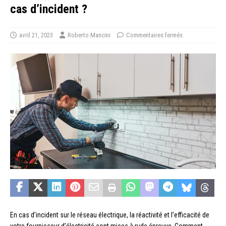
cas d’incident ?
avril 21, 2023
Roberto Mancini
Commentaires fermés
En cas d’incident sur le réseau électrique, la réactivité et l’efficacité de