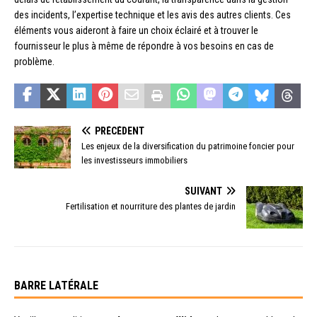
des incidents, l’expertise technique et les avis des autres clients. Ces
éléments vous aideront à faire un choix éclairé et à trouver le
fournisseur le plus à même de répondre à vos besoins en cas de
problème.
PRÉCÉDENT
Les enjeux de la diversification du patrimoine foncier pour
les investisseurs immobiliers
SUIVANT
Fertilisation et nourriture des plantes de jardin
BARRE LATÉRALE