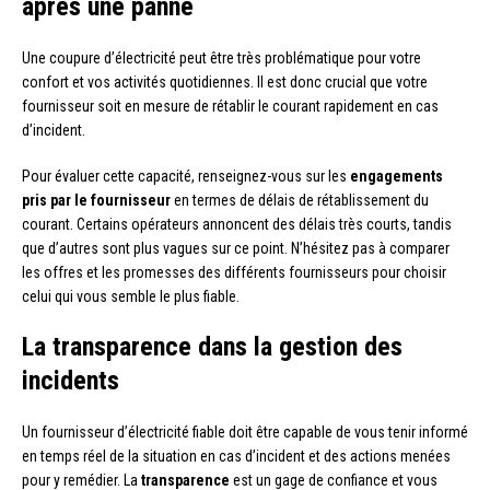
après une panne
Une coupure d’électricité peut être très problématique pour votre
confort et vos activités quotidiennes. Il est donc crucial que votre
fournisseur soit en mesure de rétablir le courant rapidement en cas
d’incident.
Pour évaluer cette capacité, renseignez-vous sur les
engagements
pris par le fournisseur
en termes de délais de rétablissement du
courant. Certains opérateurs annoncent des délais très courts, tandis
que d’autres sont plus vagues sur ce point. N’hésitez pas à comparer
les offres et les promesses des différents fournisseurs pour choisir
celui qui vous semble le plus fiable.
La transparence dans la gestion des
incidents
Un fournisseur d’électricité fiable doit être capable de vous tenir informé
en temps réel de la situation en cas d’incident et des actions menées
pour y remédier. La
transparence
est un gage de confiance et vous