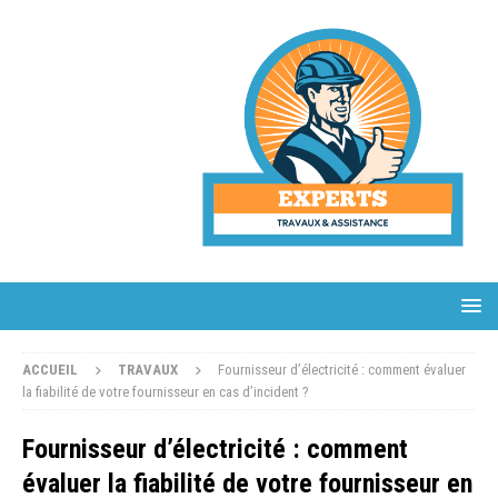
ACCUEIL
TRAVAUX
Fournisseur d’électricité : comment évaluer
la fiabilité de votre fournisseur en cas d’incident ?
Fournisseur d’électricité : comment
évaluer la fiabilité de votre fournisseur en