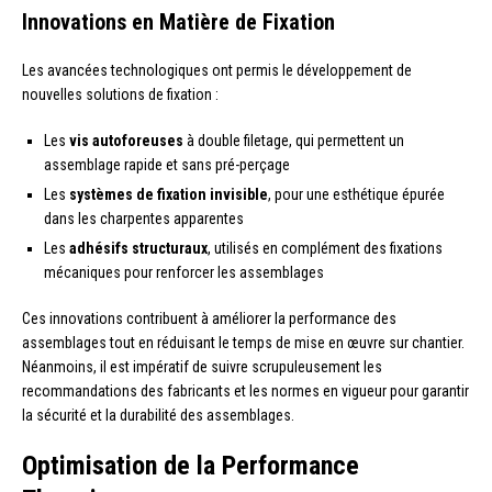
Innovations en Matière de Fixation
Les avancées technologiques ont permis le développement de
nouvelles solutions de fixation :
Les
vis autoforeuses
à double filetage, qui permettent un
assemblage rapide et sans pré-perçage
Les
systèmes de fixation invisible
, pour une esthétique épurée
dans les charpentes apparentes
Les
adhésifs structuraux
, utilisés en complément des fixations
mécaniques pour renforcer les assemblages
Ces innovations contribuent à améliorer la performance des
assemblages tout en réduisant le temps de mise en œuvre sur chantier.
Néanmoins, il est impératif de suivre scrupuleusement les
recommandations des fabricants et les normes en vigueur pour garantir
la sécurité et la durabilité des assemblages.
Optimisation de la Performance