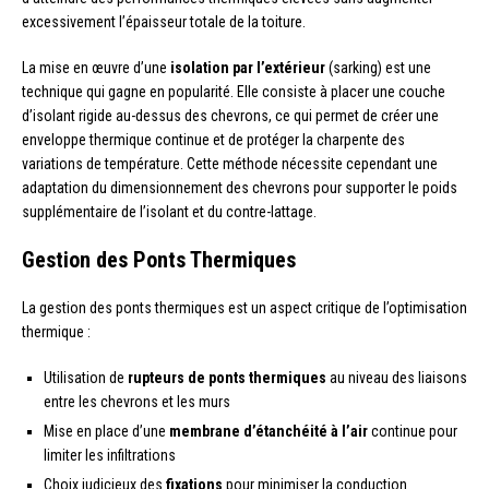
excessivement l’épaisseur totale de la toiture.
La mise en œuvre d’une
isolation par l’extérieur
(sarking) est une
technique qui gagne en popularité. Elle consiste à placer une couche
d’isolant rigide au-dessus des chevrons, ce qui permet de créer une
enveloppe thermique continue et de protéger la charpente des
variations de température. Cette méthode nécessite cependant une
adaptation du dimensionnement des chevrons pour supporter le poids
supplémentaire de l’isolant et du contre-lattage.
Gestion des Ponts Thermiques
La gestion des ponts thermiques est un aspect critique de l’optimisation
thermique :
Utilisation de
rupteurs de ponts thermiques
au niveau des liaisons
entre les chevrons et les murs
Mise en place d’une
membrane d’étanchéité à l’air
continue pour
limiter les infiltrations
Choix judicieux des
fixations
pour minimiser la conduction