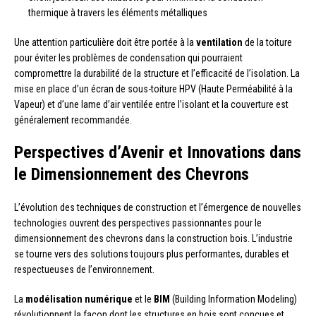
thermique à travers les éléments métalliques
Une attention particulière doit être portée à la
ventilation
de la toiture
pour éviter les problèmes de condensation qui pourraient
compromettre la durabilité de la structure et l’efficacité de l’isolation. La
mise en place d’un écran de sous-toiture HPV (Haute Perméabilité à la
Vapeur) et d’une lame d’air ventilée entre l’isolant et la couverture est
généralement recommandée.
Perspectives d’Avenir et Innovations dans
le Dimensionnement des Chevrons
L’évolution des techniques de construction et l’émergence de nouvelles
technologies ouvrent des perspectives passionnantes pour le
dimensionnement des chevrons dans la construction bois. L’industrie
se tourne vers des solutions toujours plus performantes, durables et
respectueuses de l’environnement.
La
modélisation numérique
et le
BIM
(Building Information Modeling)
révolutionnent la façon dont les structures en bois sont conçues et