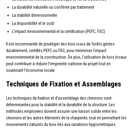
La durabilité naturelle ou conférée par traitement
La stabilité dimensionnelle
La disponibilité et le coût
L’impact environnemental et la certification (PEFC, FSC)
Il est recommandé de privilégier des bois issus de forêts gérées
durablement, certifiés PEFC ou FSC, pour minimiser l’impact
environnemental de la construction. De plus, l’utilisation de bois locaux
peut contribuer à réduire l’empreinte carbone du projet tout en
soutenant l’économie locale.
Techniques de Fixation et Assemblages
Les techniques de fixation et d’assemblage des chevrons sont
déterminantes pour la stabilité et la durabilité de la structure. Les
méthodes employées doivent assurer une liaison solide entre les
chevrons et les autres éléments de la charpente, tout en permettant les
mouvements naturels du bois liés aux variations hygrométriques.