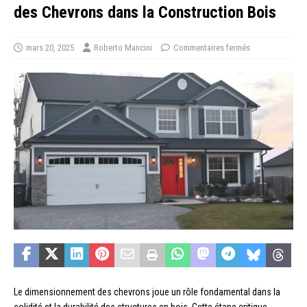
des Chevrons dans la Construction Bois
mars 20, 2025
Roberto Mancini
Commentaires fermés
Le dimensionnement des chevrons joue un rôle fondamental dans la