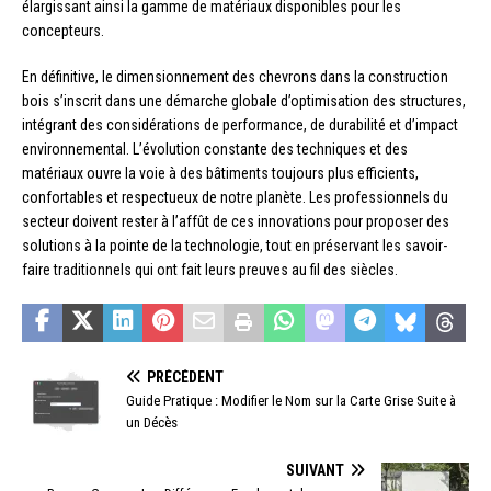
élargissant ainsi la gamme de matériaux disponibles pour les
concepteurs.
En définitive, le dimensionnement des chevrons dans la construction
bois s’inscrit dans une démarche globale d’optimisation des structures,
intégrant des considérations de performance, de durabilité et d’impact
environnemental. L’évolution constante des techniques et des
matériaux ouvre la voie à des bâtiments toujours plus efficients,
confortables et respectueux de notre planète. Les professionnels du
secteur doivent rester à l’affût de ces innovations pour proposer des
solutions à la pointe de la technologie, tout en préservant les savoir-
faire traditionnels qui ont fait leurs preuves au fil des siècles.
PRÉCÉDENT
Guide Pratique : Modifier le Nom sur la Carte Grise Suite à
un Décès
SUIVANT