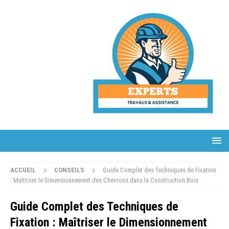
ACCUEIL
CONSEILS
Guide Complet des Techniques de Fixation
: Maîtriser le Dimensionnement des Chevrons dans la Construction Bois
Guide Complet des Techniques de
Fixation : Maîtriser le Dimensionnement