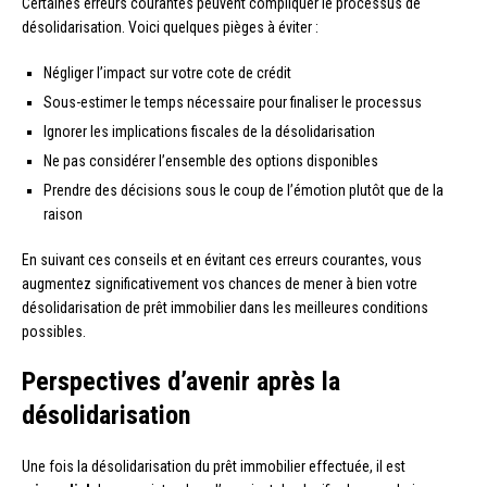
Certaines erreurs courantes peuvent compliquer le processus de
désolidarisation. Voici quelques pièges à éviter :
Négliger l’impact sur votre cote de crédit
Sous-estimer le temps nécessaire pour finaliser le processus
Ignorer les implications fiscales de la désolidarisation
Ne pas considérer l’ensemble des options disponibles
Prendre des décisions sous le coup de l’émotion plutôt que de la
raison
En suivant ces conseils et en évitant ces erreurs courantes, vous
augmentez significativement vos chances de mener à bien votre
désolidarisation de prêt immobilier dans les meilleures conditions
possibles.
Perspectives d’avenir après la
désolidarisation
Une fois la désolidarisation du prêt immobilier effectuée, il est