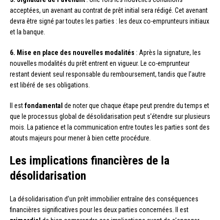
acceptées, un avenant au contrat de prêt initial sera rédigé. Cet avenant
devra être signé par toutes les parties : les deux co-emprunteurs initiaux
et la banque.
6. Mise en place des nouvelles modalités
: Après la signature, les
nouvelles modalités du prêt entrent en vigueur. Le co-emprunteur
restant devient seul responsable du remboursement, tandis que l’autre
est libéré de ses obligations.
Il est
fondamental
de noter que chaque étape peut prendre du temps et
que le processus global de désolidarisation peut s’étendre sur plusieurs
mois. La patience et la communication entre toutes les parties sont des
atouts majeurs pour mener à bien cette procédure.
Les implications financières de la
désolidarisation
La désolidarisation d’un prêt immobilier entraîne des conséquences
financières significatives pour les deux parties concernées. Il est