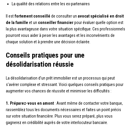
La qualité des relations entre les ex-partenaires
Il est
fortement conseillé
de consulter un
avocat spécialisé en droit
de la famille
et un
conseiller financier
pour évaluer quelle option est
la plus avantageuse dans votre situation spécifique. Ces professionnels
pourront vous aider à peser les avantages et les inconvénients de
chaque solution et à prendre une décision éclairée.
Conseils pratiques pour une
désolidarisation réussie
La désolidarisation d’un prêt immobilier est un processus qui peut
s’avérer complexe et stressant. Voici quelques conseils pratiques pour
augmenter vos chances de réussite et minimiser les difficultés :
1. Préparez-vous en amont
: Avant même de contacter votre banque,
rassemblez tous les documents nécessaires et faites un point précis
sur votre situation financière. Plus vous serez préparé, plus vous
gagnerez en crédibilité auprès de votre interlocuteur bancaire.