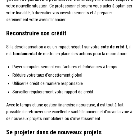
votre nouvelle situation. Ce professionnel pourra vous aider à optimiser
votre fiscalité, à diversifier vos investissements et à préparer
sereinement votre avenir financier.
Reconstruire son crédit
Si la désolidarisation a eu un impact négatif sur votre
cote de crédit
, il
est
fondamental
de mettre en place des actions pour la reconstruire :
Payer scrupuleusement vos factures et échéances à temps
Réduire votre taux d’endettement global
Utiliser le crédit de manière responsable
Surveiller régulièrement votre rapport de crédit
Avec le temps et une gestion financière rigoureuse, il est tout à fait
possible de retrouver une excellente santé financière et d’ouvrir la voie à
de nouveaux projets immobiliers ou d’investissement.
Se projeter dans de nouveaux projets