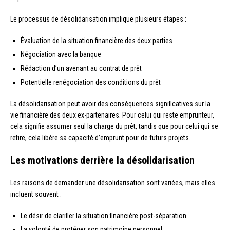
Le processus de désolidarisation implique plusieurs étapes :
Évaluation de la situation financière des deux parties
Négociation avec la banque
Rédaction d’un avenant au contrat de prêt
Potentielle renégociation des conditions du prêt
La désolidarisation peut avoir des conséquences significatives sur la
vie financière des deux ex-partenaires. Pour celui qui reste emprunteur,
cela signifie assumer seul la charge du prêt, tandis que pour celui qui se
retire, cela libère sa capacité d’emprunt pour de futurs projets.
Les motivations derrière la désolidarisation
Les raisons de demander une désolidarisation sont variées, mais elles
incluent souvent :
Le désir de clarifier la situation financière post-séparation
La volonté de protéger son patrimoine personnel