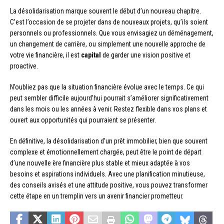
La désolidarisation marque souvent le début d’un nouveau chapitre.
C’est l’occasion de se projeter dans de nouveaux projets, qu’ils soient
personnels ou professionnels. Que vous envisagiez un déménagement,
un changement de carrière, ou simplement une nouvelle approche de
votre vie financière, il est
capital
de garder une vision positive et
proactive.
N’oubliez pas que la situation financière évolue avec le temps. Ce qui
peut sembler difficile aujourd’hui pourrait s’améliorer significativement
dans les mois ou les années à venir. Restez flexible dans vos plans et
ouvert aux opportunités qui pourraient se présenter.
En définitive, la désolidarisation d’un prêt immobilier, bien que souvent
complexe et émotionnellement chargée, peut être le point de départ
d’une nouvelle ère financière plus stable et mieux adaptée à vos
besoins et aspirations individuels. Avec une planification minutieuse,
des conseils avisés et une attitude positive, vous pouvez transformer
cette étape en un tremplin vers un avenir financier prometteur.