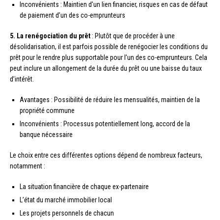
Inconvénients : Maintien d’un lien financier, risques en cas de défaut
de paiement d’un des co-emprunteurs
5. La renégociation du prêt
: Plutôt que de procéder à une
désolidarisation, il est parfois possible de renégocier les conditions du
prêt pour le rendre plus supportable pour l’un des co-emprunteurs. Cela
peut inclure un allongement de la durée du prêt ou une baisse du taux
d’intérêt.
Avantages : Possibilité de réduire les mensualités, maintien de la
propriété commune
Inconvénients : Processus potentiellement long, accord de la
banque nécessaire
Le choix entre ces différentes options dépend de nombreux facteurs,
notamment :
La situation financière de chaque ex-partenaire
L’état du marché immobilier local
Les projets personnels de chacun