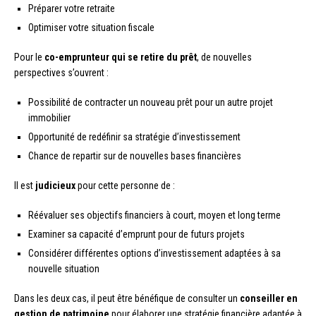
Préparer votre retraite
Optimiser votre situation fiscale
Pour le
co-emprunteur qui se retire du prêt
, de nouvelles
perspectives s’ouvrent :
Possibilité de contracter un nouveau prêt pour un autre projet
immobilier
Opportunité de redéfinir sa stratégie d’investissement
Chance de repartir sur de nouvelles bases financières
Il est
judicieux
pour cette personne de :
Réévaluer ses objectifs financiers à court, moyen et long terme
Examiner sa capacité d’emprunt pour de futurs projets
Considérer différentes options d’investissement adaptées à sa
nouvelle situation
Dans les deux cas, il peut être bénéfique de consulter un
conseiller en
gestion de patrimoine
pour élaborer une stratégie financière adaptée à