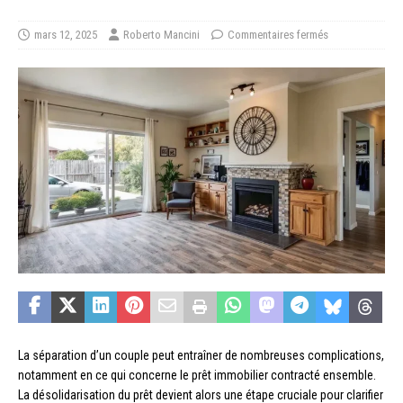
mars 12, 2025
Roberto Mancini
Commentaires fermés
La séparation d’un couple peut entraîner de nombreuses complications,
notamment en ce qui concerne le prêt immobilier contracté ensemble.
La désolidarisation du prêt devient alors une étape cruciale pour clarifier