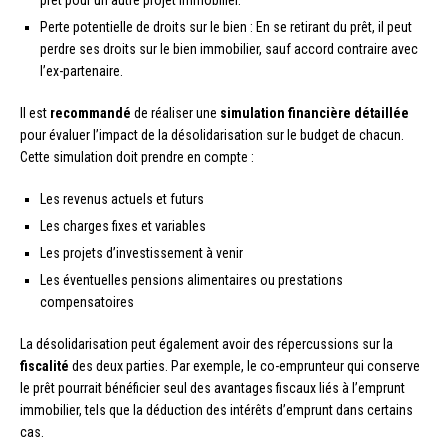
prêt pour un autre projet immobilier.
Perte potentielle de droits sur le bien : En se retirant du prêt, il peut
perdre ses droits sur le bien immobilier, sauf accord contraire avec
l’ex-partenaire.
Il est
recommandé
de réaliser une
simulation financière détaillée
pour évaluer l’impact de la désolidarisation sur le budget de chacun.
Cette simulation doit prendre en compte :
Les revenus actuels et futurs
Les charges fixes et variables
Les projets d’investissement à venir
Les éventuelles pensions alimentaires ou prestations
compensatoires
La désolidarisation peut également avoir des répercussions sur la
fiscalité
des deux parties. Par exemple, le co-emprunteur qui conserve
le prêt pourrait bénéficier seul des avantages fiscaux liés à l’emprunt
immobilier, tels que la déduction des intérêts d’emprunt dans certains
cas.