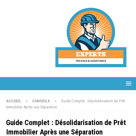
ACCUEIL
CONSEILS
Guide Complet : Désolidarisation de Prêt
Immobilier Après une Séparation
Guide Complet : Désolidarisation de Prêt
Immobilier Après une Séparation