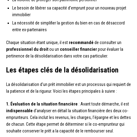
Le besoin de libérer sa capacité d’emprunt pour un nouveau projet
immobilier
La nécessité de simplifier la gestion du bien en cas de désaccord
entre ex-partenaires
Chaque situation étant unique, il est
recommandé
de consulter un
professionnel du droit
ou un
conseiller financier
pour évaluer la
pertinence de la désolidarisation dans votre cas particulier.
Les étapes clés de la désolidarisation
La désolidarisation d’un prêt immobilier est un processus qui requiert de
la patience et de la rigueur. Voici les étapes principales à suivre :
1. Évaluation de la situation financière
: Avant toute démarche, il est
indispensable
d’analyser en détail la situation financière des deux co-
emprunteurs. Cela inclut les revenus, les charges, l’épargne et les dettes
de chacun. Cette étape permet de déterminer si le co-emprunteur qui
souhaite conserver le prêt a la capacité de le rembourser seul.