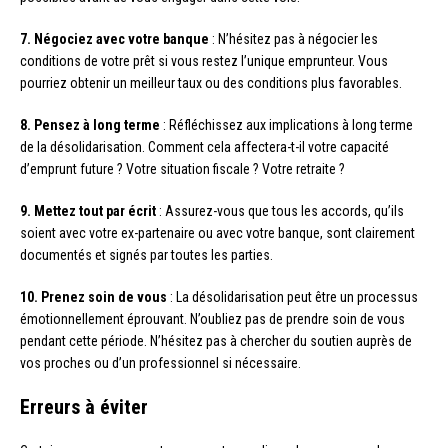
7. Négociez avec votre banque
: N’hésitez pas à négocier les
conditions de votre prêt si vous restez l’unique emprunteur. Vous
pourriez obtenir un meilleur taux ou des conditions plus favorables.
8. Pensez à long terme
: Réfléchissez aux implications à long terme
de la désolidarisation. Comment cela affectera-t-il votre capacité
d’emprunt future ? Votre situation fiscale ? Votre retraite ?
9. Mettez tout par écrit
: Assurez-vous que tous les accords, qu’ils
soient avec votre ex-partenaire ou avec votre banque, sont clairement
documentés et signés par toutes les parties.
10. Prenez soin de vous
: La désolidarisation peut être un processus
émotionnellement éprouvant. N’oubliez pas de prendre soin de vous
pendant cette période. N’hésitez pas à chercher du soutien auprès de
vos proches ou d’un professionnel si nécessaire.
Erreurs à éviter