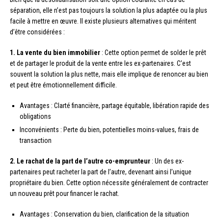
séparation, elle n’est pas toujours la solution la plus adaptée ou la plus
facile à mettre en œuvre. Il existe plusieurs alternatives qui méritent
d’être considérées :
1. La vente du bien immobilier
: Cette option permet de solder le prêt
et de partager le produit de la vente entre les ex-partenaires. C’est
souvent la solution la plus nette, mais elle implique de renoncer au bien
et peut être émotionnellement difficile.
Avantages : Clarté financière, partage équitable, libération rapide des
obligations
Inconvénients : Perte du bien, potentielles moins-values, frais de
transaction
2. Le rachat de la part de l’autre co-emprunteur
: Un des ex-
partenaires peut racheter la part de l’autre, devenant ainsi l’unique
propriétaire du bien. Cette option nécessite généralement de contracter
un nouveau prêt pour financer le rachat.
Avantages : Conservation du bien, clarification de la situation