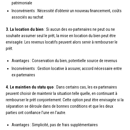
patrimoniale
Inconvénients : Nécessité d’obtenir un nouveau financement, coûts
associés au rachat
3. La location du bien
: Si aucun des ex-partenaires ne peut ou ne
souhaite assumer seul le prêt, la mise en location du bien peut être
envisagée. Les revenus locatifs peuvent alors servir à rembourser le
prêt.
Avantages : Conservation du bien, potentielle source de revenus
Inconvénients : Gestion locative à assurer, accord nécessaire entre
ex-partenaires
4. Le maintien du statu quo
: Dans certains cas, les ex-partenaires
peuvent choisir de maintenir la situation telle quelle, en continuant à
rembourser le prêt conjointement. Cette option peut être envisagée si la
séparation se déroule dans de bonnes conditions et que les deux
parties ont confiance l’une en l’autre.
Avantages : Simplicité, pas de frais supplémentaires