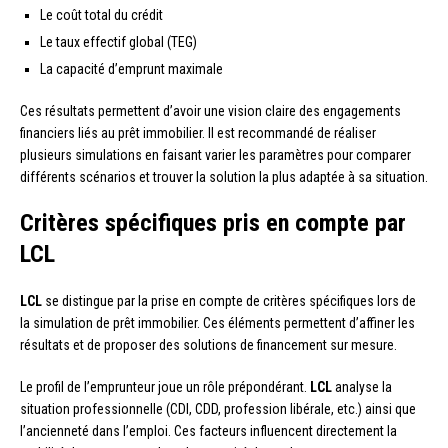
Le coût total du crédit
Le taux effectif global (TEG)
La capacité d’emprunt maximale
Ces résultats permettent d’avoir une vision claire des engagements
financiers liés au prêt immobilier. Il est recommandé de réaliser
plusieurs simulations en faisant varier les paramètres pour comparer
différents scénarios et trouver la solution la plus adaptée à sa situation.
Critères spécifiques pris en compte par
LCL
LCL
se distingue par la prise en compte de critères spécifiques lors de
la simulation de prêt immobilier. Ces éléments permettent d’affiner les
résultats et de proposer des solutions de financement sur mesure.
Le profil de l’emprunteur joue un rôle prépondérant.
LCL
analyse la
situation professionnelle (CDI, CDD, profession libérale, etc.) ainsi que
l’ancienneté dans l’emploi. Ces facteurs influencent directement la