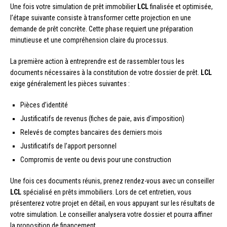
Une fois votre simulation de prêt immobilier
LCL
finalisée et optimisée,
l’étape suivante consiste à transformer cette projection en une
demande de prêt concrète. Cette phase requiert une préparation
minutieuse et une compréhension claire du processus.
La première action à entreprendre est de rassembler tous les
documents nécessaires à la constitution de votre dossier de prêt.
LCL
exige généralement les pièces suivantes :
Pièces d’identité
Justificatifs de revenus (fiches de paie, avis d’imposition)
Relevés de comptes bancaires des derniers mois
Justificatifs de l’apport personnel
Compromis de vente ou devis pour une construction
Une fois ces documents réunis, prenez rendez-vous avec un conseiller
LCL
spécialisé en prêts immobiliers. Lors de cet entretien, vous
présenterez votre projet en détail, en vous appuyant sur les résultats de
votre simulation. Le conseiller analysera votre dossier et pourra affiner
la proposition de financement.