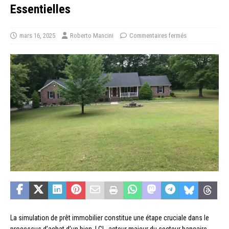
Essentielles
mars 16, 2025
Roberto Mancini
Commentaires fermés
La simulation de prêt immobilier constitue une étape cruciale dans le