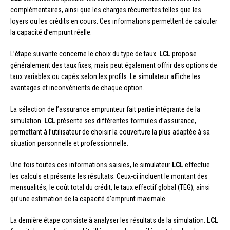
complémentaires, ainsi que les charges récurrentes telles que les
loyers ou les crédits en cours. Ces informations permettent de calculer
la capacité d’emprunt réelle.
L’étape suivante concerne le choix du type de taux.
LCL
propose
généralement des taux fixes, mais peut également offrir des options de
taux variables ou capés selon les profils. Le simulateur affiche les
avantages et inconvénients de chaque option.
La sélection de l’assurance emprunteur fait partie intégrante de la
simulation.
LCL
présente ses différentes formules d’assurance,
permettant à l’utilisateur de choisir la couverture la plus adaptée à sa
situation personnelle et professionnelle.
Une fois toutes ces informations saisies, le simulateur
LCL
effectue
les calculs et présente les résultats. Ceux-ci incluent le montant des
mensualités, le coût total du crédit, le taux effectif global (TEG), ainsi
qu’une estimation de la capacité d’emprunt maximale.
La dernière étape consiste à analyser les résultats de la simulation.
LCL