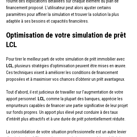
fournit des explications détaillées sur chaque élément du plan de
financement proposé. L’utilisateur peut alors ajuster certains
paramètres pour affiner la simulation et trouver la solution la plus
adaptée à ses besoins et capacités financières.
Optimisation de votre simulation de prêt
LCL
Pour tirer le meilleur parti de votre simulation de prêt immobilier avec
LCL
, plusieurs stratégies d’optimisation peuvent être mises en œuvre.
Ces techniques visent à améliorer les conditions de financement
proposées et à maximiser vos chances d’obtenir un prêt avantageux.
Tout d’abord, il est judicieux de travailler sur l’augmentation de votre
apport personnel.
LCL
, comme la plupart des banques, apprécie les
emprunteurs capables de financer une partie significative de leur projet
sur fonds propres. Un apport plus élevé peut conduire à des taux
d’intérêt plus attractifs et à une durée de prêt potentiellement réduite.
La consolidation de votre situation professionnelle est un autre levier