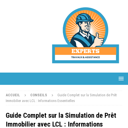
ACCUEIL
CONSEILS
Guide Complet sur la Simulation de Prêt
Immobilier avec LCL : Informations Essentielles
Guide Complet sur la Simulation de Prêt
Immobilier avec LCL : Informations