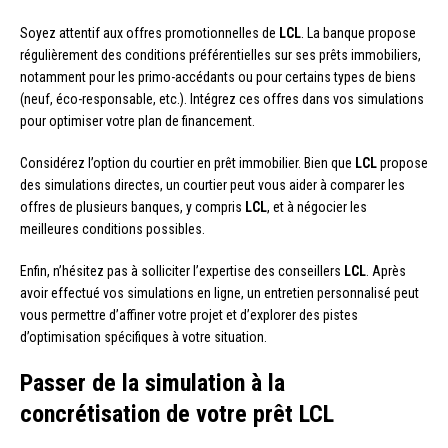
Soyez attentif aux offres promotionnelles de
LCL
. La banque propose
régulièrement des conditions préférentielles sur ses prêts immobiliers,
notamment pour les primo-accédants ou pour certains types de biens
(neuf, éco-responsable, etc.). Intégrez ces offres dans vos simulations
pour optimiser votre plan de financement.
Considérez l’option du courtier en prêt immobilier. Bien que
LCL
propose
des simulations directes, un courtier peut vous aider à comparer les
offres de plusieurs banques, y compris
LCL
, et à négocier les
meilleures conditions possibles.
Enfin, n’hésitez pas à solliciter l’expertise des conseillers
LCL
. Après
avoir effectué vos simulations en ligne, un entretien personnalisé peut
vous permettre d’affiner votre projet et d’explorer des pistes
d’optimisation spécifiques à votre situation.
Passer de la simulation à la
concrétisation de votre prêt LCL