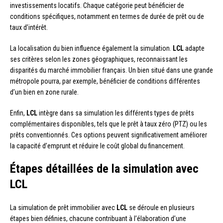
investissements locatifs. Chaque catégorie peut bénéficier de
conditions spécifiques, notamment en termes de durée de prêt ou de
taux d’intérêt.
La localisation du bien influence également la simulation.
LCL
adapte
ses critères selon les zones géographiques, reconnaissant les
disparités du marché immobilier français. Un bien situé dans une grande
métropole pourra, par exemple, bénéficier de conditions différentes
d’un bien en zone rurale.
Enfin,
LCL
intègre dans sa simulation les différents types de prêts
complémentaires disponibles, tels que le prêt à taux zéro (PTZ) ou les
prêts conventionnés. Ces options peuvent significativement améliorer
la capacité d’emprunt et réduire le coût global du financement.
Étapes détaillées de la simulation avec
LCL
La simulation de prêt immobilier avec
LCL
se déroule en plusieurs
étapes bien définies, chacune contribuant à l’élaboration d’une