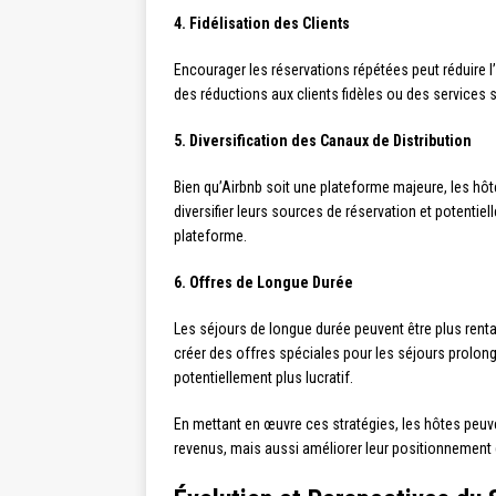
4. Fidélisation des Clients
Encourager les réservations répétées peut réduire 
des réductions aux clients fidèles ou des services s
5. Diversification des Canaux de Distribution
Bien qu’Airbnb soit une plateforme majeure, les hôt
diversifier leurs sources de réservation et potent
plateforme.
6. Offres de Longue Durée
Les séjours de longue durée peuvent être plus ren
créer des offres spéciales pour les séjours prolongé
potentiellement plus lucratif.
En mettant en œuvre ces stratégies, les hôtes peu
revenus, mais aussi améliorer leur positionnement 