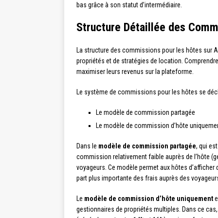
bas grâce à son statut d’intermédiaire.
Structure Détaillée des Comm
La structure des commissions pour les hôtes sur Air
propriétés et de stratégies de location. Comprend
maximiser leurs revenus sur la plateforme.
Le système de commissions pour les hôtes se décl
Le modèle de commission partagée
Le modèle de commission d’hôte uniqueme
Dans le
modèle de commission partagée
, qui es
commission relativement faible auprès de l’hôte (g
voyageurs. Ce modèle permet aux hôtes d’afficher de
part plus importante des frais auprès des voyageur
Le
modèle de commission d’hôte uniquement
e
gestionnaires de propriétés multiples. Dans ce cas