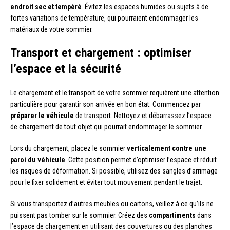
endroit sec et tempéré
. Évitez les espaces humides ou sujets à de
fortes variations de température, qui pourraient endommager les
matériaux de votre sommier.
Transport et chargement : optimiser
l’espace et la sécurité
Le chargement et le transport de votre sommier requièrent une attention
particulière pour garantir son arrivée en bon état. Commencez par
préparer le véhicule
de transport. Nettoyez et débarrassez l’espace
de chargement de tout objet qui pourrait endommager le sommier.
Lors du chargement, placez le sommier
verticalement contre une
paroi du véhicule
. Cette position permet d’optimiser l’espace et réduit
les risques de déformation. Si possible, utilisez des sangles d’arrimage
pour le fixer solidement et éviter tout mouvement pendant le trajet.
Si vous transportez d’autres meubles ou cartons, veillez à ce qu’ils ne
puissent pas tomber sur le sommier. Créez des
compartiments
dans
l’espace de chargement en utilisant des couvertures ou des planches