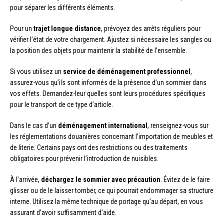
pour séparer les différents éléments.
Pour un
trajet longue distance
, prévoyez des arrêts réguliers pour
vérifier l’état de votre chargement. Ajustez si nécessaire les sangles ou
la position des objets pour maintenir la stabilité de l’ensemble.
Si vous utilisez un
service de déménagement professionnel
,
assurez-vous qu’ils sont informés de la présence d’un sommier dans
vos effets. Demandez-leur quelles sont leurs procédures spécifiques
pour le transport de ce type d’article.
Dans le cas d’un
déménagement international
, renseignez-vous sur
les réglementations douanières concernant l’importation de meubles et
de literie. Certains pays ont des restrictions ou des traitements
obligatoires pour prévenir l’introduction de nuisibles.
À l’arrivée,
déchargez le sommier avec précaution
. Évitez de le faire
glisser ou de le laisser tomber, ce qui pourrait endommager sa structure
interne. Utilisez la même technique de portage qu’au départ, en vous
assurant d’avoir suffisamment d’aide.