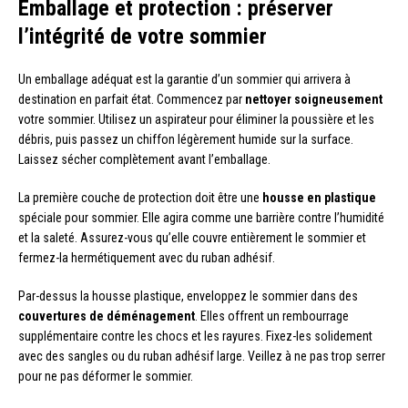
Emballage et protection : préserver
l’intégrité de votre sommier
Un emballage adéquat est la garantie d’un sommier qui arrivera à
destination en parfait état. Commencez par
nettoyer soigneusement
votre sommier. Utilisez un aspirateur pour éliminer la poussière et les
débris, puis passez un chiffon légèrement humide sur la surface.
Laissez sécher complètement avant l’emballage.
La première couche de protection doit être une
housse en plastique
spéciale pour sommier. Elle agira comme une barrière contre l’humidité
et la saleté. Assurez-vous qu’elle couvre entièrement le sommier et
fermez-la hermétiquement avec du ruban adhésif.
Par-dessus la housse plastique, enveloppez le sommier dans des
couvertures de déménagement
. Elles offrent un rembourrage
supplémentaire contre les chocs et les rayures. Fixez-les solidement
avec des sangles ou du ruban adhésif large. Veillez à ne pas trop serrer
pour ne pas déformer le sommier.