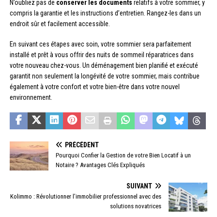
N’oubliez pas de
conserver les documents
relatifs à votre sommier, y
compris la garantie et les instructions d’entretien. Rangez-les dans un
endroit sûr et facilement accessible.
En suivant ces étapes avec soin, votre sommier sera parfaitement
installé et prêt à vous offrir des nuits de sommeil réparatrices dans
votre nouveau chez-vous. Un déménagement bien planifié et exécuté
garantit non seulement la longévité de votre sommier, mais contribue
également à votre confort et votre bien-être dans votre nouvel
environnement.
PRÉCÉDENT
Pourquoi Confier la Gestion de votre Bien Locatif à un
Notaire ? Avantages Clés Expliqués
SUIVANT
Kolimmo : Révolutionner l’immobilier professionnel avec des
solutions novatrices