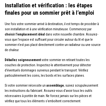
Installation et vérification : les étapes
finales pour un sommier prêt à l’emploi
Une fois votre sommier arrivé à destination, il est temps de procéder à
son installation et à une vérification minutieuse. Commencez par
choisir l’emplacement idéal
dans votre nouvelle chambre. Assurez-
vous que l’espace est suffisant pour circuler autour du lit et que le
sommier n’est pas placé directement contre un radiateur ou une source
de chaleur.
Déballez soigneusement
votre sommier en retirant toutes les
couches de protection. Inspectez-le attentivement pour détecter
d’éventuels dommages survenus pendant le transport. Vérifiez
particulièrement les coins, les bords et les surfaces planes.
Si votre sommier nécessite un
assemblage
, suivez scrupuleusement
les instructions du fabricant. Assurez-vous d’avoir tous les outils
nécessaires à portée de main. Ne forcez jamais sur les pièces et
vérifiez que tous les éléments s’emboîtent correctement.