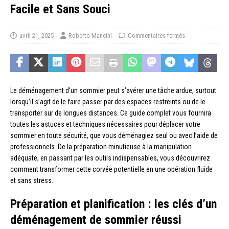
Facile et Sans Souci
avril 21, 2025
Roberto Mancini
Commentaires fermés
Le déménagement d’un sommier peut s’avérer une tâche ardue, surtout
lorsqu’il s’agit de le faire passer par des espaces restreints ou de le
transporter sur de longues distances. Ce guide complet vous fournira
toutes les astuces et techniques nécessaires pour déplacer votre
sommier en toute sécurité, que vous déménagiez seul ou avec l’aide de
professionnels. De la préparation minutieuse à la manipulation
adéquate, en passant par les outils indispensables, vous découvrirez
comment transformer cette corvée potentielle en une opération fluide
et sans stress.
Préparation et planification : les clés d’un
déménagement de sommier réussi