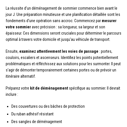
La réussite d’un déménagement de sommier commence bien avant le
jour J. Une préparation minutieuse et une planification détaillée sont les
fondements d’une opération sans accroc. Commencez par
mesurer
votre sommier
avec précision : sa longueur, sa largeur et son
épaisseur. Ces dimensions seront cruciales pour déterminer le parcours
optimal à travers votre domicile et jusqu’au véhicule de transport.
Ensuite,
examinez attentivement les voies de passage
: portes,
couloirs, escaliers et ascenseurs. Identifiez les points potentiellement
problématiques et réfléchissez aux solutions pour les surmonter. Il peut
s’agir de démonter temporairement certaines portes ou de prévoir un
itinéraire alternatif.
Préparez votre
kit de déménagement
spécifique au sommier. Il devrait
inclure :
Des couvertures ou des bâches de protection
Du ruban adhésif résistant
Des sangles de déménagement