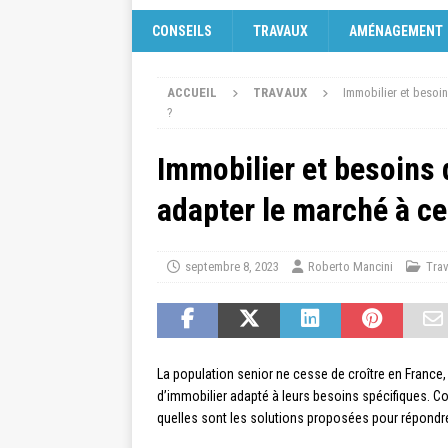
CONSEILS
TRAVAUX
AMÉNAGEMENT
ACCUEIL
TRAVAUX
Immobilier et besoi
?
Immobilier et besoins
adapter le marché à ce
septembre 8, 2023
Roberto Mancini
Tra
La population senior ne cesse de croître en France
d’immobilier adapté à leurs besoins spécifiques. Co
quelles sont les solutions proposées pour répondre