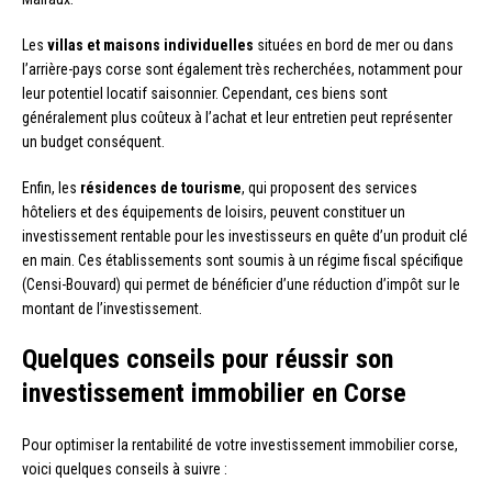
Les
villas et maisons individuelles
situées en bord de mer ou dans
l’arrière-pays corse sont également très recherchées, notamment pour
leur potentiel locatif saisonnier. Cependant, ces biens sont
généralement plus coûteux à l’achat et leur entretien peut représenter
un budget conséquent.
Enfin, les
résidences de tourisme
, qui proposent des services
hôteliers et des équipements de loisirs, peuvent constituer un
investissement rentable pour les investisseurs en quête d’un produit clé
en main. Ces établissements sont soumis à un régime fiscal spécifique
(Censi-Bouvard) qui permet de bénéficier d’une réduction d’impôt sur le
montant de l’investissement.
Quelques conseils pour réussir son
investissement immobilier en Corse
Pour optimiser la rentabilité de votre investissement immobilier corse,
voici quelques conseils à suivre :