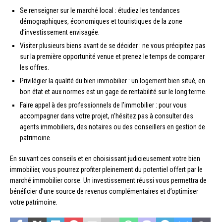
Se renseigner sur le marché local : étudiez les tendances
démographiques, économiques et touristiques de la zone
d’investissement envisagée.
Visiter plusieurs biens avant de se décider : ne vous précipitez pas
sur la première opportunité venue et prenez le temps de comparer
les offres.
Privilégier la qualité du bien immobilier : un logement bien situé, en
bon état et aux normes est un gage de rentabilité sur le long terme.
Faire appel à des professionnels de l’immobilier : pour vous
accompagner dans votre projet, n’hésitez pas à consulter des
agents immobiliers, des notaires ou des conseillers en gestion de
patrimoine.
En suivant ces conseils et en choisissant judicieusement votre bien
immobilier, vous pourrez profiter pleinement du potentiel offert par le
marché immobilier corse. Un investissement réussi vous permettra de
bénéficier d’une source de revenus complémentaires et d’optimiser
votre patrimoine.