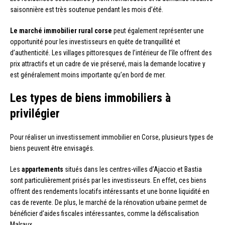
saisonnière est très soutenue pendant les mois d’été.
Le marché immobilier rural corse
peut également représenter une
opportunité pour les investisseurs en quête de tranquillité et
d’authenticité. Les villages pittoresques de l’intérieur de l’île offrent des
prix attractifs et un cadre de vie préservé, mais la demande locative y
est généralement moins importante qu’en bord de mer.
Les types de biens immobiliers à
privilégier
Pour réaliser un investissement immobilier en Corse, plusieurs types de
biens peuvent être envisagés.
Les
appartements
situés dans les centres-villes d’Ajaccio et Bastia
sont particulièrement prisés par les investisseurs. En effet, ces biens
offrent des rendements locatifs intéressants et une bonne liquidité en
cas de revente. De plus, le marché de la rénovation urbaine permet de
bénéficier d’aides fiscales intéressantes, comme la défiscalisation
Malraux.