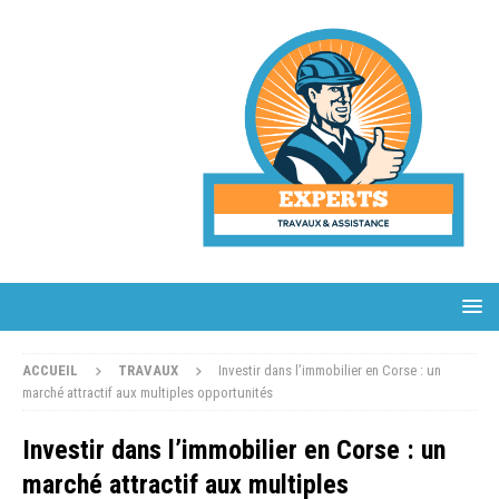
ACCUEIL
TRAVAUX
Investir dans l’immobilier en Corse : un
marché attractif aux multiples opportunités
Investir dans l’immobilier en Corse : un
marché attractif aux multiples