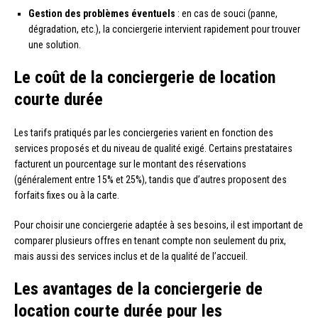
Gestion des problèmes éventuels
: en cas de souci (panne,
dégradation, etc.), la conciergerie intervient rapidement pour trouver
une solution.
Le coût de la conciergerie de location
courte durée
Les tarifs pratiqués par les conciergeries varient en fonction des
services proposés et du niveau de qualité exigé. Certains prestataires
facturent un pourcentage sur le montant des réservations
(généralement entre 15% et 25%), tandis que d’autres proposent des
forfaits fixes ou à la carte.
Pour choisir une conciergerie adaptée à ses besoins, il est important de
comparer plusieurs offres en tenant compte non seulement du prix,
mais aussi des services inclus et de la qualité de l’accueil.
Les avantages de la conciergerie de
location courte durée pour les