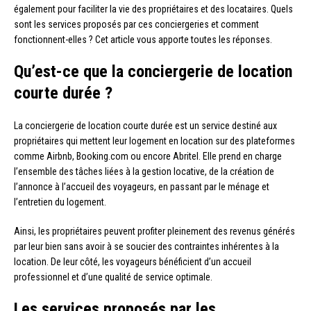
également pour faciliter la vie des propriétaires et des locataires. Quels
sont les services proposés par ces conciergeries et comment
fonctionnent-elles ? Cet article vous apporte toutes les réponses.
Qu’est-ce que la conciergerie de location
courte durée ?
La conciergerie de location courte durée est un service destiné aux
propriétaires qui mettent leur logement en location sur des plateformes
comme Airbnb, Booking.com ou encore Abritel. Elle prend en charge
l’ensemble des tâches liées à la gestion locative, de la création de
l’annonce à l’accueil des voyageurs, en passant par le ménage et
l’entretien du logement.
Ainsi, les propriétaires peuvent profiter pleinement des revenus générés
par leur bien sans avoir à se soucier des contraintes inhérentes à la
location. De leur côté, les voyageurs bénéficient d’un accueil
professionnel et d’une qualité de service optimale.
Les services proposés par les