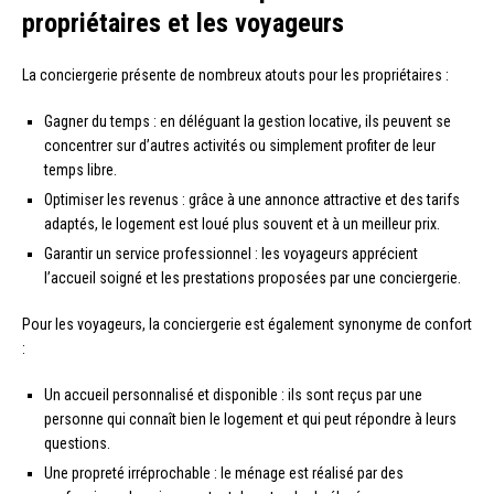
propriétaires et les voyageurs
La conciergerie présente de nombreux atouts pour les propriétaires :
Gagner du temps : en déléguant la gestion locative, ils peuvent se
concentrer sur d’autres activités ou simplement profiter de leur
temps libre.
Optimiser les revenus : grâce à une annonce attractive et des tarifs
adaptés, le logement est loué plus souvent et à un meilleur prix.
Garantir un service professionnel : les voyageurs apprécient
l’accueil soigné et les prestations proposées par une conciergerie.
Pour les voyageurs, la conciergerie est également synonyme de confort
:
Un accueil personnalisé et disponible : ils sont reçus par une
personne qui connaît bien le logement et qui peut répondre à leurs
questions.
Une propreté irréprochable : le ménage est réalisé par des