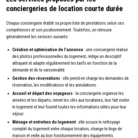
conciergeries de location courte durée
Chaque conciergerie établit sa propre liste de prestations selon ses
compétences et son positionnement. Toutefois, on retrouve
généralement les services suivants :
Création et optimisation de l’annonce
: une conciergerie réalise
des photos professionnelles du logement, rédige un descriptif
attrayant et adapte régulièrement les tarifs en fonction de la
demande et de la saisonnalité.
Gestion des réservations
: elle prend en charge les demandes de
réservation, les modifications et les annulations.
Accueil et départ des voyageurs
: la conciergerie organise les
arrivées et les départs, remet les clés aux locataires, leur fait visiter
le logement et leur fournit toutes les informations utiles pour leur
séjour.
Ménage et entretien du logement
: elle assure le nettoyage
complet du logement entre chaque location, change le linge de
maison et veille au bon fonctionnement des équipements.