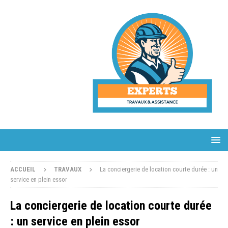
ACCUEIL
TRAVAUX
La conciergerie de location courte durée : un
service en plein essor
La conciergerie de location courte durée
: un service en plein essor