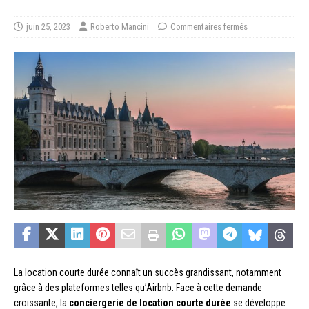
juin 25, 2023
Roberto Mancini
Commentaires fermés
La location courte durée connaît un succès grandissant, notamment
grâce à des plateformes telles qu’Airbnb. Face à cette demande
croissante, la
conciergerie de location courte durée
se développe