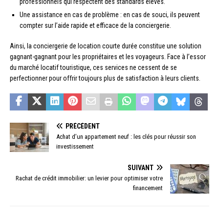
professionnels qui respectent des standards élevés.
Une assistance en cas de problème : en cas de souci, ils peuvent
compter sur l’aide rapide et efficace de la conciergerie.
Ainsi, la conciergerie de location courte durée constitue une solution
gagnant-gagnant pour les propriétaires et les voyageurs. Face à l’essor
du marché locatif touristique, ces services ne cessent de se
perfectionner pour offrir toujours plus de satisfaction à leurs clients.
PRÉCÉDENT
Achat d’un appartement neuf : les clés pour réussir son
investissement
SUIVANT
Rachat de crédit immobilier: un levier pour optimiser votre
financement