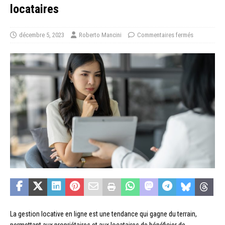
locataires
décembre 5, 2023
Roberto Mancini
Commentaires fermés
La gestion locative en ligne est une tendance qui gagne du terrain,