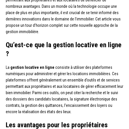
permettant aux propriétaires et aux locataires de bénéficier de
nombreux avantages. Dans un monde où la technologie occupe une
place de plus en plus importante, il est crucial de se tenir informé des
dernières innovations dans le domaine de l’immobilier. Cet article vous
propose un tour d’horizon complet sur cette nouvelle approche de la
gestion immobilière.
Qu’est-ce que la gestion locative en ligne
?
La
gestion locative en ligne
consiste à utiliser des plateformes
numériques pour administrer et gérer les locations immobilières. Ces
plateformes offrent généralement un ensemble d’outils et de services
permettant aux propriétaires et aux locataires de gérer efficacement leur
bien immobilier. Parmi ces outils, on peut citer la recherche et le suivi
des dossiers des candidats locataires, la signature électronique des
contrats, la gestion des quittances, l’encaissement des loyers ou
encore la réalisation des états des lieux.
Les avantages pour les propriétaires