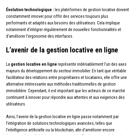
Évolution technologique :
les plateformes de gestion locative doivent
constamment innover pour offrir des services toujours plus
performants et adaptés aux besoins des utilisateurs. Cela implique
notamment d’intégrer régulièrement de nouvelles fonctionnalités et
d’améliorer l’ergonomie des interfaces.
L’avenir de la gestion locative en ligne
La
gestion locative en ligne
représente indéniablement l’un des axes
majeurs du développement du secteur immobilier. En tant que véritable
facilitateur des relations entre propriétaires et locataires, elle offre une
alternative intéressante aux méthodes traditionnelles de gestion
immobilière. Cependant, il est important que les acteurs de ce marché
continuent à innover pour répondre aux attentes et aux exigences des
utilisateurs.
Ainsi, l’avenir de la gestion locative en ligne passe notamment par
l’intégration de solutions technologiques avancées, telles que
l’intelligence artificielle ou la blockchain, afin d’améliorer encore