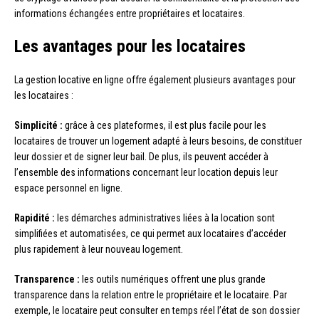
informations échangées entre propriétaires et locataires.
Les avantages pour les locataires
La gestion locative en ligne offre également plusieurs avantages pour
les locataires :
Simplicité :
grâce à ces plateformes, il est plus facile pour les
locataires de trouver un logement adapté à leurs besoins, de constituer
leur dossier et de signer leur bail. De plus, ils peuvent accéder à
l’ensemble des informations concernant leur location depuis leur
espace personnel en ligne.
Rapidité :
les démarches administratives liées à la location sont
simplifiées et automatisées, ce qui permet aux locataires d’accéder
plus rapidement à leur nouveau logement.
Transparence :
les outils numériques offrent une plus grande
transparence dans la relation entre le propriétaire et le locataire. Par
exemple, le locataire peut consulter en temps réel l’état de son dossier