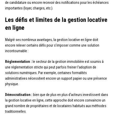
de candidature ou encore recevoir des notifications pour les échéances
importantes (loyer, charges, etc.).
Les défis et limites de la gestion locative
en ligne
Malgré ses nombreux avantages, la gestion locative en ligne doit
encore relever certains défis pour s’imposer comme une solution
incontournable :
Réglementation :
le secteur de la gestion immobilière est soumis à
une réglementation stricte qui peut parfois freiner l’adoption de
solutions numériques. Par exemple, certaines formalités
administratives nécessitent encore un support papier ou une présence
physique.
Démocratisation :
bien que de plus en plus d’acteurs investissent dans
la gestion locative en ligne, cette approche doit encore convaincre un
grand nombre de propriétaires et de locataires habitués aux méthodes
traditionnelles.