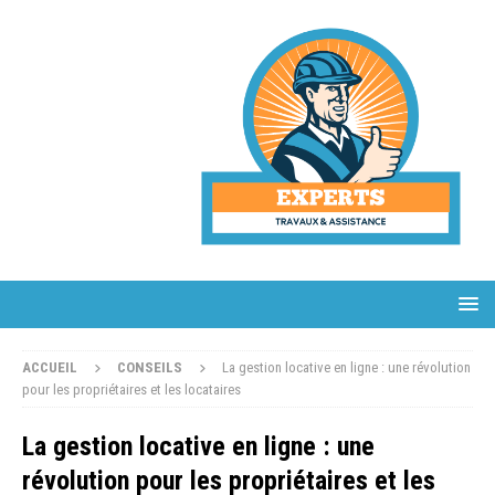
ACCUEIL
CONSEILS
La gestion locative en ligne : une révolution
pour les propriétaires et les locataires
La gestion locative en ligne : une
révolution pour les propriétaires et les