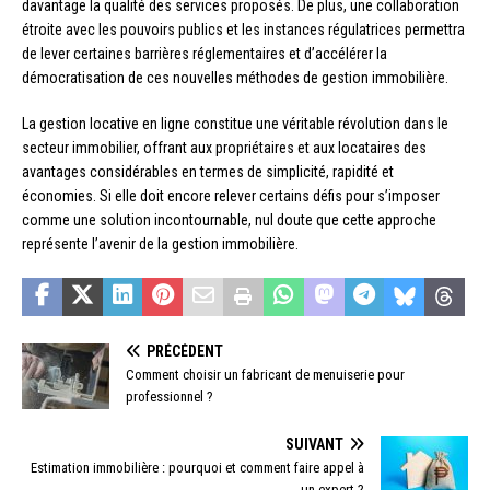
davantage la qualité des services proposés. De plus, une collaboration
étroite avec les pouvoirs publics et les instances régulatrices permettra
de lever certaines barrières réglementaires et d’accélérer la
démocratisation de ces nouvelles méthodes de gestion immobilière.
La gestion locative en ligne constitue une véritable révolution dans le
secteur immobilier, offrant aux propriétaires et aux locataires des
avantages considérables en termes de simplicité, rapidité et
économies. Si elle doit encore relever certains défis pour s’imposer
comme une solution incontournable, nul doute que cette approche
représente l’avenir de la gestion immobilière.
PRÉCÉDENT
Comment choisir un fabricant de menuiserie pour
professionnel ?
SUIVANT
Estimation immobilière : pourquoi et comment faire appel à
un expert ?