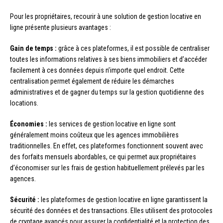
Pour les propriétaires, recourir à une solution de gestion locative en
ligne présente plusieurs avantages :
Gain de temps :
grâce à ces plateformes, il est possible de centraliser
toutes les informations relatives à ses biens immobiliers et d’accéder
facilement à ces données depuis n’importe quel endroit. Cette
centralisation permet également de réduire les démarches
administratives et de gagner du temps sur la gestion quotidienne des
locations.
Économies :
les services de gestion locative en ligne sont
généralement moins coûteux que les agences immobilières
traditionnelles. En effet, ces plateformes fonctionnent souvent avec
des forfaits mensuels abordables, ce qui permet aux propriétaires
d’économiser sur les frais de gestion habituellement prélevés par les
agences.
Sécurité :
les plateformes de gestion locative en ligne garantissent la
sécurité des données et des transactions. Elles utilisent des protocoles
de cryptage avancés pour assurer la confidentialité et la protection des