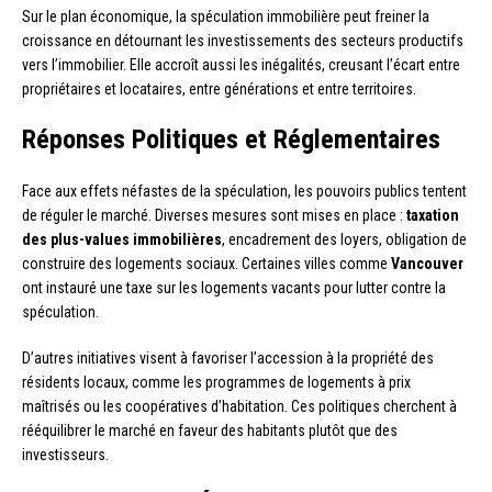
Sur le plan économique, la spéculation immobilière peut freiner la
croissance en détournant les investissements des secteurs productifs
vers l’immobilier. Elle accroît aussi les inégalités, creusant l’écart entre
propriétaires et locataires, entre générations et entre territoires.
Réponses Politiques et Réglementaires
Face aux effets néfastes de la spéculation, les pouvoirs publics tentent
de réguler le marché. Diverses mesures sont mises en place :
taxation
des plus-values immobilières
, encadrement des loyers, obligation de
construire des logements sociaux. Certaines villes comme
Vancouver
ont instauré une taxe sur les logements vacants pour lutter contre la
spéculation.
D’autres initiatives visent à favoriser l’accession à la propriété des
résidents locaux, comme les programmes de logements à prix
maîtrisés ou les coopératives d’habitation. Ces politiques cherchent à
rééquilibrer le marché en faveur des habitants plutôt que des
investisseurs.