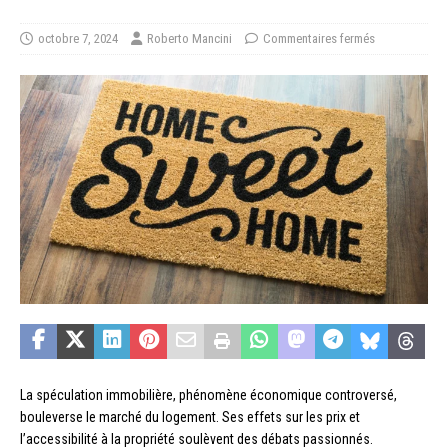
octobre 7, 2024
Roberto Mancini
Commentaires fermés
La spéculation immobilière, phénomène économique controversé,
bouleverse le marché du logement. Ses effets sur les prix et
l’accessibilité à la propriété soulèvent des débats passionnés.