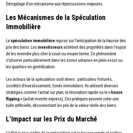
Décryptage d’un mécanisme aux répercussions majeures.
Les Mécanismes de la Spéculation
Immobilière
La
spéculation immobilière
repose sur l’anticipation de la hausse des
prix des biens. Les
investisseurs
achètent des propriétés dans l’espoir
de les revendre plus cher à court ou moyen terme. Ce phénomène
s’observe particulièrement dans les zones urbaines en plein essor ou
les quartiers en gentrification.
Les acteurs de la spéculation sont divers : particuliers fortunés,
sociétés d’investissement, fonds immobiliers. Ils utilisent diverses
stratégies comme l’achat sur plan, la rénovation rapide ou le
« house
flipping »
(achat-revente express). Ces pratiques peuvent créer une
bulle artificielle, déconnectant les prix de la valeur réelle des biens.
L’Impact sur les Prix du Marché