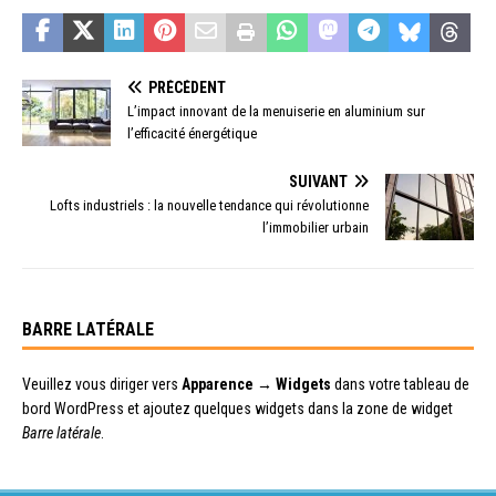
PRÉCÉDENT
L’impact innovant de la menuiserie en aluminium sur
l’efficacité énergétique
SUIVANT
Lofts industriels : la nouvelle tendance qui révolutionne
l’immobilier urbain
BARRE LATÉRALE
Veuillez vous diriger vers
Apparence → Widgets
dans votre tableau de
bord WordPress et ajoutez quelques widgets dans la zone de widget
Barre latérale
.