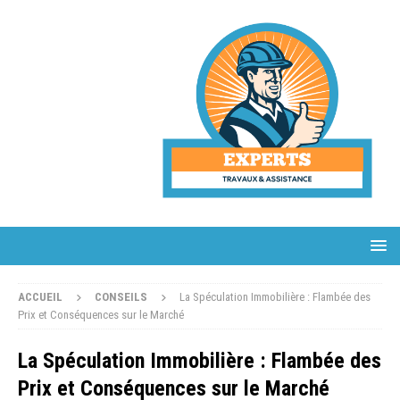
ACCUEIL
CONSEILS
La Spéculation Immobilière : Flambée des
Prix et Conséquences sur le Marché
La Spéculation Immobilière : Flambée des
Prix et Conséquences sur le Marché