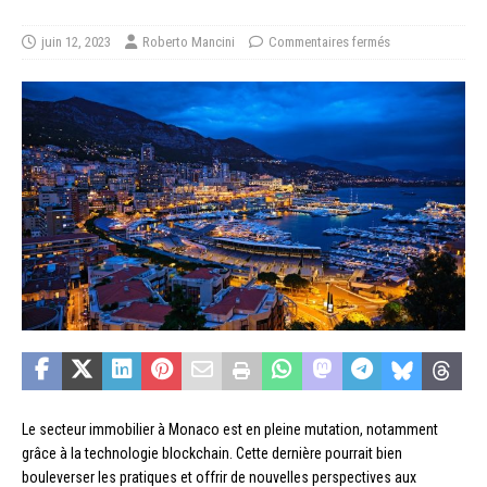
juin 12, 2023
Roberto Mancini
Commentaires fermés
Le secteur immobilier à Monaco est en pleine mutation, notamment
grâce à la technologie blockchain. Cette dernière pourrait bien
bouleverser les pratiques et offrir de nouvelles perspectives aux