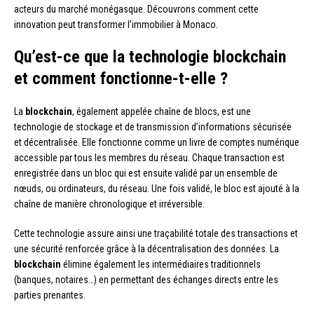
acteurs du marché monégasque. Découvrons comment cette
innovation peut transformer l’immobilier à Monaco.
Qu’est-ce que la technologie blockchain
et comment fonctionne-t-elle ?
La
blockchain
, également appelée chaîne de blocs, est une
technologie de stockage et de transmission d’informations sécurisée
et décentralisée. Elle fonctionne comme un livre de comptes numérique
accessible par tous les membres du réseau. Chaque transaction est
enregistrée dans un bloc qui est ensuite validé par un ensemble de
nœuds, ou ordinateurs, du réseau. Une fois validé, le bloc est ajouté à la
chaîne de manière chronologique et irréversible.
Cette technologie assure ainsi une traçabilité totale des transactions et
une sécurité renforcée grâce à la décentralisation des données. La
blockchain
élimine également les intermédiaires traditionnels
(banques, notaires…) en permettant des échanges directs entre les
parties prenantes.