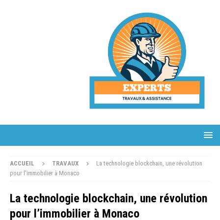
ACCUEIL
TRAVAUX
La technologie blockchain, une révolution
pour l’immobilier à Monaco
La technologie blockchain, une révolution
pour l’immobilier à Monaco