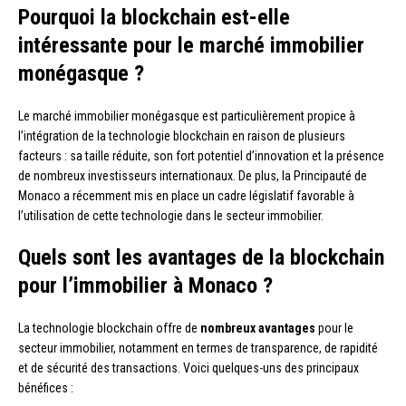
Pourquoi la blockchain est-elle
intéressante pour le marché immobilier
monégasque ?
Le marché immobilier monégasque est particulièrement propice à
l’intégration de la technologie blockchain en raison de plusieurs
facteurs : sa taille réduite, son fort potentiel d’innovation et la présence
de nombreux investisseurs internationaux. De plus, la Principauté de
Monaco a récemment mis en place un cadre législatif favorable à
l’utilisation de cette technologie dans le secteur immobilier.
Quels sont les avantages de la blockchain
pour l’immobilier à Monaco ?
La technologie blockchain offre de
nombreux avantages
pour le
secteur immobilier, notamment en termes de transparence, de rapidité
et de sécurité des transactions. Voici quelques-uns des principaux
bénéfices :