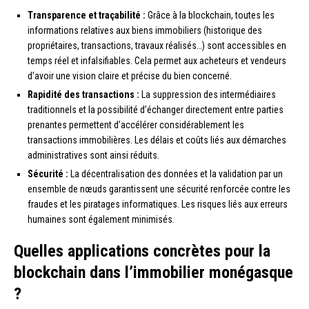
Transparence et traçabilité :
Grâce à la blockchain, toutes les
informations relatives aux biens immobiliers (historique des
propriétaires, transactions, travaux réalisés…) sont accessibles en
temps réel et infalsifiables. Cela permet aux acheteurs et vendeurs
d’avoir une vision claire et précise du bien concerné.
Rapidité des transactions :
La suppression des intermédiaires
traditionnels et la possibilité d’échanger directement entre parties
prenantes permettent d’accélérer considérablement les
transactions immobilières. Les délais et coûts liés aux démarches
administratives sont ainsi réduits.
Sécurité :
La décentralisation des données et la validation par un
ensemble de nœuds garantissent une sécurité renforcée contre les
fraudes et les piratages informatiques. Les risques liés aux erreurs
humaines sont également minimisés.
Quelles applications concrètes pour la
blockchain dans l’immobilier monégasque
?