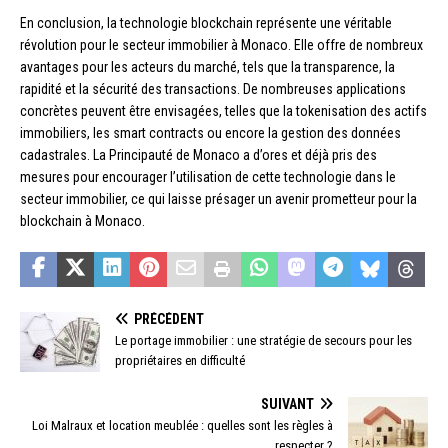
En conclusion, la technologie blockchain représente une véritable
révolution pour le secteur immobilier à Monaco. Elle offre de nombreux
avantages pour les acteurs du marché, tels que la transparence, la
rapidité et la sécurité des transactions. De nombreuses applications
concrètes peuvent être envisagées, telles que la tokenisation des actifs
immobiliers, les smart contracts ou encore la gestion des données
cadastrales. La Principauté de Monaco a d’ores et déjà pris des
mesures pour encourager l’utilisation de cette technologie dans le
secteur immobilier, ce qui laisse présager un avenir prometteur pour la
blockchain à Monaco.
PRÉCÉDENT
Le portage immobilier : une stratégie de secours pour les
propriétaires en difficulté
SUIVANT
Loi Malraux et location meublée : quelles sont les règles à
respecter ?