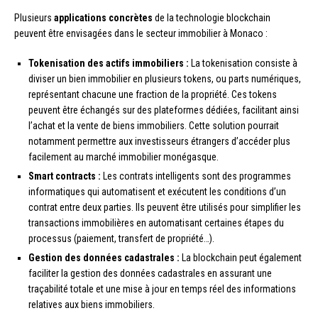
Plusieurs
applications concrètes
de la technologie blockchain
peuvent être envisagées dans le secteur immobilier à Monaco :
Tokenisation des actifs immobiliers :
La tokenisation consiste à
diviser un bien immobilier en plusieurs tokens, ou parts numériques,
représentant chacune une fraction de la propriété. Ces tokens
peuvent être échangés sur des plateformes dédiées, facilitant ainsi
l’achat et la vente de biens immobiliers. Cette solution pourrait
notamment permettre aux investisseurs étrangers d’accéder plus
facilement au marché immobilier monégasque.
Smart contracts :
Les contrats intelligents sont des programmes
informatiques qui automatisent et exécutent les conditions d’un
contrat entre deux parties. Ils peuvent être utilisés pour simplifier les
transactions immobilières en automatisant certaines étapes du
processus (paiement, transfert de propriété…).
Gestion des données cadastrales :
La blockchain peut également
faciliter la gestion des données cadastrales en assurant une
traçabilité totale et une mise à jour en temps réel des informations
relatives aux biens immobiliers.