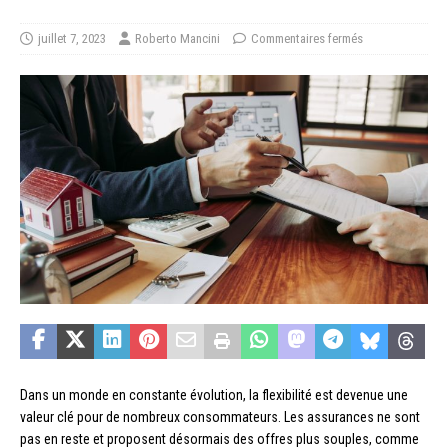
juillet 7, 2023
Roberto Mancini
Commentaires fermés
Dans un monde en constante évolution, la flexibilité est devenue une
valeur clé pour de nombreux consommateurs. Les assurances ne sont
pas en reste et proposent désormais des offres plus souples, comme