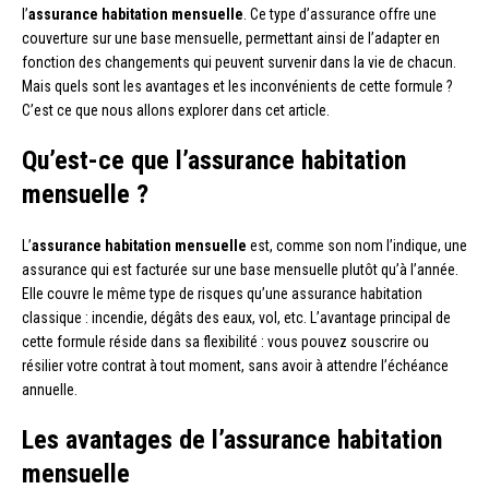
l’
assurance habitation mensuelle
. Ce type d’assurance offre une
couverture sur une base mensuelle, permettant ainsi de l’adapter en
fonction des changements qui peuvent survenir dans la vie de chacun.
Mais quels sont les avantages et les inconvénients de cette formule ?
C’est ce que nous allons explorer dans cet article.
Qu’est-ce que l’assurance habitation
mensuelle ?
L’
assurance habitation mensuelle
est, comme son nom l’indique, une
assurance qui est facturée sur une base mensuelle plutôt qu’à l’année.
Elle couvre le même type de risques qu’une assurance habitation
classique : incendie, dégâts des eaux, vol, etc. L’avantage principal de
cette formule réside dans sa flexibilité : vous pouvez souscrire ou
résilier votre contrat à tout moment, sans avoir à attendre l’échéance
annuelle.
Les avantages de l’assurance habitation
mensuelle