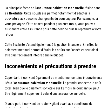
La principale force de l’
assurance habitation mensuelle
réside dans
sa
flexibilité
. Cette souplesse permet notamment d’adapter la
couverture aux besoins changeants du souscripteur. Par exemple, si
vous prévoyez d’être absent pendant plusieurs mois, vous pouvez
suspendre votre assurance pour cette période puis la reprendre à votre
retour.
Cette flexibilité s’étend également à la gestion financière. En effet, le
paiement mensuel permet d’étaler les coûts sur l’année et peut ainsi
être plus facilement intégré dans le budget.
Inconvénients et précautions à prendre
Cependant, il convient également de mentionner certains inconvénients
liés à l’
assurance habitation mensuelle
. Le premier concerne le coût
total : bien que le paiement soit étalé sur 12 mois, le coût annuel peut
être légèrement supérieur à celui d’une assurance annuelle.
D’autre part, il convient de rester vigilant quant aux conditions de