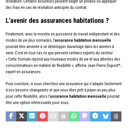
résiliation. Certains assureurs peuvent exiger un préavis ou appliquer
des frais en cas de résiliation anticipée du contrat.
L’avenir des assurances habitations ?
Finalement, avec la montée en puissance du travail indépendant et des
modes de vie plus nomades, l’
assurance habitation mensuelle
pourrait être amenée à se développer davantage dans les années à
venir. C’est en tout cas ce que pensent certains experts du secteur :
« Cette formule répond aux nouveaux modes de vie et aux attentes des
consommateurs en matière de flexibilité », affirme Jean-Pierre Dupont*,
expert en assurances.
Pour conclure, si vous cherchez une assurance qui s’adapte facilement
à vos besoins changeants et que vous êtes prêt à payer un peu plus
pour cette flexibilité, alors l’
assurance habitation mensuelle
pourrait
être une option intéressante pour vous.