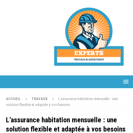
ACCUEIL
TRAVAUX
L’assurance habitation mensuelle : une
solution flexible et adaptée à vos besoins
L’assurance habitation mensuelle : une
solution flexible et adaptée à vos besoins