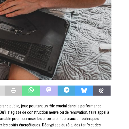
and public, joue pourtant un rôle crucial dans la performance
Qu’il s’agisse de construction neuve ou de rénovation, faire appel à
rnable pour optimiser les choix architecturaux et techniques,
r les coûts énergétiques. Décryptage du rôle, des tarifs et des