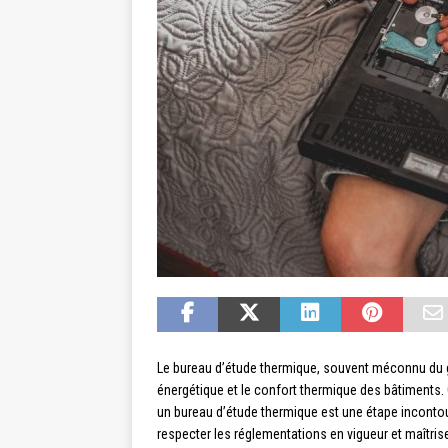
Le bureau d’étude thermique, souvent méconnu du gr
énergétique et le confort thermique des bâtiments. 
un bureau d’étude thermique est une étape incontou
respecter les réglementations en vigueur et maîtrise