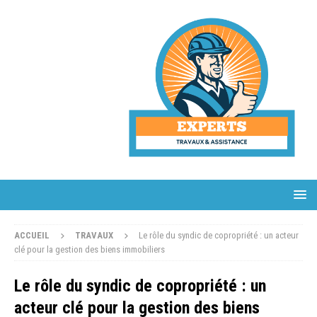
ACCUEIL
TRAVAUX
Le rôle du syndic de copropriété : un acteur
clé pour la gestion des biens immobiliers
Le rôle du syndic de copropriété : un
acteur clé pour la gestion des biens