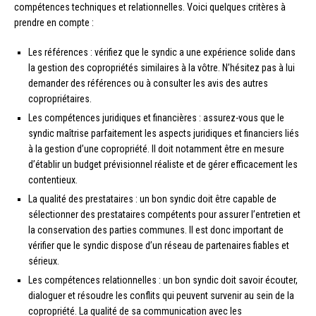
compétences techniques et relationnelles. Voici quelques critères à
prendre en compte :
Les références : vérifiez que le syndic a une expérience solide dans
la gestion des copropriétés similaires à la vôtre. N’hésitez pas à lui
demander des références ou à consulter les avis des autres
copropriétaires.
Les compétences juridiques et financières : assurez-vous que le
syndic maîtrise parfaitement les aspects juridiques et financiers liés
à la gestion d’une copropriété. Il doit notamment être en mesure
d’établir un budget prévisionnel réaliste et de gérer efficacement les
contentieux.
La qualité des prestataires : un bon syndic doit être capable de
sélectionner des prestataires compétents pour assurer l’entretien et
la conservation des parties communes. Il est donc important de
vérifier que le syndic dispose d’un réseau de partenaires fiables et
sérieux.
Les compétences relationnelles : un bon syndic doit savoir écouter,
dialoguer et résoudre les conflits qui peuvent survenir au sein de la
copropriété. La qualité de sa communication avec les