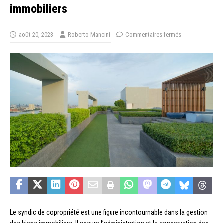
immobiliers
août 20, 2023
Roberto Mancini
Commentaires fermés
Le syndic de copropriété est une figure incontournable dans la gestion