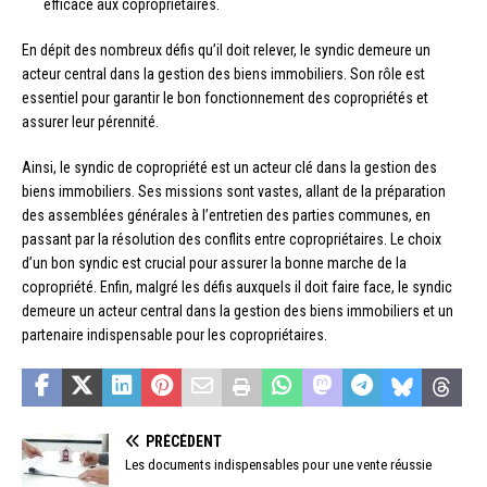
efficace aux copropriétaires.
En dépit des nombreux défis qu’il doit relever, le syndic demeure un
acteur central dans la gestion des biens immobiliers. Son rôle est
essentiel pour garantir le bon fonctionnement des copropriétés et
assurer leur pérennité.
Ainsi, le syndic de copropriété est un acteur clé dans la gestion des
biens immobiliers. Ses missions sont vastes, allant de la préparation
des assemblées générales à l’entretien des parties communes, en
passant par la résolution des conflits entre copropriétaires. Le choix
d’un bon syndic est crucial pour assurer la bonne marche de la
copropriété. Enfin, malgré les défis auxquels il doit faire face, le syndic
demeure un acteur central dans la gestion des biens immobiliers et un
partenaire indispensable pour les copropriétaires.
PRÉCÉDENT
Les documents indispensables pour une vente réussie