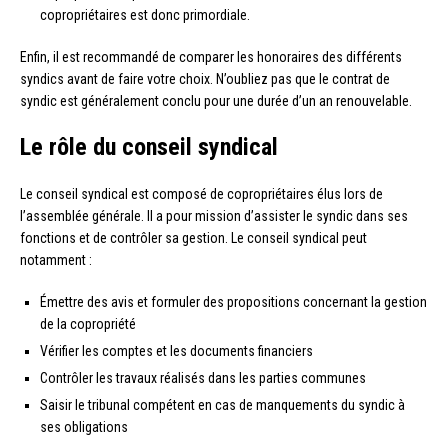
copropriétaires est donc primordiale.
Enfin, il est recommandé de comparer les honoraires des différents
syndics avant de faire votre choix. N’oubliez pas que le contrat de
syndic est généralement conclu pour une durée d’un an renouvelable.
Le rôle du conseil syndical
Le conseil syndical est composé de copropriétaires élus lors de
l’assemblée générale. Il a pour mission d’assister le syndic dans ses
fonctions et de contrôler sa gestion. Le conseil syndical peut
notamment :
Émettre des avis et formuler des propositions concernant la gestion
de la copropriété
Vérifier les comptes et les documents financiers
Contrôler les travaux réalisés dans les parties communes
Saisir le tribunal compétent en cas de manquements du syndic à
ses obligations