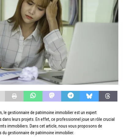
, le gestionnaire de patrimoine immobilier est un expert
ans leurs projets. En effet, ce professionnel joue un rôle crucial
ments immobiliers. Dans cet article, nous vous proposons de
s du gestionnaire de patrimoine immobilier.