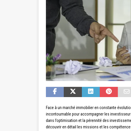
Face à un marché immobilier en constante évolution
incontournable pour accompagner les investisseurs d
dans l’optimisation et la pérennité des investisse
découvrir en détail les missions et les compétence