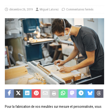
décembre 26, 2019
Miguel Latorez
Commentaires fermés
Pour la fabrication de vos meubles sur mesure et personnalisée, vous