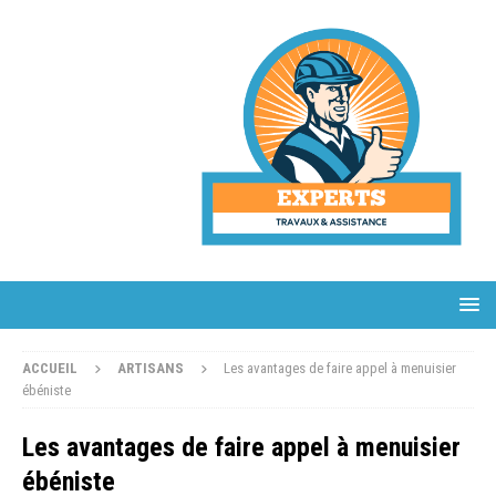
ACCUEIL
ARTISANS
Les avantages de faire appel à menuisier
ébéniste
Les avantages de faire appel à menuisier
ébéniste