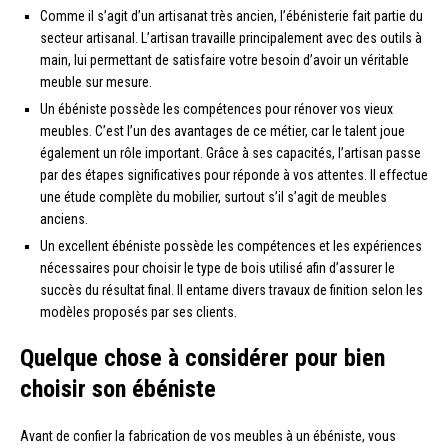
Comme il s’agit d’un artisanat très ancien, l’ébénisterie fait partie du
secteur artisanal. L’artisan travaille principalement avec des outils à
main, lui permettant de satisfaire votre besoin d’avoir un véritable
meuble sur mesure.
Un ébéniste possède les compétences pour rénover vos vieux
meubles. C’est l’un des avantages de ce métier, car le talent joue
également un rôle important. Grâce à ses capacités, l’artisan passe
par des étapes significatives pour réponde à vos attentes. Il effectue
une étude complète du mobilier, surtout s’il s’agit de meubles
anciens.
Un excellent ébéniste possède les compétences et les expériences
nécessaires pour choisir le type de bois utilisé afin d’assurer le
succès du résultat final. Il entame divers travaux de finition selon les
modèles proposés par ses clients.
Quelque chose à considérer pour bien
choisir son ébéniste
Avant de confier la fabrication de vos meubles à un ébéniste, vous