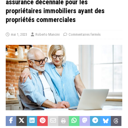
assurance décennale pour les
propriétaires immobiliers ayant des
propriétés commerciales
mai 1, 2023
Roberto Mancini
Commentaires fermés