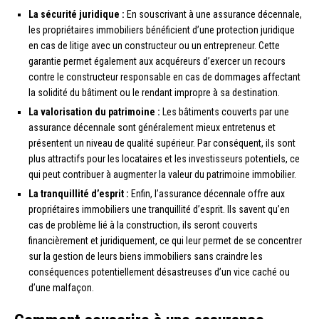
La sécurité juridique :
En souscrivant à une assurance décennale,
les propriétaires immobiliers bénéficient d’une protection juridique
en cas de litige avec un constructeur ou un entrepreneur. Cette
garantie permet également aux acquéreurs d’exercer un recours
contre le constructeur responsable en cas de dommages affectant
la solidité du bâtiment ou le rendant impropre à sa destination.
La valorisation du patrimoine :
Les bâtiments couverts par une
assurance décennale sont généralement mieux entretenus et
présentent un niveau de qualité supérieur. Par conséquent, ils sont
plus attractifs pour les locataires et les investisseurs potentiels, ce
qui peut contribuer à augmenter la valeur du patrimoine immobilier.
La tranquillité d’esprit :
Enfin, l’assurance décennale offre aux
propriétaires immobiliers une tranquillité d’esprit. Ils savent qu’en
cas de problème lié à la construction, ils seront couverts
financièrement et juridiquement, ce qui leur permet de se concentrer
sur la gestion de leurs biens immobiliers sans craindre les
conséquences potentiellement désastreuses d’un vice caché ou
d’une malfaçon.