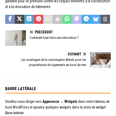
garantie pour se prémunir contre les risques inhérents à la construction
et à la rénovation de bâtiments.
PRÉCÉDENT
Comment bien faire une rénovation ?
SUIVANT
Les avantages de la conciergerie Airbnb pour les
propriétaires de logements en bord de mer
BARRE LATÉRALE
Veuillez vous diriger vers
Apparence → Widgets
dans votre tableau de
bord WordPress et ajoutez quelques widgets dans la zone de widget
Barre latérale
.