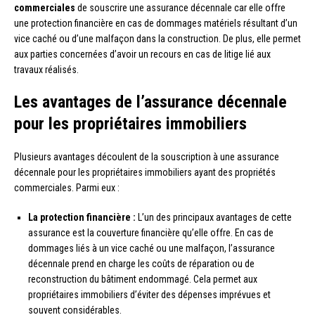
commerciales
de souscrire une assurance décennale car elle offre
une protection financière en cas de dommages matériels résultant d’un
vice caché ou d’une malfaçon dans la construction. De plus, elle permet
aux parties concernées d’avoir un recours en cas de litige lié aux
travaux réalisés.
Les avantages de l’assurance décennale
pour les propriétaires immobiliers
Plusieurs avantages découlent de la souscription à une assurance
décennale pour les propriétaires immobiliers ayant des propriétés
commerciales. Parmi eux :
La protection financière :
L’un des principaux avantages de cette
assurance est la couverture financière qu’elle offre. En cas de
dommages liés à un vice caché ou une malfaçon, l’assurance
décennale prend en charge les coûts de réparation ou de
reconstruction du bâtiment endommagé. Cela permet aux
propriétaires immobiliers d’éviter des dépenses imprévues et
souvent considérables.