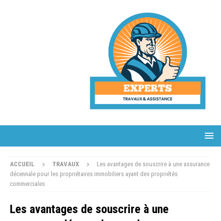
ACCUEIL
TRAVAUX
Les avantages de souscrire à une assurance
décennale pour les propriétaires immobiliers ayant des propriétés
commerciales
Les avantages de souscrire à une