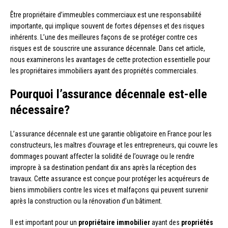
Être propriétaire d’immeubles commerciaux est une responsabilité
importante, qui implique souvent de fortes dépenses et des risques
inhérents. L’une des meilleures façons de se protéger contre ces
risques est de souscrire une assurance décennale. Dans cet article,
nous examinerons les avantages de cette protection essentielle pour
les propriétaires immobiliers ayant des propriétés commerciales.
Pourquoi l’assurance décennale est-elle
nécessaire?
L’assurance décennale est une garantie obligatoire en France pour les
constructeurs, les maîtres d’ouvrage et les entrepreneurs, qui couvre les
dommages pouvant affecter la solidité de l’ouvrage ou le rendre
impropre à sa destination pendant dix ans après la réception des
travaux. Cette assurance est conçue pour protéger les acquéreurs de
biens immobiliers contre les vices et malfaçons qui peuvent survenir
après la construction ou la rénovation d’un bâtiment.
Il est important pour un
propriétaire immobilier
ayant des
propriétés