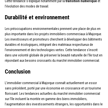
Cette tendance s’explique notamment par la
transition numérique
et
l’évolution des modes de travail.
Durabilité et environnement
Les préoccupations environnementales prennent une place de plus en
plus importante dans les projets immobiliers commerciaux à Majorque.
Les investisseurs et promoteurs cherchent à développer des bâtiments
durables et écologiques, intégrant des matériaux respectueux de
l’environnement et des technologies vertes. Cette tendance s’inscrit
dans une volonté globale de préserver la beauté naturelle de l’île tout en
répondant aux besoins croissants du marché immobilier commercial.
Conclusion
L’immobilier commercial à Majorque connaît actuellement un essor
sans précédent, porté par une économie en croissance et un tourisme
florissant. Les tendances actuelles du marché immobilier commercial
sur l’île incluent la montée en gamme des biens immobiliers,
l’augmentation des investissements étrangers, les opportunités dans le