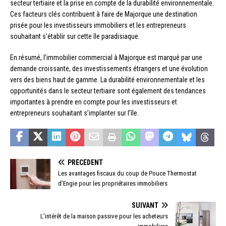
secteur tertiaire et la prise en compte de la durabilité environnementale.
Ces facteurs clés contribuent à faire de Majorque une destination
prisée pour les investisseurs immobiliers et les entrepreneurs
souhaitant s’établir sur cette île paradisiaque.
En résumé, l’immobilier commercial à Majorque est marqué par une
demande croissante, des investissements étrangers et une évolution
vers des biens haut de gamme. La durabilité environnementale et les
opportunités dans le secteur tertiaire sont également des tendances
importantes à prendre en compte pour les investisseurs et
entrepreneurs souhaitant s’implanter sur l’île.
PRÉCÉDENT
Les avantages fiscaux du coup de Pouce Thermostat
d’Engie pour les propriétaires immobiliers
SUIVANT
L’intérêt de la maison passive pour les acheteurs