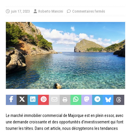
juin 17, 2023
Roberto Mancini
Commentaires fermés
Le marché immobilier commercial de Majorque est en plein essor, avec
une demande croissante et des opportunités d’investissement qui font
tourner les têtes. Dans cet article, nous décrypterons les tendances