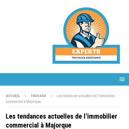
ACCUEIL
TRAVAUX
Les tendances actuelles de l’immobilier
commercial à Majorque
Les tendances actuelles de l’immobilier
commercial à Majorque