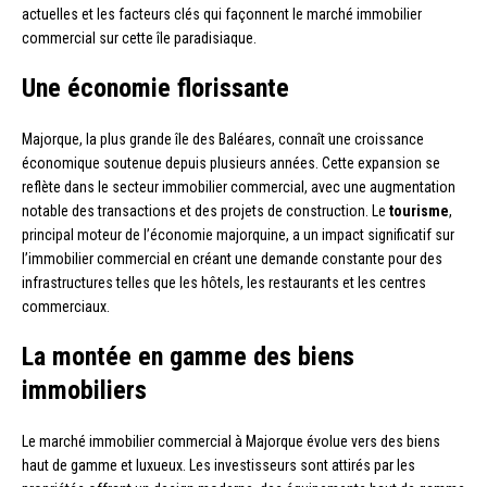
actuelles et les facteurs clés qui façonnent le marché immobilier
commercial sur cette île paradisiaque.
Une économie florissante
Majorque, la plus grande île des Baléares, connaît une croissance
économique soutenue depuis plusieurs années. Cette expansion se
reflète dans le secteur immobilier commercial, avec une augmentation
notable des transactions et des projets de construction. Le
tourisme
,
principal moteur de l’économie majorquine, a un impact significatif sur
l’immobilier commercial en créant une demande constante pour des
infrastructures telles que les hôtels, les restaurants et les centres
commerciaux.
La montée en gamme des biens
immobiliers
Le marché immobilier commercial à Majorque évolue vers des biens
haut de gamme et luxueux. Les investisseurs sont attirés par les