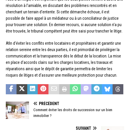
résolution à l’amiable, en discutant des problèmes rencontrés et en
cherchant un terrain d’entente. Si cette démarche échoue, il est
possible de faire appel à un médiateur ou à un conciliateur de justice
pour trouver une solution. En dernier recours, si aucune solution n’a pu
être trouvée, le tribunal compétent peut être saisi pour trancher le litige.
Afin d’éviter les conflits entre locataires et propriétaires et garantir une
relation sereine entre les deux parties, il est primordial de privilégier la
communication et la transparence dès le début de la location. La mise
en place d’accords clairs sur les charges locatives, les travaux et
réparations ainsi que le dépôt de garantie permettra de limiter les
risques de litiges et d’assurer une meilleure protection pour chacun.
PRÉCÉDENT
Comment éviter les droits de succession sur un bien
immobilier ?
SUIVANT