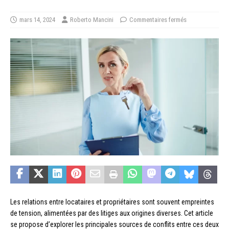
mars 14, 2024
Roberto Mancini
Commentaires fermés
Les relations entre locataires et propriétaires sont souvent empreintes
de tension, alimentées par des litiges aux origines diverses. Cet article
se propose d’explorer les principales sources de conflits entre ces deux