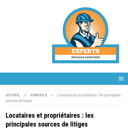
ACCUEIL
CONSEILS
Locataires et propriétaires : les principales
sources de litiges
Locataires et propriétaires : les
principales sources de litiges