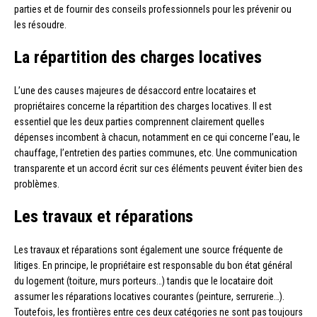
parties et de fournir des conseils professionnels pour les prévenir ou
les résoudre.
La répartition des charges locatives
L’une des causes majeures de désaccord entre locataires et
propriétaires concerne la répartition des charges locatives. Il est
essentiel que les deux parties comprennent clairement quelles
dépenses incombent à chacun, notamment en ce qui concerne l’eau, le
chauffage, l’entretien des parties communes, etc. Une communication
transparente et un accord écrit sur ces éléments peuvent éviter bien des
problèmes.
Les travaux et réparations
Les travaux et réparations sont également une source fréquente de
litiges. En principe, le propriétaire est responsable du bon état général
du logement (toiture, murs porteurs…) tandis que le locataire doit
assumer les réparations locatives courantes (peinture, serrurerie…).
Toutefois, les frontières entre ces deux catégories ne sont pas toujours