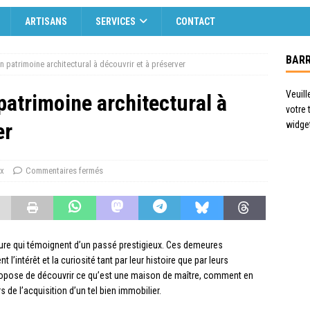
ARTISANS
SERVICES
CONTACT
BARR
n patrimoine architectural à découvrir et à préserver
Veuill
patrimoine architectural à
votre
er
widge
x
Commentaires fermés
ture qui témoignent d’un passé prestigieux. Ces demeures
 l’intérêt et la curiosité tant par leur histoire que par leurs
 propose de découvrir ce qu’est une maison de maître, comment en
 de l’acquisition d’un tel bien immobilier.