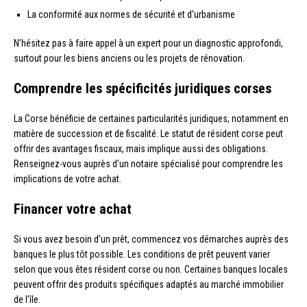
La conformité aux normes de sécurité et d’urbanisme
N’hésitez pas à faire appel à un expert pour un diagnostic approfondi,
surtout pour les biens anciens ou les projets de rénovation.
Comprendre les spécificités juridiques corses
La Corse bénéficie de certaines particularités juridiques, notamment en
matière de succession et de fiscalité. Le statut de résident corse peut
offrir des avantages fiscaux, mais implique aussi des obligations.
Renseignez-vous auprès d’un notaire spécialisé pour comprendre les
implications de votre achat.
Financer votre achat
Si vous avez besoin d’un prêt, commencez vos démarches auprès des
banques le plus tôt possible. Les conditions de prêt peuvent varier
selon que vous êtes résident corse ou non. Certaines banques locales
peuvent offrir des produits spécifiques adaptés au marché immobilier
de l’île.