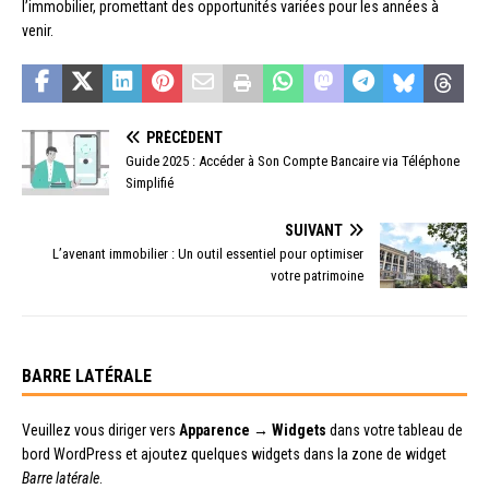
l’immobilier, promettant des opportunités variées pour les années à
venir.
PRÉCÉDENT
Guide 2025 : Accéder à Son Compte Bancaire via Téléphone
Simplifié
SUIVANT
L’avenant immobilier : Un outil essentiel pour optimiser
votre patrimoine
BARRE LATÉRALE
Veuillez vous diriger vers
Apparence → Widgets
dans votre tableau de
bord WordPress et ajoutez quelques widgets dans la zone de widget
Barre latérale
.