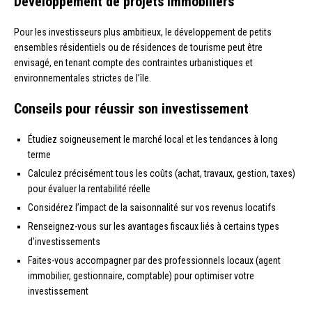
Développement de projets immobiliers
Pour les investisseurs plus ambitieux, le développement de petits
ensembles résidentiels ou de résidences de tourisme peut être
envisagé, en tenant compte des contraintes urbanistiques et
environnementales strictes de l’île.
Conseils pour réussir son investissement
Étudiez soigneusement le marché local et les tendances à long
terme
Calculez précisément tous les coûts (achat, travaux, gestion, taxes)
pour évaluer la rentabilité réelle
Considérez l’impact de la saisonnalité sur vos revenus locatifs
Renseignez-vous sur les avantages fiscaux liés à certains types
d’investissements
Faites-vous accompagner par des professionnels locaux (agent
immobilier, gestionnaire, comptable) pour optimiser votre
investissement