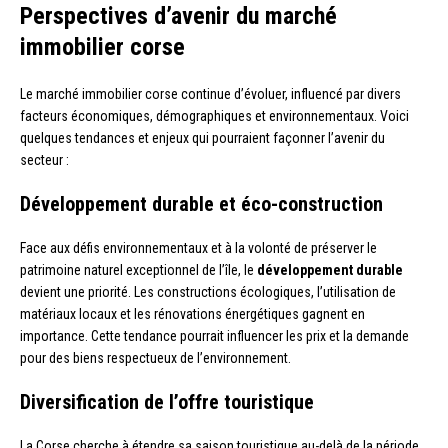
Perspectives d’avenir du marché
immobilier corse
Le marché immobilier corse continue d’évoluer, influencé par divers
facteurs économiques, démographiques et environnementaux. Voici
quelques tendances et enjeux qui pourraient façonner l’avenir du
secteur :
Développement durable et éco-construction
Face aux défis environnementaux et à la volonté de préserver le
patrimoine naturel exceptionnel de l’île, le
développement durable
devient une priorité. Les constructions écologiques, l’utilisation de
matériaux locaux et les rénovations énergétiques gagnent en
importance. Cette tendance pourrait influencer les prix et la demande
pour des biens respectueux de l’environnement.
Diversification de l’offre touristique
La Corse cherche à étendre sa saison touristique au-delà de la période