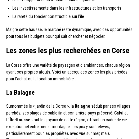
Les investissements dans les infrastructures et les transports
La rareté du foncier constructible sur l’île
Malgré cette hausse, le marché reste dynamique, avec des opportunités
pour tous les budgets pour qui sait chercher et négocier.
Les zones les plus recherchées en Corse
La Corse offre une variété de paysages et d’ambiances, chaque région
ayant ses propres atouts. Voici un aperçu des zones les plus prisées
pour l’achat ou la location immobilière :
La Balagne
Surnommée le « jardin de la Corse », la
Balagne
séduit par ses villages
perchés, ses plages de sable fin et son arrière-pays préservé.
Calvi
et
L’Île-Rousse
sont les joyaux de cette région, offrant un cadre de vie
exceptionnel entre mer et montagne. Les prix y sont élevés,
particulièrement pour les propriétés avec vue sur mer, mais