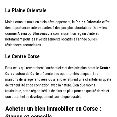
La Plaine Orientale
Moins connue mais en plein développement, la
Plaine Orientale
offre
des opportunités intéressantes à des prix plus abordables. Des villes
comme
Aléria
ou
Ghisonaccia
connaissent un regain d’intérêt,
notamment pour les investissements locatifs à l’année ou les
résidences secondaires.
Le Centre Corse
Pour ceux qui recherchent l’authenticité et des prix plus doux, le
Centre
Corse
autour de
Corte
présente des opportunités uniques. Les
maisons de village rénovées ou à rénover attirent une clientèle en quête
de tranquillité et de connexion avec la nature. Bien que moins
touristique, cette région séduit de plus en plus pour sa qualité de vie et
son potentiel de développement touristique durable.
Acheter un bien immobilier en Corse :
étapes et conseils