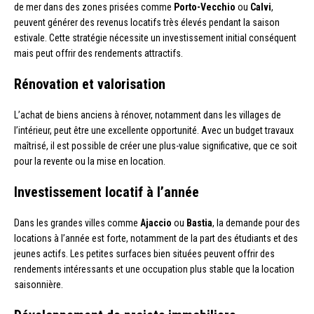
de mer dans des zones prisées comme
Porto-Vecchio
ou
Calvi
,
peuvent générer des revenus locatifs très élevés pendant la saison
estivale. Cette stratégie nécessite un investissement initial conséquent
mais peut offrir des rendements attractifs.
Rénovation et valorisation
L’achat de biens anciens à rénover, notamment dans les villages de
l’intérieur, peut être une excellente opportunité. Avec un budget travaux
maîtrisé, il est possible de créer une plus-value significative, que ce soit
pour la revente ou la mise en location.
Investissement locatif à l’année
Dans les grandes villes comme
Ajaccio
ou
Bastia
, la demande pour des
locations à l’année est forte, notamment de la part des étudiants et des
jeunes actifs. Les petites surfaces bien situées peuvent offrir des
rendements intéressants et une occupation plus stable que la location
saisonnière.