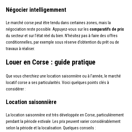
Négocier intelligemment
Le marché corse peut être tendu dans certaines zones, mais la
négociation reste possible. Appuyez-vous sur les
comparatifs de prix
du secteur et sur l’état réel du bien. N’hésitez pas à faire des offres
conditionnelles, par exemple sous réserve d’obtention du prêt ou de
travaux à réaliser.
Louer en Corse : guide pratique
Que vous cherchiez une location saisonnière ou à l’année, le marché
locatif corse a ses particularités. Voici quelques points clés à
considérer :
Location saisonnière
La location saisonnière est très développée en Corse, particulièrement
pendant la période estivale. Les prix peuvent varier considérablement
selon la période et la localisation. Quelques conseils :