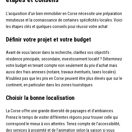
L’acquisition d’un bien immobilier en Corse nécessite une préparation
minutieuse et la connaissance de certaines spécificités locales. Voici
les étapes clés et quelques conseils pour réussir votre achat :
Définir votre projet et votre budget
Avant de vous lancer dans la recherche, clarifiez vos objectifs :
résidence principale, secondaire, investissement locatif ? Déterminez
votre budget en tenant compte non seulement du prix d’achat mais
aussi des frais annexes (notaire, travaux éventuels, taxes locales).
N’oubliez pas que les prix en Corse peuvent être plus élevés que sur le
continent, en particulier dans les zones touristiques.
Choisir la bonne localisation
La Corse offre une grande diversité de paysages et d’ambiances.
Prenez le temps de visiter différentes régions pour trouver celle qui
correspond le mieux à vos attentes. Tenez compte de l’accessibilité,
des services à proximité et de l’animation selon la saison si vous