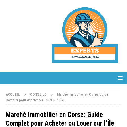
ACCUEIL
CONSEILS
Marché Immobilier en Corse: Guide
Complet pour Acheter ou Louer sur l’Île
Marché Immobilier en Corse: Guide
Complet pour Acheter ou Louer sur l’Île