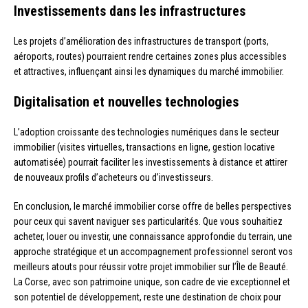
Investissements dans les infrastructures
Les projets d’amélioration des infrastructures de transport (ports,
aéroports, routes) pourraient rendre certaines zones plus accessibles
et attractives, influençant ainsi les dynamiques du marché immobilier.
Digitalisation et nouvelles technologies
L’adoption croissante des technologies numériques dans le secteur
immobilier (visites virtuelles, transactions en ligne, gestion locative
automatisée) pourrait faciliter les investissements à distance et attirer
de nouveaux profils d’acheteurs ou d’investisseurs.
En conclusion, le marché immobilier corse offre de belles perspectives
pour ceux qui savent naviguer ses particularités. Que vous souhaitiez
acheter, louer ou investir, une connaissance approfondie du terrain, une
approche stratégique et un accompagnement professionnel seront vos
meilleurs atouts pour réussir votre projet immobilier sur l’Île de Beauté.
La Corse, avec son patrimoine unique, son cadre de vie exceptionnel et
son potentiel de développement, reste une destination de choix pour