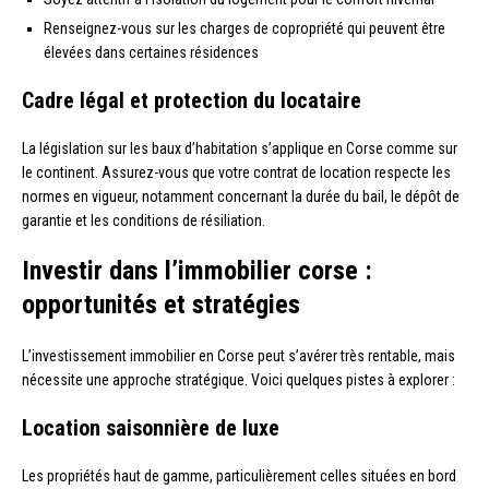
Renseignez-vous sur les charges de copropriété qui peuvent être
élevées dans certaines résidences
Cadre légal et protection du locataire
La législation sur les baux d’habitation s’applique en Corse comme sur
le continent. Assurez-vous que votre contrat de location respecte les
normes en vigueur, notamment concernant la durée du bail, le dépôt de
garantie et les conditions de résiliation.
Investir dans l’immobilier corse :
opportunités et stratégies
L’investissement immobilier en Corse peut s’avérer très rentable, mais
nécessite une approche stratégique. Voici quelques pistes à explorer :
Location saisonnière de luxe
Les propriétés haut de gamme, particulièrement celles situées en bord