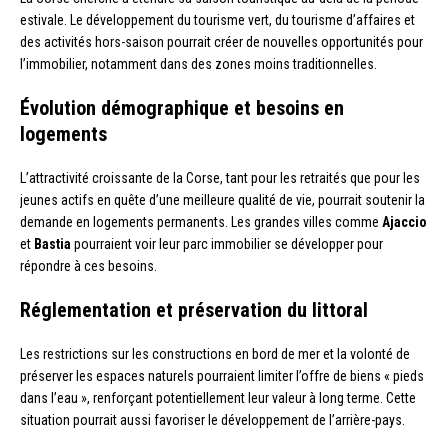
estivale. Le développement du tourisme vert, du tourisme d’affaires et
des activités hors-saison pourrait créer de nouvelles opportunités pour
l’immobilier, notamment dans des zones moins traditionnelles.
Évolution démographique et besoins en
logements
L’attractivité croissante de la Corse, tant pour les retraités que pour les
jeunes actifs en quête d’une meilleure qualité de vie, pourrait soutenir la
demande en logements permanents. Les grandes villes comme
Ajaccio
et
Bastia
pourraient voir leur parc immobilier se développer pour
répondre à ces besoins.
Réglementation et préservation du littoral
Les restrictions sur les constructions en bord de mer et la volonté de
préserver les espaces naturels pourraient limiter l’offre de biens « pieds
dans l’eau », renforçant potentiellement leur valeur à long terme. Cette
situation pourrait aussi favoriser le développement de l’arrière-pays.