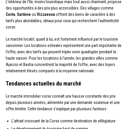
L’intérieur de l’île, moins touristique mais tout aussi charmant, propose
des opportunités à des prix plus accessibles. Des villages comme
Corte
,
Sartène
ou
Vizzavona
offrent des biens de caractère à des
tarifs plus abordables, idéaux pour ceux qui recherchent l’authenticité
corse.
Le marché locatif, quant à lui, est fortement influencé par le tourisme
saisonnier. Les locations estivales représentent une part importante de
l’offre, avec des tarifs qui peuvent tripler voire quadrupler pendant la
haute saison. Pour les locations à l’année, les grandes villes comme
Ajaccio et Bastia concentrent la majorité de l’offre, avec des loyers
relativement élevés comparés à la moyenne nationale.
Tendances actuelles du marché
Le marché immobilier corse connaît une hausse constante des prix
depuis plusieurs années, alimentée par une demande soutenue et une
offre limitée. Cette tendance s’explique par plusieurs facteurs :
L’attrait croissant de la Corse comme destination de villégiature
Le développement du tourisme haut de gamme