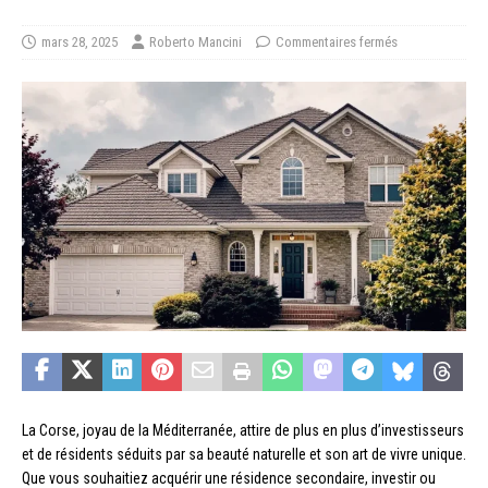
mars 28, 2025
Roberto Mancini
Commentaires fermés
La Corse, joyau de la Méditerranée, attire de plus en plus d’investisseurs
et de résidents séduits par sa beauté naturelle et son art de vivre unique.
Que vous souhaitiez acquérir une résidence secondaire, investir ou