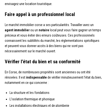
envisagez une location touristique.
Faire appel à un professionnel local
Le marché immobilier corse a ses particularités. Travailler avec un
agent immobilier
ou un
notaire
local peut vous faire gagner un temps
précieux et vous éviter des erreurs coûteuses. Ces professionnels
connaissent les subtilités du marché, les réglementations spécifiques
et peuvent vous donner accès à des biens qui ne sont pas
nécessairement sur le marché ouvert.
Vérifier l’état du bien et sa conformité
En Corse, de nombreuses propriétés sont anciennes ou ont été
rénovées. Il est
indispensable
de vérifier minutieusement l’état du bien,
notamment en ce qui concerne :
La structure et les fondations
L’isolation thermique et phonique
Les installations électriques et de plomberie