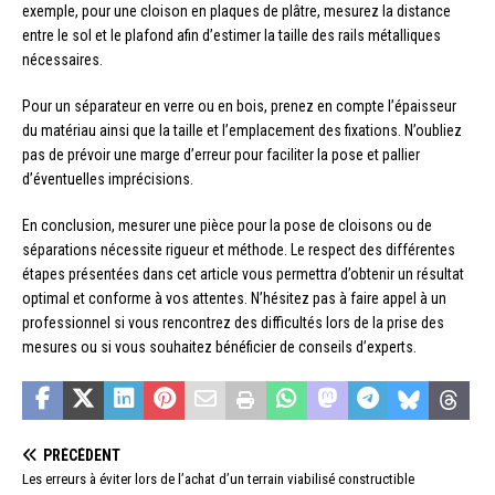
exemple, pour une cloison en plaques de plâtre, mesurez la distance
entre le sol et le plafond afin d’estimer la taille des rails métalliques
nécessaires.
Pour un séparateur en verre ou en bois, prenez en compte l’épaisseur
du matériau ainsi que la taille et l’emplacement des fixations. N’oubliez
pas de prévoir une marge d’erreur pour faciliter la pose et pallier
d’éventuelles imprécisions.
En conclusion, mesurer une pièce pour la pose de cloisons ou de
séparations nécessite rigueur et méthode. Le respect des différentes
étapes présentées dans cet article vous permettra d’obtenir un résultat
optimal et conforme à vos attentes. N’hésitez pas à faire appel à un
professionnel si vous rencontrez des difficultés lors de la prise des
mesures ou si vous souhaitez bénéficier de conseils d’experts.
PRÉCÉDENT
Les erreurs à éviter lors de l’achat d’un terrain viabilisé constructible