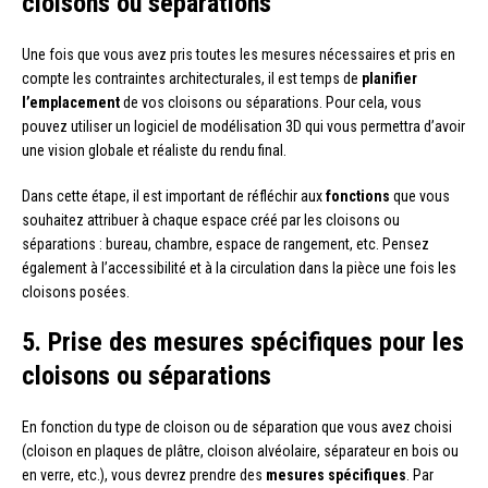
cloisons ou séparations
Une fois que vous avez pris toutes les mesures nécessaires et pris en
compte les contraintes architecturales, il est temps de
planifier
l’emplacement
de vos cloisons ou séparations. Pour cela, vous
pouvez utiliser un logiciel de modélisation 3D qui vous permettra d’avoir
une vision globale et réaliste du rendu final.
Dans cette étape, il est important de réfléchir aux
fonctions
que vous
souhaitez attribuer à chaque espace créé par les cloisons ou
séparations : bureau, chambre, espace de rangement, etc. Pensez
également à l’accessibilité et à la circulation dans la pièce une fois les
cloisons posées.
5. Prise des mesures spécifiques pour les
cloisons ou séparations
En fonction du type de cloison ou de séparation que vous avez choisi
(cloison en plaques de plâtre, cloison alvéolaire, séparateur en bois ou
en verre, etc.), vous devrez prendre des
mesures spécifiques
. Par