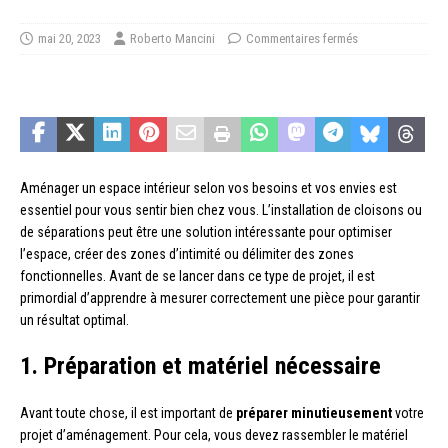
mai 20, 2023
Roberto Mancini
Commentaires fermés
Aménager un espace intérieur selon vos besoins et vos envies est
essentiel pour vous sentir bien chez vous. L’installation de cloisons ou
de séparations peut être une solution intéressante pour optimiser
l’espace, créer des zones d’intimité ou délimiter des zones
fonctionnelles. Avant de se lancer dans ce type de projet, il est
primordial d’apprendre à mesurer correctement une pièce pour garantir
un résultat optimal.
1. Préparation et matériel nécessaire
Avant toute chose, il est important de
préparer minutieusement
votre
projet d’aménagement. Pour cela, vous devez rassembler le matériel