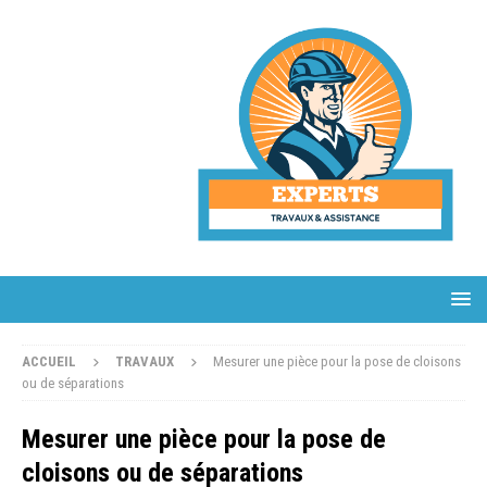
ACCUEIL
TRAVAUX
Mesurer une pièce pour la pose de cloisons
ou de séparations
Mesurer une pièce pour la pose de
cloisons ou de séparations