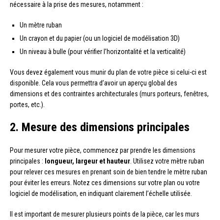
nécessaire à la prise des mesures, notamment :
Un mètre ruban
Un crayon et du papier (ou un logiciel de modélisation 3D)
Un niveau à bulle (pour vérifier l’horizontalité et la verticalité)
Vous devez également vous munir du plan de votre pièce si celui-ci est
disponible. Cela vous permettra d’avoir un aperçu global des
dimensions et des contraintes architecturales (murs porteurs, fenêtres,
portes, etc.).
2. Mesure des dimensions principales
Pour mesurer votre pièce, commencez par prendre les dimensions
principales :
longueur, largeur et hauteur
. Utilisez votre mètre ruban
pour relever ces mesures en prenant soin de bien tendre le mètre ruban
pour éviter les erreurs. Notez ces dimensions sur votre plan ou votre
logiciel de modélisation, en indiquant clairement l’échelle utilisée.
Il est important de mesurer plusieurs points de la pièce, car les murs