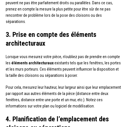
peuvent ne pas être parfaitement droits ou parallèles. Dans ce cas,
prenez en compte la mesure la plus petite pour être sûr de ne pas
rencontrer de problème lors de la pose des cloisons ou des
séparations.
3. Prise en compte des éléments
architecturaux
Lorsque vous mesurez votre pièce, n’oubliez pas de prendre en compte
les
éléments architecturaux
existants tels que les fenêtres, les portes
et les murs porteurs. Ces éléments peuvent influencer la disposition et
la taille des cloisons ou séparations à poser.
Pour cela, mesurez leur hauteur, leur largeur ainsi que leur emplacement
par rapport aux autres éléments de la pièce (distance entre deux
fenêtres, distance entre une porte et un mur, etc.). Notez ces
informations sur votre plan ou logiciel de modélisation.
4. Planification de l’emplacement des